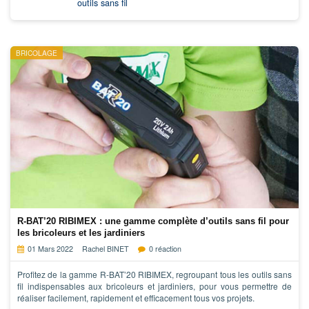
outils sans fil
BRICOLAGE
R-BAT’20 RIBIMEX : une gamme complète d’outils sans fil pour
les bricoleurs et les jardiniers
01 Mars 2022
Rachel BINET
0 réaction
Profitez de la gamme R-BAT’20 RIBIMEX, regroupant tous les outils sans
fil indispensables aux bricoleurs et jardiniers, pour vous permettre de
réaliser facilement, rapidement et efficacement tous vos projets.