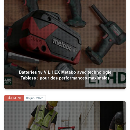
Batteries 18 V LiHDX Metabo avec technologie
Tabless : pour des performances maximales
BÂTIMENT
06 jan. 2025