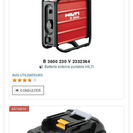
B 3600 230 V 2332364
Batterie externe portable HILTI
AVIS UTILISATEURS
CONSULTER
BÂTIMENT