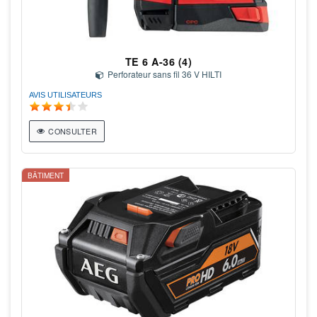
TE 6 A-36 (4)
Perforateur sans fil 36 V HILTI
AVIS UTILISATEURS
CONSULTER
BÂTIMENT