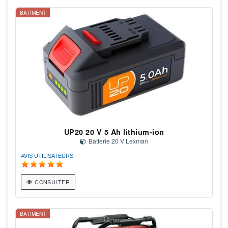
BÂTIMENT
UP20 20 V 5 Ah lithium-ion
Batterie 20 V Lexman
AVIS UTILISATEURS
CONSULTER
BÂTIMENT