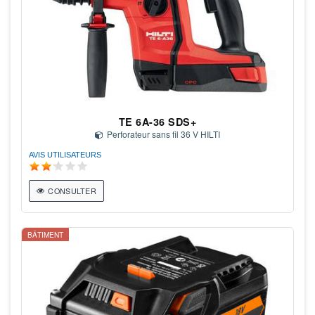
TE 6A-36 SDS+
Perforateur sans fil 36 V HILTI
AVIS UTILISATEURS
CONSULTER
BÂTIMENT