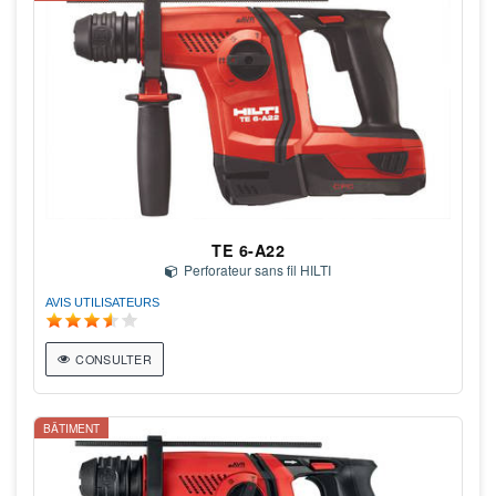
TE 6-A22
Perforateur sans fil HILTI
AVIS UTILISATEURS
CONSULTER
BÂTIMENT