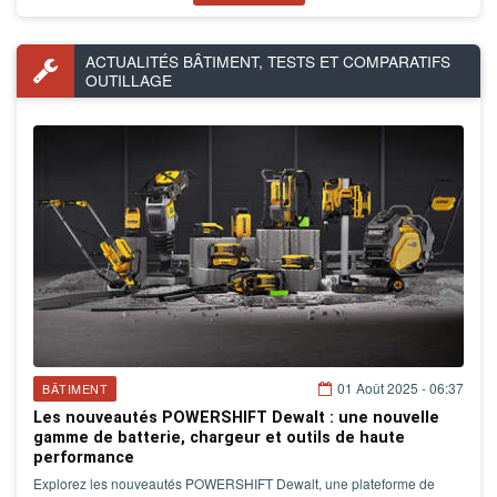
ACTUALITÉS BÂTIMENT, TESTS ET COMPARATIFS
OUTILLAGE
01 Août 2025 - 06:37
BÂTIMENT
Les nouveautés POWERSHIFT Dewalt : une nouvelle
gamme de batterie, chargeur et outils de haute
performance
Explorez les nouveautés POWERSHIFT Dewalt, une plateforme de