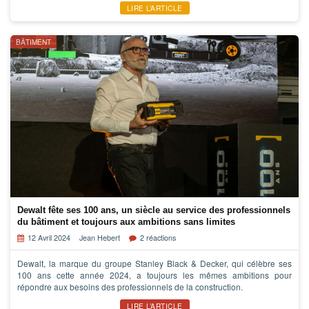
LIRE L’ARTICLE
BÂTIMENT
Dewalt fête ses 100 ans, un siècle au service des professionnels
du bâtiment et toujours aux ambitions sans limites
12 Avril 2024
Jean Hebert
2 réactions
Dewalt, la marque du groupe Stanley Black & Decker, qui célèbre ses
100 ans cette année 2024, a toujours les mêmes ambitions pour
répondre aux besoins des professionnels de la construction.
LIRE L’ARTICLE