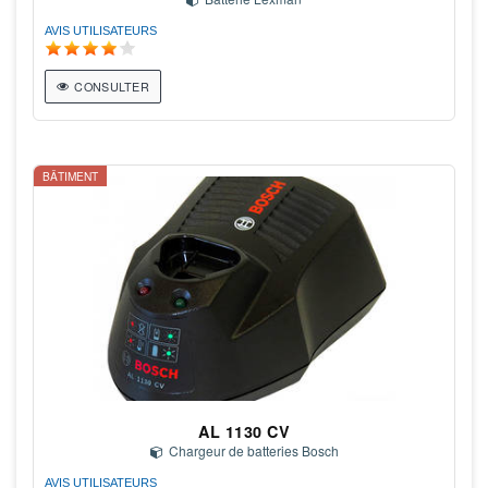
AVIS UTILISATEURS
CONSULTER
BÂTIMENT
AL 1130 CV
Chargeur de batteries Bosch
AVIS UTILISATEURS