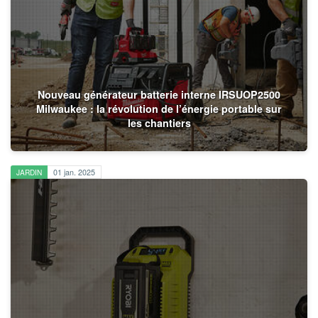
Nouveau générateur batterie interne IRSUOP2500
Milwaukee : la révolution de l’énergie portable sur
les chantiers
JARDIN
01 jan. 2025