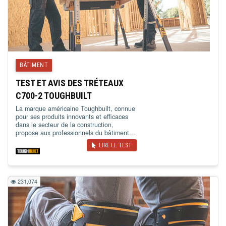
BÂTIMENT
TEST ET AVIS DES TRÉTEAUX
C700-2 TOUGHBUILT
La marque américaine Toughbuilt, connue
pour ses produits innovants et efficaces
dans le secteur de la construction,
propose aux professionnels du bâtiment...
LIRE LE TEST
231,074