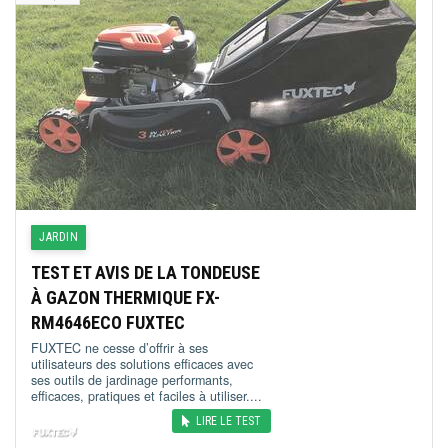
JARDIN
TEST ET AVIS DE LA TONDEUSE
À GAZON THERMIQUE FX-
RM4646ECO FUXTEC
FUXTEC ne cesse d’offrir à ses
utilisateurs des solutions efficaces avec
ses outils de jardinage performants,
efficaces, pratiques et faciles à utiliser....
LIRE LE TEST