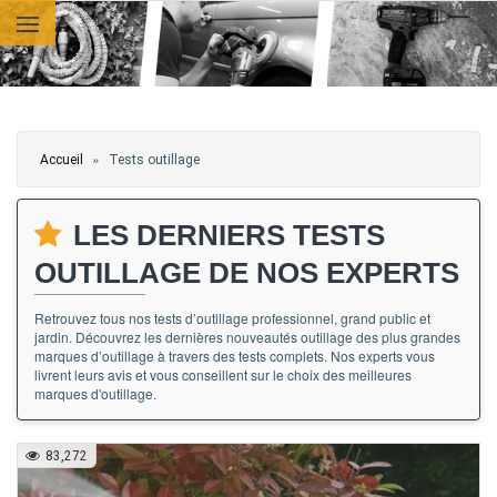
Aller au contenu principal
Vous êtes ici
»
Accueil
Tests outillage
LES DERNIERS TESTS
OUTILLAGE DE NOS EXPERTS
Retrouvez tous nos tests d’outillage professionnel, grand public et
jardin. Découvrez les dernières nouveautés outillage des plus grandes
marques d’outillage à travers des tests complets. Nos experts vous
livrent leurs avis et vous conseillent sur le choix des meilleures
marques d'outillage.
83,272