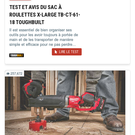
TEST ET AVIS DU SAC À
ROULETTES X-LARGE TB-CT-61-
18 TOUGHBUILT
Il est essentiel de bien organiser ses
outils pour les avoir toujours à portée de
main et de les transporter de manière
simple et efficace pour ne pas perdre...
LIRE LE TEST
257,672