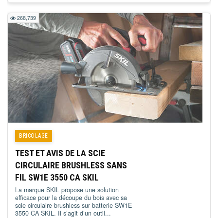
268,739
BRICOLAGE
TEST ET AVIS DE LA SCIE
CIRCULAIRE BRUSHLESS SANS
FIL SW1E 3550 CA SKIL
La marque SKIL propose une solution
efficace pour la découpe du bois avec sa
scie circulaire brushless sur batterie SW1E
3550 CA SKIL. Il s’agit d’un outil...