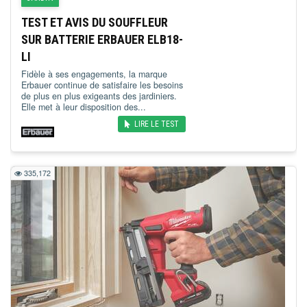
TEST ET AVIS DU SOUFFLEUR
SUR BATTERIE ERBAUER ELB18-
LI
Fidèle à ses engagements, la marque
Erbauer continue de satisfaire les besoins
de plus en plus exigeants des jardiniers.
Elle met à leur disposition des...
LIRE LE TEST
335,172