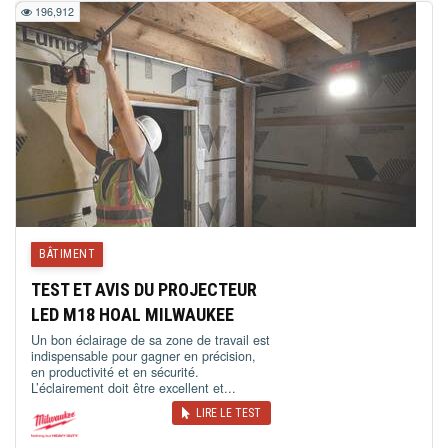
196,912
BÂTIMENT
TEST ET AVIS DU PROJECTEUR
LED M18 HOAL MILWAUKEE
Un bon éclairage de sa zone de travail est
indispensable pour gagner en précision,
en productivité et en sécurité.
L’éclairement doit être excellent et...
LIRE LE TEST