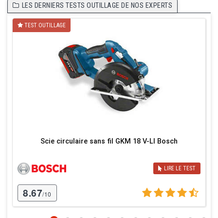
LES DERNIERS TESTS OUTILLAGE DE NOS EXPERTS
TEST OUTILLAGE
Scie circulaire sans fil GKM 18 V-LI Bosch
LIRE LE TEST
8.67
/10