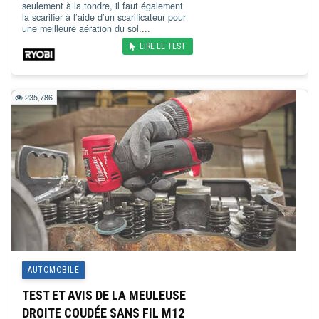
seulement à la tondre, il faut également
la scarifier à l’aide d’un scarificateur pour
une meilleure aération du sol....
LIRE LE TEST
235,786
AUTOMOBILE
TEST ET AVIS DE LA MEULEUSE
DROITE COUDÉE SANS FIL M12