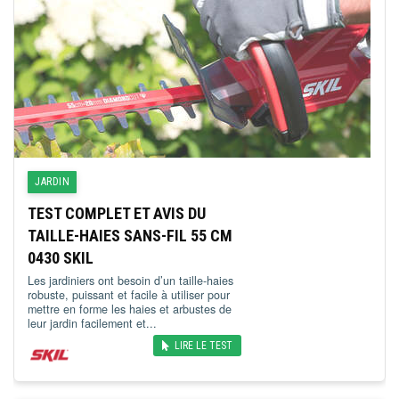
JARDIN
TEST COMPLET ET AVIS DU
TAILLE-HAIES SANS-FIL 55 CM
0430 SKIL
Les jardiniers ont besoin d’un taille-haies
robuste, puissant et facile à utiliser pour
mettre en forme les haies et arbustes de
leur jardin facilement et...
LIRE LE TEST