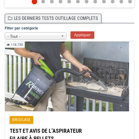
LES DERNIERS TESTS OUTILLAGE COMPLETS
Filter par catégorie
- Tout -
118,730
BRICOLAGE
TEST ET AVIS DE L’ASPIRATEUR
FILAIRE À PELLETS