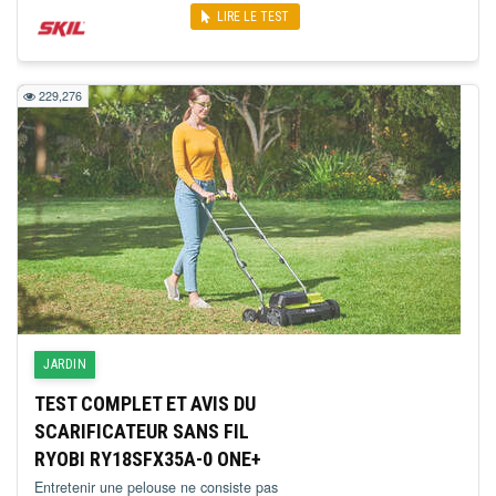
LIRE LE TEST
229,276
JARDIN
TEST COMPLET ET AVIS DU
SCARIFICATEUR SANS FIL
RYOBI RY18SFX35A-0 ONE+
Entretenir une pelouse ne consiste pas