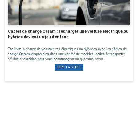
Câbles de charge Osram : recharger une voiture électrique ou
hybride devient un jeu d’enfant
Facilitez la charge de vos voitures électriques ou hybrides avec les câbles de
charge Osram, disponibles dans une variété de modèles faciles à transporter,
solides et durables pour vous accompagner où que vous soyez.
LIRE LA SUITE