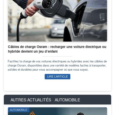
Câbles de charge Osram : recharger une voiture électrique ou
hybride devient un jeu d’enfant
Facilitez la charge de vos voitures électriques ou hybrides avec les câbles de
charge Osram, disponibles dans une variété de modèles faciles à transporter,
solides et durables pour vous accompagner où que vous soyez.
LIRE L’ARTICLE
AUTRES ACTUALITÉS
AUTOMOBILE
AUTOMOBILE