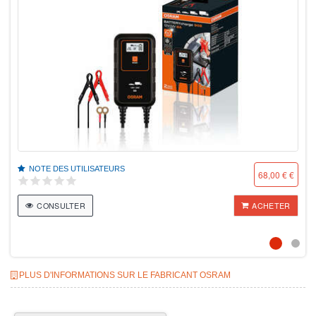
NOTE DES UTILISATEURS
68,00 € €
CONSULTER
ACHETER
PLUS D'INFORMATIONS SUR LE FABRICANT OSRAM