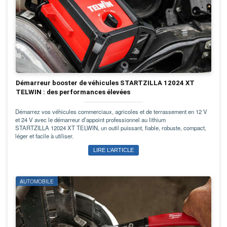
Démarreur booster de véhicules STARTZILLA 12024 XT
TELWIN : des performances élevées
Démarrez vos véhicules commerciaux, agricoles et de terrassement en 12 V
et 24 V avec le démarreur d’appoint professionnel au lithium
STARTZILLA 12024 XT TELWIN, un outil puissant, fiable, robuste, compact,
léger et facile à utiliser.
LIRE L’ARTICLE
AUTOMOBILE