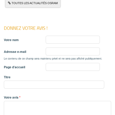
TOUTES LES ACTUALITÉS OSRAM
DONNEZ VOTRE AVIS !
Votre nom
Adresse e-mail
Le contenu de ce champ sera maintenu privé et ne sera pas affiché publiquement.
Page d'accueil
Titre
Votre avis
*