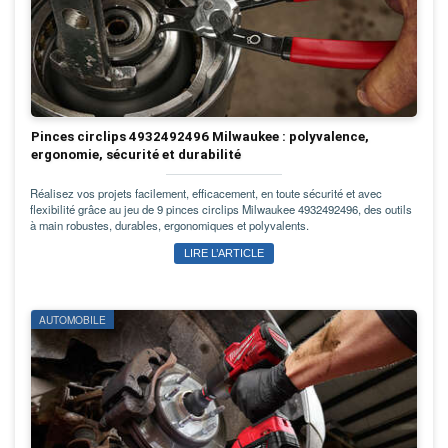
Pinces circlips 4932492496 Milwaukee : polyvalence,
ergonomie, sécurité et durabilité
Réalisez vos projets facilement, efficacement, en toute sécurité et avec
flexibilité grâce au jeu de 9 pinces circlips Milwaukee 4932492496, des outils
à main robustes, durables, ergonomiques et polyvalents.
LIRE L’ARTICLE
AUTOMOBILE