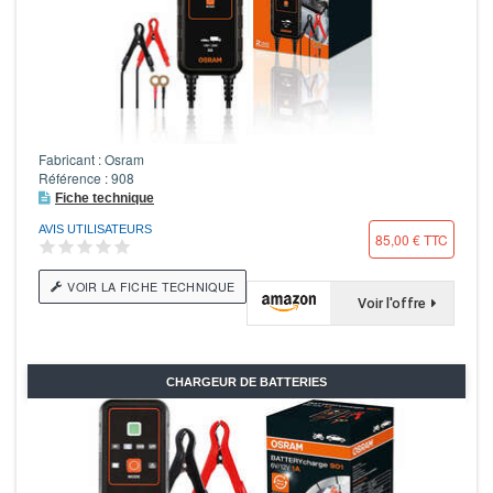
Fabricant : Osram
Référence : 908
Fiche technique
AVIS UTILISATEURS
85,00 € TTC
VOIR LA FICHE TECHNIQUE
Voir l'offre
CHARGEUR DE BATTERIES