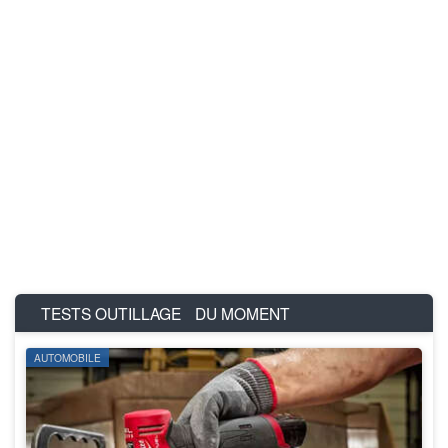
TESTS OUTILLAGE
DU MOMENT
AUTOMOBILE