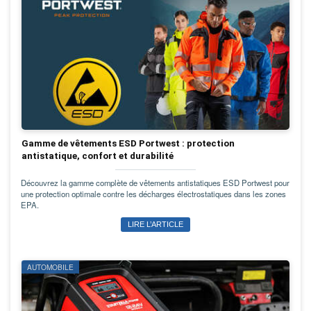
Gamme de vêtements ESD Portwest : protection
antistatique, confort et durabilité
Découvrez la gamme complète de vêtements antistatiques ESD Portwest pour
une protection optimale contre les décharges électrostatiques dans les zones
EPA.
LIRE L’ARTICLE
AUTOMOBILE