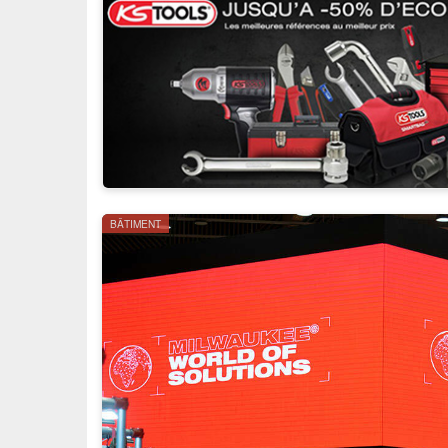
BÂTIMENT