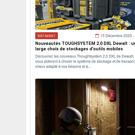
15 Décembre 2025 -
BÂTIMENT
Nouveautés TOUGHSYSTEM 2.0 DXL Dewalt : u
large choix de stockages d’outils mobiles
Découvrez les nouveaux Thoughtsystem 2.0 DXL de Dewalt, 
vous aideront à choisir le système de stockage et de transport
mieux adapté à vos besoins et à...