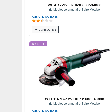
WEA 17-125 Quick 600534000
Meuleuse angulaire filaire Metabo
AVIS UTILISATEURS
CONSULTER
INDUSTRIE
WEPBA 17-125 Quick 600548000
Meuleuse angulaire filaire Metabo
AVIS UTILISATEURS