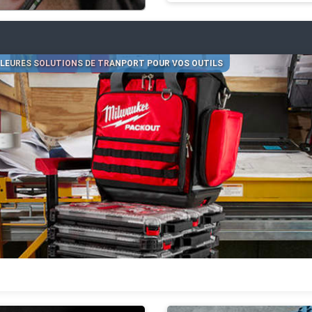
LLEURES SOLUTIONS DE TRANPORT POUR VOS OUTILS