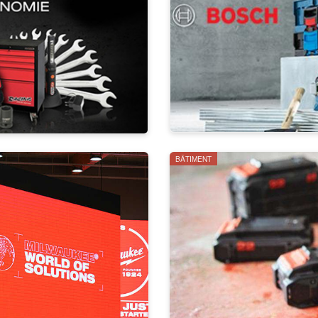
BÂTIMENT