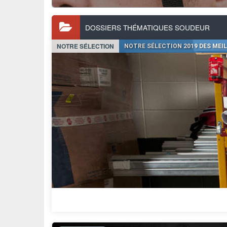
DOSSIERS THÉMATIQUES SOUDEUR
NOTRE SÉLECTION
NOTRE SÉLECTION 2019 DES MEI