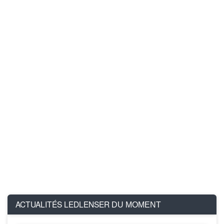
ACTUALITÉS LEDLENSER
DU MOMENT