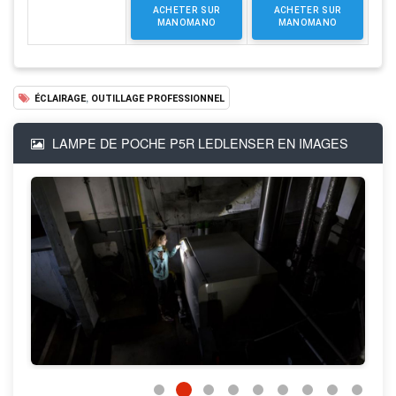
ACHETER SUR
ACHETER SUR
MANOMANO
MANOMANO
,
ÉCLAIRAGE
OUTILLAGE PROFESSIONNEL
LAMPE DE POCHE P5R LEDLENSER EN IMAGES