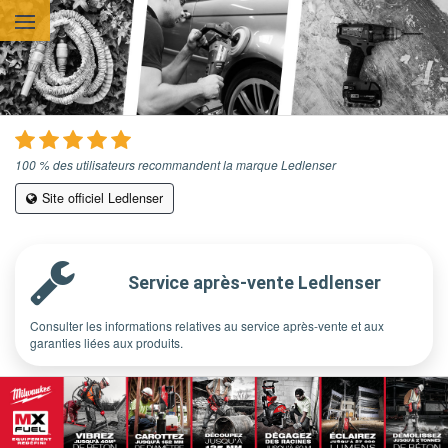
Aller au contenu principal
100 % des utilisateurs recommandent la marque Ledlenser
Site officiel Ledlenser
Service après-vente Ledlenser
Consulter les informations relatives au service après-vente et aux
garanties liées aux produits.