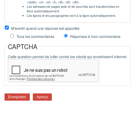
<code> <ul> <ol> <li> <dl> <dt> <dd>
Les adresses de pages web et de courriels sont transformées en
liens automatiquement.
Les lignes et les paragraphes vont à la ligne automatiquement.
M'avertir quand une réponse est apportée
Tous les commentaires
Réponses à mon commentaire
CAPTCHA
Cette question permet de lutter contre les robots qui envahissent internet.