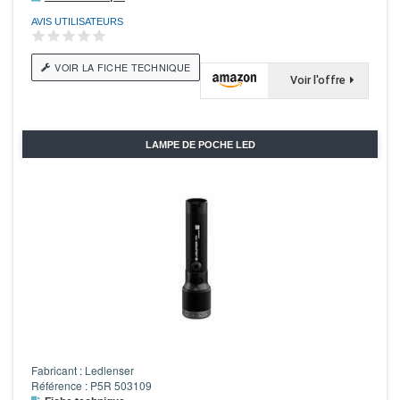
AVIS UTILISATEURS
VOIR LA FICHE TECHNIQUE
Voir l'offre
LAMPE DE POCHE LED
Fabricant : Ledlenser
Référence : P5R 503109