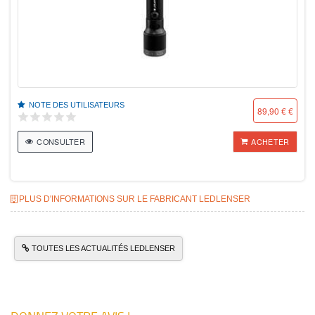
NOTE DES UTILISATEURS
89,90 € €
CONSULTER
ACHETER
PLUS D'INFORMATIONS SUR LE FABRICANT LEDLENSER
TOUTES LES ACTUALITÉS LEDLENSER