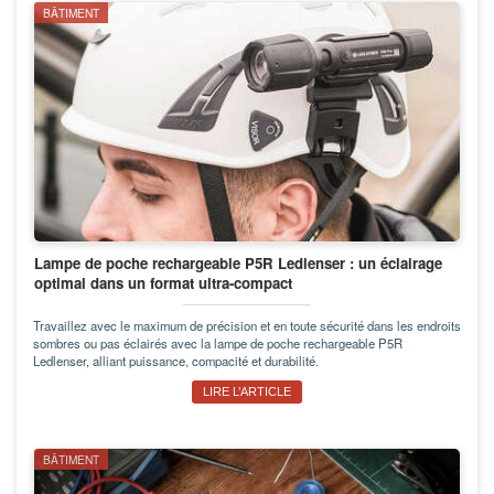
BÂTIMENT
Lampe de poche rechargeable P5R Ledlenser : un éclairage
optimal dans un format ultra-compact
Travaillez avec le maximum de précision et en toute sécurité dans les endroits
sombres ou pas éclairés avec la lampe de poche rechargeable P5R
Ledlenser, alliant puissance, compacité et durabilité.
LIRE L’ARTICLE
BÂTIMENT