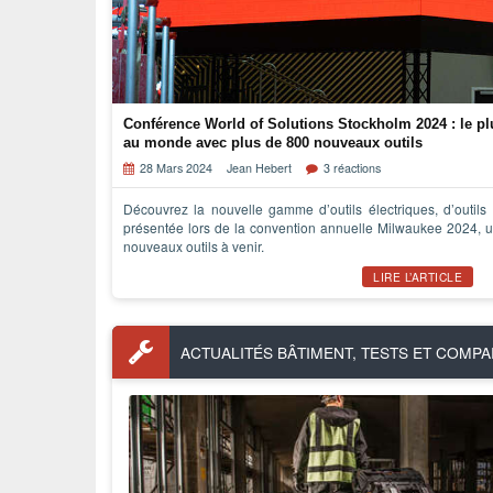
Conférence World of Solutions Stockholm 2024 : le 
au monde avec plus de 800 nouveaux outils
28 Mars 2024
Jean Hebert
3 réactions
Découvrez la nouvelle gamme d’outils électriques, d’outil
présentée lors de la convention annuelle Milwaukee 2024,
nouveaux outils à venir.
LIRE L’ARTICLE
ACTUALITÉS BÂTIMENT, TESTS ET COMPA