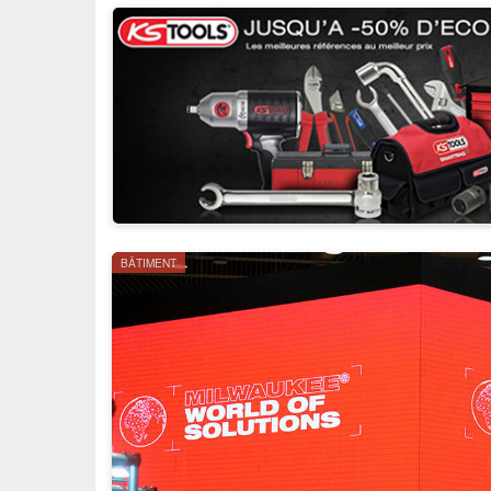
BÂTIMENT