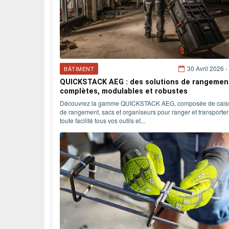
30 Avril 2026 -
BÂTIMENT
QUICKSTACK AEG : des solutions de rangemen
complètes, modulables et robustes
Découvrez la gamme QUICKSTACK AEG, composée de cais
de rangement, sacs et organiseurs pour ranger et transporter
toute facilité tous vos outils et...