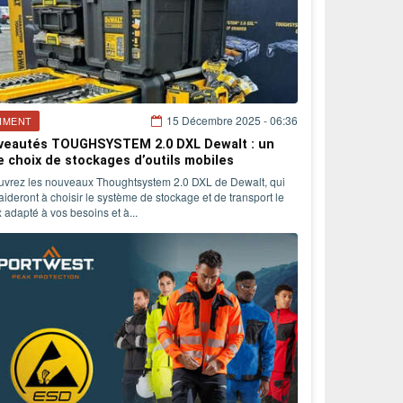
15 Décembre 2025 - 06:36
IMENT
veautés TOUGHSYSTEM 2.0 DXL Dewalt : un
e choix de stockages d’outils mobiles
vrez les nouveaux Thoughtsystem 2.0 DXL de Dewalt, qui
aideront à choisir le système de stockage et de transport le
 adapté à vos besoins et à...