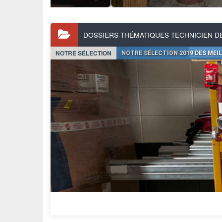
DOSSIERS THÉMATIQUES TECHNICIEN D
NOTRE SÉLECTION
NOTRE SÉLECTION 2019 DES MEI