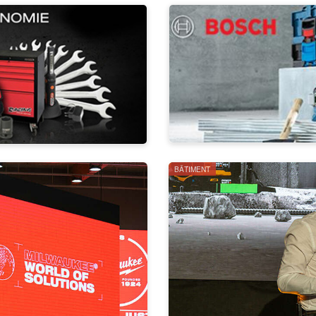
BÂTIMENT