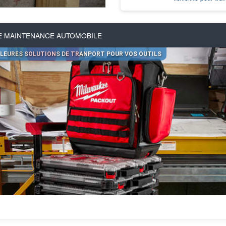
E MAINTENANCE AUTOMOBILE
LLEURES SOLUTIONS DE TRANPORT POUR VOS OUTILS