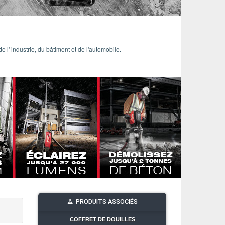
 l' industrie, du bâtiment et de l'automobile.
PRODUITS ASSOCIÉS
COFFRET DE DOUILLES