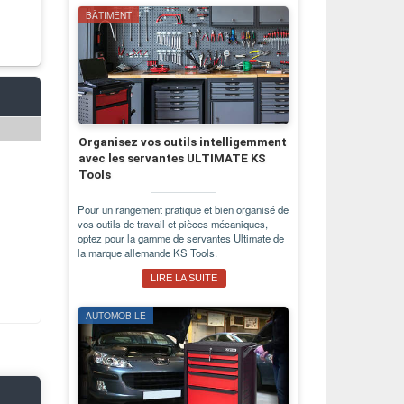
BÂTIMENT
Organisez vos outils intelligemment
avec les servantes ULTIMATE KS
Tools
Pour un rangement pratique et bien organisé de
vos outils de travail et pièces mécaniques,
optez pour la gamme de servantes Ultimate de
la marque allemande KS Tools.
LIRE LA SUITE
AUTOMOBILE