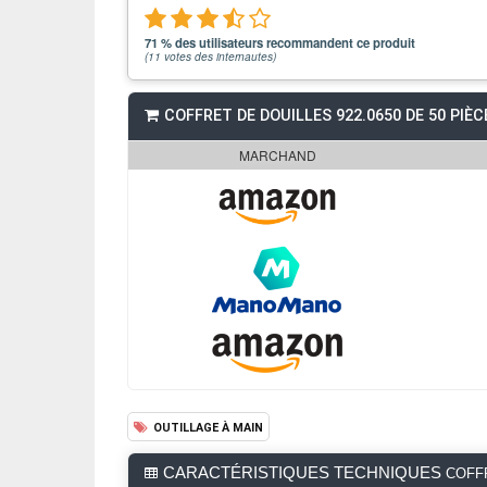
71 % des utilisateurs recommandent ce produit
(
11
votes des internautes)
COFFRET DE DOUILLES 922.0650 DE 50 PIÈ
MARCHAND
OUTILLAGE À MAIN
CARACTÉRISTIQUES TECHNIQUES
COFFR