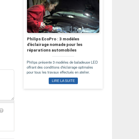
Philips EcoPro : 3 modèles
d’éclairage nomade pour les
réparations automobiles
Philips présente 3 modèles de baladeuse LED
offrant des conditions d'éclairage optimales
pour tous les travaux effectués en atelier.
LIRE LA SUITE