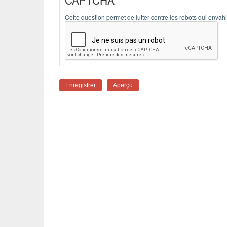
Cette question permet de lutter contre les robots qui envahi