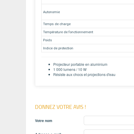
Autonomie
Temps de charge
Température de fonctionnement
Poids
Indice de protection
Projecteur portable en aluminium
1 000 lumens / 10 W
Résiste aux chocs et projections d'eau
DONNEZ VOTRE AVIS !
Votre nom