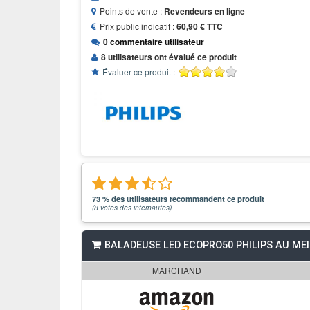
Points de vente :
Revendeurs en ligne
Prix public indicatif :
60,90 € TTC
0 commentaire utilisateur
8 utilisateurs ont évalué ce produit
Évaluer ce produit :
73 % des utilisateurs recommandent ce produit
(
8
votes des internautes)
BALADEUSE LED ECOPRO50 PHILIPS AU MEI
MARCHAND