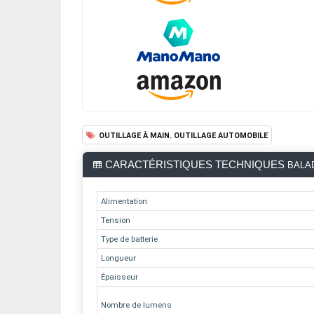
,
OUTILLAGE À MAIN
OUTILLAGE AUTOMOBILE
CARACTÉRISTIQUES TECHNIQUES
BALAD
Alimentation
Tension
Type de batterie
Longueur
Épaisseur
Nombre de lumens