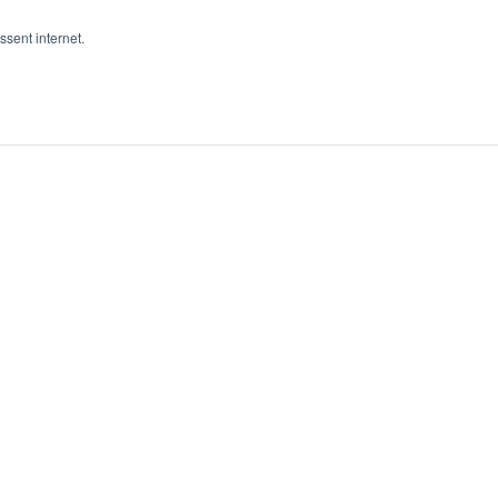
ssent internet.