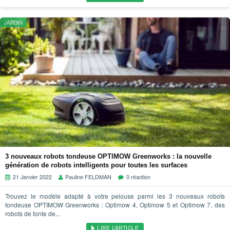
JARDIN
3 nouveaux robots tondeuse OPTIMOW Greenworks : la nouvelle
génération de robots intelligents pour toutes les surfaces
21 Janvier 2022
Pauline FELDMAN
0 réaction
Trouvez le modèle adapté à votre pelouse parmi les 3 nouveaux robots
tondeuse OPTIMOW Greenworks : Optimow 4, Optimow 5 et Optimow 7, des
robots de tonte de...
LIRE L’ARTICLE