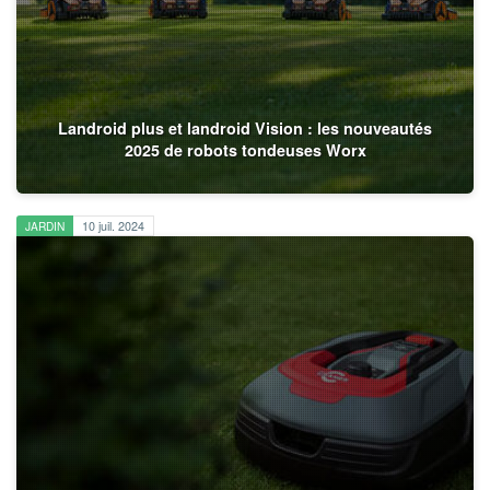
Landroid plus et landroid Vision : les nouveautés
2025 de robots tondeuses Worx
JARDIN
10 juil. 2024