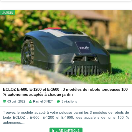
JARDIN
ECLOZ E-600, E-1200 et E-1600 : 3 modèles de robots tondeuses 100
% autonomes adaptés à chaque jardin
03 Juin 2022
Rachel BINET
3 réactions
Trouvez le modèle adapté à votre pelouse parmi les 3 modèles de robots de
tonte ECLOZ : E-600, E-1200 et E-1600, des appareils de tonte 100 %
autonomes,...
LIRE L’ARTICLE