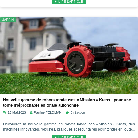
LIRE L’ARTICLE
JARDIN
Nouvelle gamme de robots tondeuses « Mission » Kress : pour une
tonte irréprochable en totale autonomie
26 Mai 2023
Pauline FELDMAN
0 réaction
Découvrez la nouvelle gamme de robots tondeuses « Mission » Kress, des
machines innovantes, robustes, pratiques et sécuritaires pour tondre en toute...
LIRE L’ARTICLE