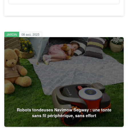
JARDIN
08 aoû. 2025
Robots tondeuses Navimow Segway : une tonte
sans fil périphérique, sans effort