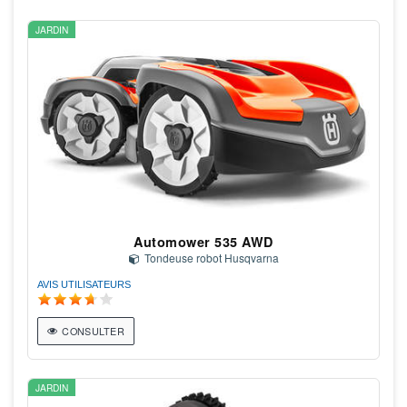
JARDIN
Automower 535 AWD
Tondeuse robot Husqvarna
AVIS UTILISATEURS
CONSULTER
JARDIN