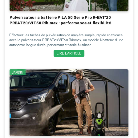
Pulvérisateur à batterie PILA 50 Série Pro R-BAT’20
PRBAT20/VIT50 Ribimex : performance et flexibilité
Effectuez les tâches de pulvérisation de manière simple, rapide et efficace
avec le pulvérisateur PRBAT20/VIT50 Ribimex, un modèle à batterie d’une
autonomie longue durée, performant et facile à utiliser.
LIRE L’ARTICLE
JARDIN