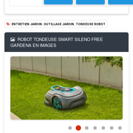
,
,
ENTRETIEN JARDIN
OUTILLAGE JARDIN
TONDEUSE ROBOT
ROBOT TONDEUSE SMART SILENO FREE
GARDENA EN IMAGES