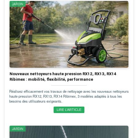
JARDIN
Nouveaux nettoyeurs haute pression RX12, RX13, RX14
Ribimex : mobilité, flexibilité, performance
Réalisez efficacement vos travaux de nettoyage avec les nouveaux nettoyeurs
haute pression RX12, RX13, RX14 Ribimex, 3 modèles adaptés à tous les
besoins des utilisateurs exigeants.
LIRE L’ARTICLE
JARDIN