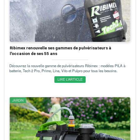
Ribimex renouvelle ses gammes de pulvérisateurs à
l'occasion de ses 55 ans
Découvrez la nouvelle gamme de pulvérisateurs Ribimex : modèles PILA à
batterie, Tech 2 Pro, Primo, Lina, Vito et Pulpro pour tous les besoins.
LIRE L’ARTICLE
JARDIN