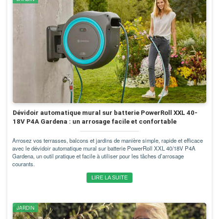
Dévidoir automatique mural sur batterie PowerRoll XXL 40-
18V P4A Gardena : un arrosage facile et confortable
Arrosez vos terrasses, balcons et jardins de manière simple, rapide et efficace
avec le dévidoir automatique mural sur batterie PowerRoll XXL 40/18V P4A
Gardena, un outil pratique et facile à utiliser pour les tâches d’arrosage
courants.
LIRE LA SUITE
JARDIN