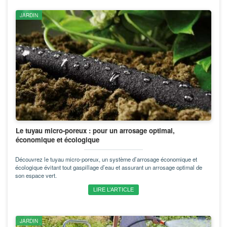
JARDIN
Le tuyau micro-poreux : pour un arrosage optimal,
économique et écologique
Découvrez le tuyau micro-poreux, un système d’arrosage économique et
écologique évitant tout gaspillage d’eau et assurant un arrosage optimal de
son espace vert.
LIRE L’ARTICLE
JARDIN