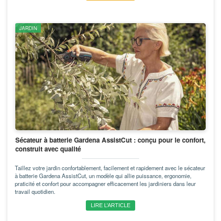
JARDIN
Sécateur à batterie Gardena AssistCut : conçu pour le confort,
construit avec qualité
Taillez votre jardin confortablement, facilement et rapidement avec le sécateur
à batterie Gardena AssistCut, un modèle qui allie puissance, ergonomie,
praticité et confort pour accompagner efficacement les jardiniers dans leur
travail quotidien.
LIRE L’ARTICLE