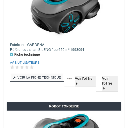
Fabricant : GARDENA
Référence : smart SILENO free 650 m² 1993094
Fiche technique
AVIS UTILISATEURS
VOIR LA FICHE TECHNIQUE
Voir l'offre
Voir
l'offre
ROBOT TONDEUSE