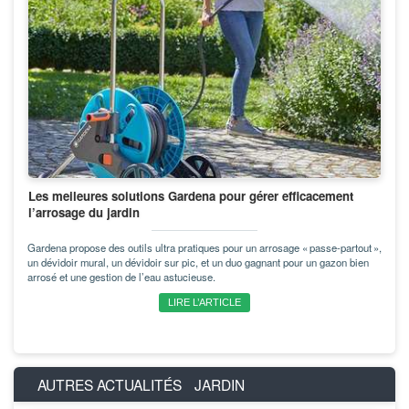
Les meileures solutions Gardena pour gérer efficacement
l’arrosage du jardin
Gardena propose des outils ultra pratiques pour un arrosage « passe-partout »,
un dévidoir mural, un dévidoir sur pic, et un duo gagnant pour un gazon bien
arrosé et une gestion de l’eau astucieuse.
LIRE L’ARTICLE
AUTRES ACTUALITÉS
JARDIN