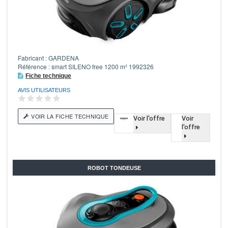
Fabricant : GARDENA
Référence : smart SILENO free 1200 m² 1992326
Fiche technique
AVIS UTILISATEURS
VOIR LA FICHE TECHNIQUE
Voir l'offre
Voir
l'offre
ROBOT TONDEUSE