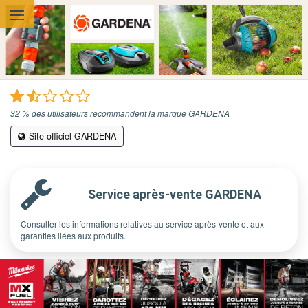
Aller au contenu principal
32 % des utilisateurs recommandent la marque GARDENA
Site officiel GARDENA
Service après-vente GARDENA
Consulter les informations relatives au service après-vente et aux
garanties liées aux produits.