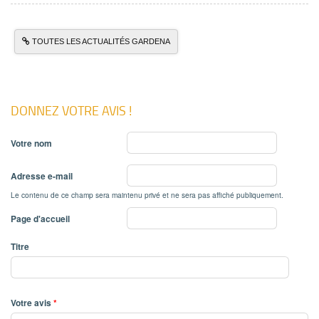
TOUTES LES ACTUALITÉS GARDENA
DONNEZ VOTRE AVIS !
Votre nom
Adresse e-mail
Le contenu de ce champ sera maintenu privé et ne sera pas affiché publiquement.
Page d'accueil
Titre
Votre avis
*