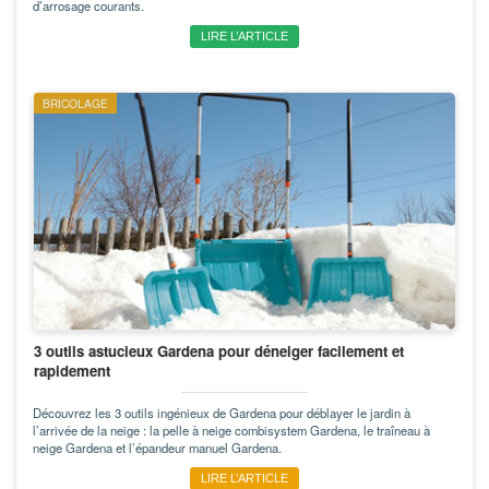
d’arrosage courants.
LIRE L’ARTICLE
BRICOLAGE
3 outils astucieux Gardena pour déneiger facilement et
rapidement
Découvrez les 3 outils ingénieux de Gardena pour déblayer le jardin à
l’arrivée de la neige : la pelle à neige combisystem Gardena, le traîneau à
neige Gardena et l’épandeur manuel Gardena.
LIRE L’ARTICLE