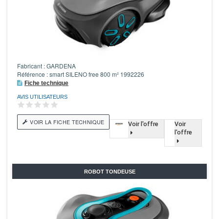
Fabricant : GARDENA
Référence : smart SILENO free 800 m² 1992226
Fiche technique
AVIS UTILISATEURS
VOIR LA FICHE TECHNIQUE
Voir l'offre
Voir
l'offre
ROBOT TONDEUSE