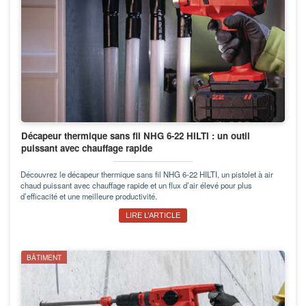
Décapeur thermique sans fil NHG 6-22 HILTI : un outil
puissant avec chauffage rapide
Découvrez le décapeur thermique sans fil NHG 6-22 HILTI, un pistolet à air
chaud puissant avec chauffage rapide et un flux d’air élevé pour plus
d’efficacité et une meilleure productivité.
LIRE L’ARTICLE
BÂTIMENT