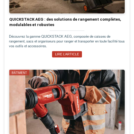
QUICKSTACK AEG : des solutions de rangement complètes,
modulables et robustes
Découvrez la gamme QUICKSTACK AEG, composée de caisses de
rangement, sacs et organiseurs pour ranger et transporter en toute facilité tous
vos outils et accessoires.
LIRE L’ARTICLE
BÂTIMENT