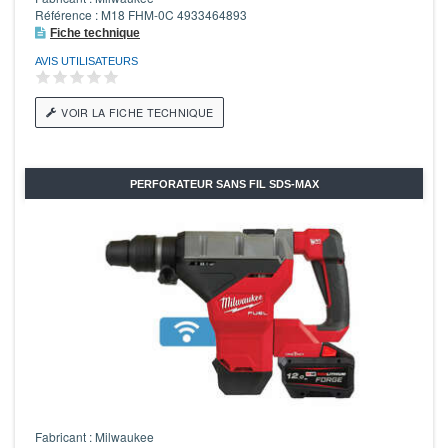
Référence : M18 FHM-0C 4933464893
Fiche technique
AVIS UTILISATEURS
VOIR LA FICHE TECHNIQUE
PERFORATEUR SANS FIL SDS-MAX
Fabricant : Milwaukee