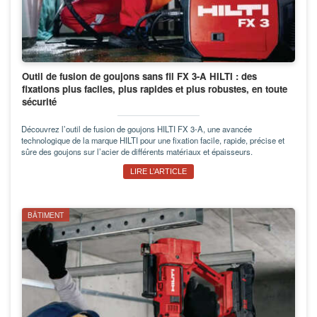
Outil de fusion de goujons sans fil FX 3-A HILTI : des
fixations plus faciles, plus rapides et plus robustes, en toute
sécurité
Découvrez l’outil de fusion de goujons HILTI FX 3-A, une avancée
technologique de la marque HILTI pour une fixation facile, rapide, précise et
sûre des goujons sur l’acier de différents matériaux et épaisseurs.
LIRE L’ARTICLE
BÂTIMENT