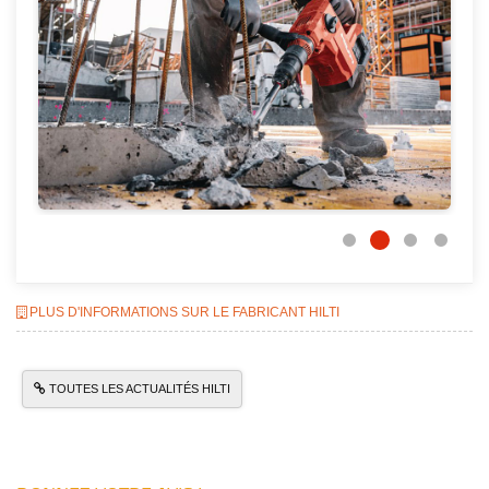
PLUS D'INFORMATIONS SUR LE FABRICANT HILTI
TOUTES LES ACTUALITÉS HILTI