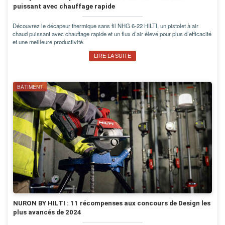
puissant avec chauffage rapide
Découvrez le décapeur thermique sans fil NHG 6-22 HILTI, un pistolet à air
chaud puissant avec chauffage rapide et un flux d’air élevé pour plus d’efficacité
et une meilleure productivité.
LIRE LA SUITE
BÂTIMENT
NURON BY HILTI : 11 récompenses aux concours de Design les
plus avancés de 2024