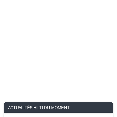
ACTUALITÉS HILTI
DU MOMENT