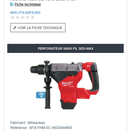
Fiche technique
AVIS UTILISATEURS
VOIR LA FICHE TECHNIQUE
PERFORATEUR SANS FIL SDS-MAX
Fabricant : Milwaukee
Référence : M18 FHM-0C 4933464893