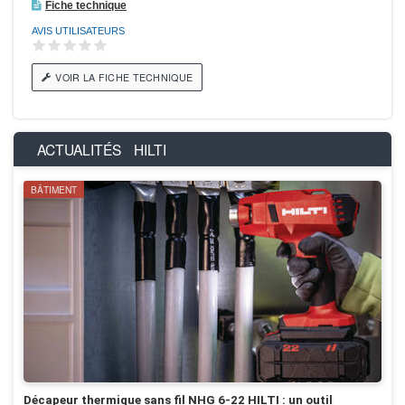
Fiche technique
AVIS UTILISATEURS
VOIR LA FICHE TECHNIQUE
ACTUALITÉS
HILTI
BÂTIMENT
Décapeur thermique sans fil NHG 6-22 HILTI : un outil