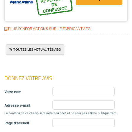
DE
CONFIANCE
PLUS D'INFORMATIONS SUR LE FABRICANT AEG
TOUTES LES ACTUALITÉS AEG
DONNEZ VOTRE AVIS !
Votre nom
Adresse e-mail
Le contenu de ce champ sera maintenu privé et ne sera pas affiché publiquement.
Page d'accueil