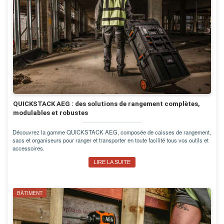
QUICKSTACK AEG : des solutions de rangement complètes,
modulables et robustes
Découvrez la gamme QUICKSTACK AEG, composée de caisses de rangement,
sacs et organiseurs pour ranger et transporter en toute facilité tous vos outils et
accessoires.
LIRE LA SUITE
BÂTIMENT