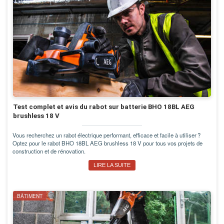
Test complet et avis du rabot sur batterie BHO 18BL AEG
brushless 18 V
Vous recherchez un rabot électrique performant, efficace et facile à utiliser ?
Optez pour le rabot BHO 18BL AEG brushless 18 V pour tous vos projets de
construction et de rénovation.
LIRE LA SUITE
BÂTIMENT