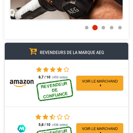
REVENDEURS DE LA MARQUE AEG
8,7 / 10
(453 votes)
VOIR LE MARCHAND
REVENDEUR
DE
CONFIANCE
5,8 / 10
(436 votes)
VOIR LE MARCHAND
REVENDEUR