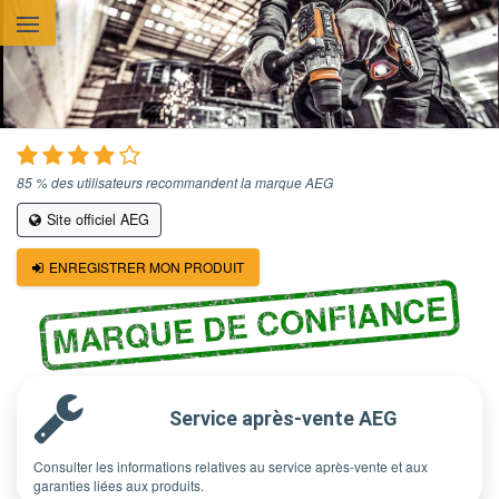
Aller au contenu principal
85 % des utilisateurs recommandent la marque AEG
Site officiel AEG
ENREGISTRER MON PRODUIT
MARQUE DE CONFIANCE
Service après-vente AEG
Consulter les informations relatives au service après-vente et aux
garanties liées aux produits.