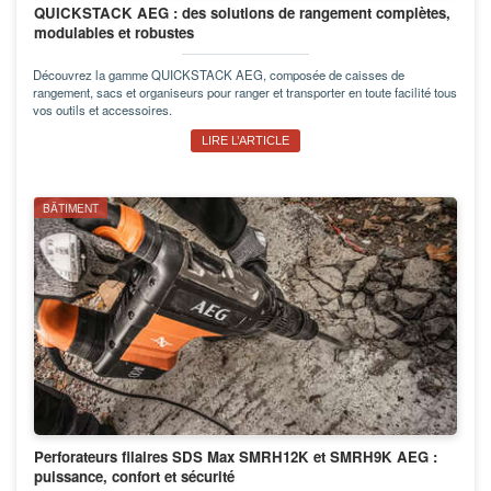
QUICKSTACK AEG : des solutions de rangement complètes,
modulables et robustes
Découvrez la gamme QUICKSTACK AEG, composée de caisses de
rangement, sacs et organiseurs pour ranger et transporter en toute facilité tous
vos outils et accessoires.
LIRE L’ARTICLE
BÂTIMENT
Perforateurs filaires SDS Max SMRH12K et SMRH9K AEG :
puissance, confort et sécurité