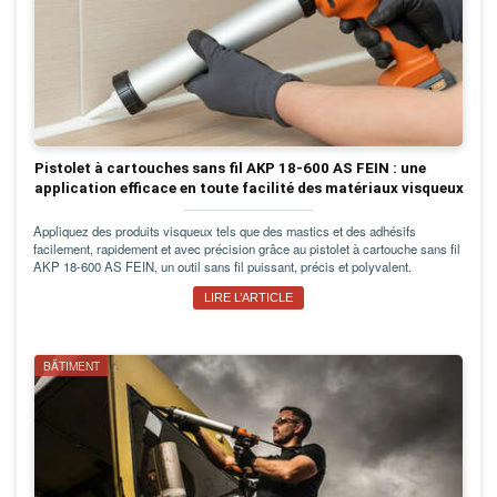
Pistolet à cartouches sans fil AKP 18-600 AS FEIN : une
application efficace en toute facilité des matériaux visqueux
Appliquez des produits visqueux tels que des mastics et des adhésifs
facilement, rapidement et avec précision grâce au pistolet à cartouche sans fil
AKP 18-600 AS FEIN, un outil sans fil puissant, précis et polyvalent.
LIRE L’ARTICLE
BÂTIMENT