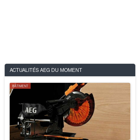
ACTUALITÉS AEG
DU MOMENT
BÂTIMENT