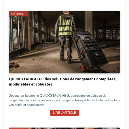
BÂTIMENT
QUICKSTACK AEG : des solutions de rangement complètes,
modulables et robustes
Découvrez la gamme QUICKSTACK AEG, composée de caisses de
rangement, sacs et organiseurs pour ranger et transporter en toute facilité tous
vos outils et accessoires.
LIRE L’ARTICLE