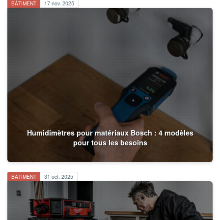
BÂTIMENT
17 nov. 2025
Humidimètres pour matériaux Bosch : 4 modèles
pour tous les besoins
BÂTIMENT
31 oct. 2025