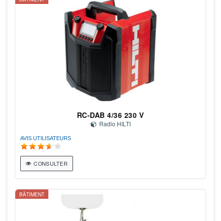
RC-DAB 4/36 230 V
Radio HILTI
AVIS UTILISATEURS
CONSULTER
BÂTIMENT