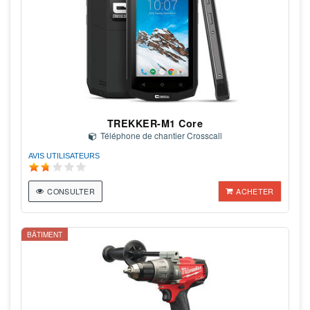
TREKKER-M1 Core
Téléphone de chantier Crosscall
AVIS UTILISATEURS
CONSULTER
ACHETER
BÂTIMENT