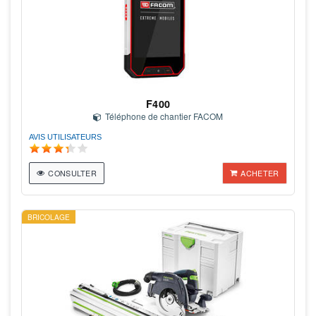
F400
Téléphone de chantier FACOM
AVIS UTILISATEURS
CONSULTER
ACHETER
BRICOLAGE