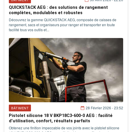
QUICKSTACK AEG : des solutions de rangement
complètes, modulables et robustes
Découvrez la gamme QUICKSTACK AEG, composée de caisses de
rangement, sacs et organiseurs pour ranger et transporter en toute
facilité tous vos outils et...
28 Février 2026 - 23:52
BÂTIMENT
Pistolet silicone 18 V BKP18C3-600-0 AEG : facilité
d’utilisation, confort, résultats parfaits
Obtenez une finition impeccable de vos joints avec le pistolet silicone