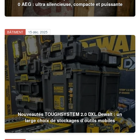
0 AEG : ultra silencieuse, compacte et puissante
BÂTIMENT
15 déc. 2025
Nouveautés TOUGHSYSTEM 2.0 DXL Dewalt : un
large choix de stockages d’outils mobiles