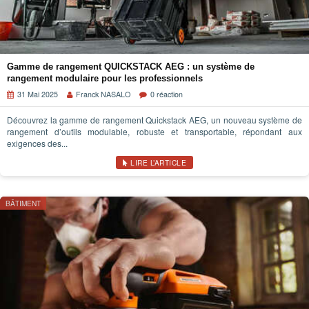
Gamme de rangement QUICKSTACK AEG : un système de
rangement modulaire pour les professionnels
31 Mai 2025
Franck NASALO
0 réaction
Découvrez la gamme de rangement Quickstack AEG, un nouveau système de
rangement d’outils modulable, robuste et transportable, répondant aux
exigences des...
LIRE L’ARTICLE
BÂTIMENT