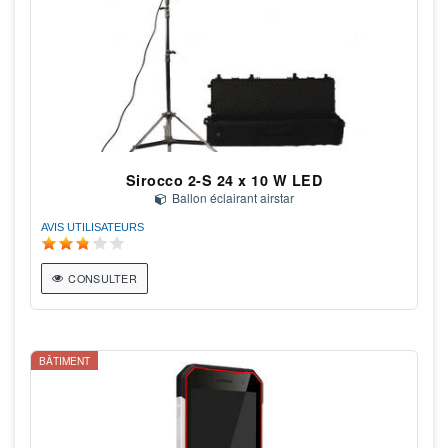
Sirocco 2-S 24 x 10 W LED
Ballon éclairant airstar
AVIS UTILISATEURS
CONSULTER
BÂTIMENT