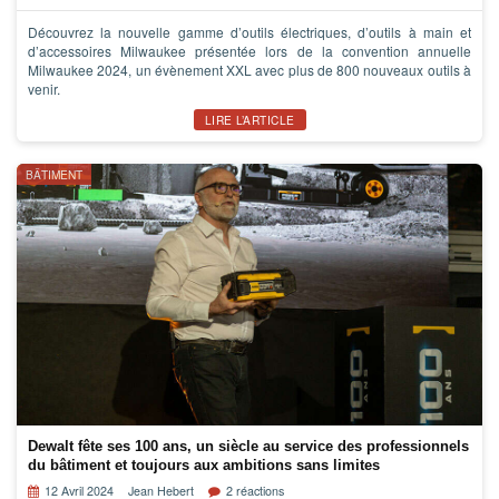
Découvrez la nouvelle gamme d’outils électriques, d’outils à main et
d’accessoires Milwaukee présentée lors de la convention annuelle
Milwaukee 2024, un évènement XXL avec plus de 800 nouveaux outils à
venir.
LIRE L’ARTICLE
BÂTIMENT
Dewalt fête ses 100 ans, un siècle au service des professionnels
du bâtiment et toujours aux ambitions sans limites
12 Avril 2024
Jean Hebert
2 réactions