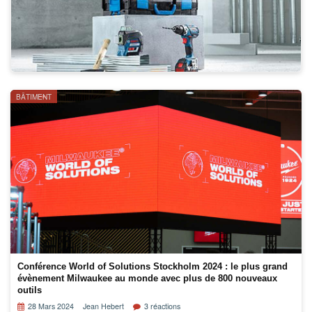
BÂTIMENT
Conférence World of Solutions Stockholm 2024 : le plus grand
évènement Milwaukee au monde avec plus de 800 nouveaux
outils
28 Mars 2024
Jean Hebert
3 réactions