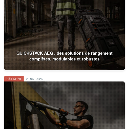
QUICKSTACK AEG : des solutions de rangement
complètes, modulables et robustes
BÂTIMENT
28 fév. 2026