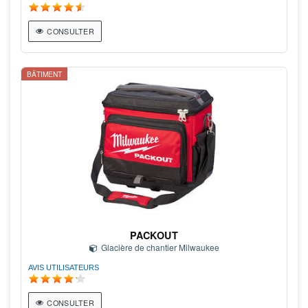
CONSULTER
BÂTIMENT
PACKOUT
Glacière de chantier Milwaukee
AVIS UTILISATEURS
CONSULTER