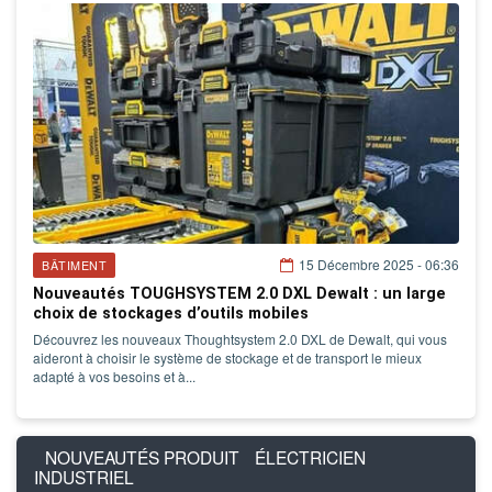
15 Décembre 2025 - 06:36
BÂTIMENT
Nouveautés TOUGHSYSTEM 2.0 DXL Dewalt : un large
choix de stockages d’outils mobiles
Découvrez les nouveaux Thoughtsystem 2.0 DXL de Dewalt, qui vous
aideront à choisir le système de stockage et de transport le mieux
adapté à vos besoins et à...
NOUVEAUTÉS PRODUIT
ÉLECTRICIEN
INDUSTRIEL