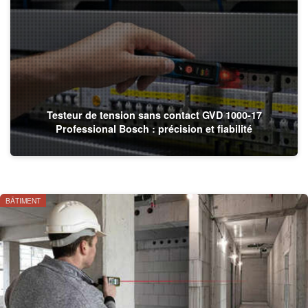
Testeur de tension sans contact GVD 1000-17
Professional Bosch : précision et fiabilité
BÂTIMENT