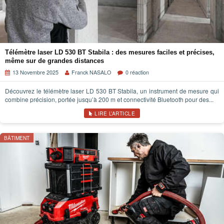
Télémètre laser LD 530 BT Stabila : des mesures faciles et précises,
même sur de grandes distances
13 Novembre 2025
Franck NASALO
0 réaction
Découvrez le télémètre laser LD 530 BT Stabila, un instrument de mesure qui
combine précision, portée jusqu’à 200 m et connectivité Bluetooth pour des...
LIRE L’ARTICLE
BÂTIMENT