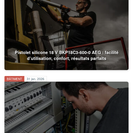
Pistolet silicone 18 V BKP18C3-600-0 AEG : facilité
d’utilisation, confort, résultats parfaits
BÂTIMENT
31 jan. 2026