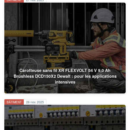
Carotteuse sans fil XR FLEXVOLT 54 V 9,0 Ah
Brushless DCD150X2 Dewalt : pour les applications
intensives
BÂTIMENT
26 nov. 2025