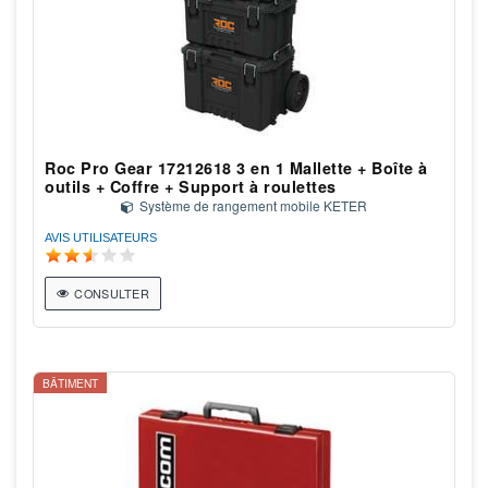
Roc Pro Gear 17212618 3 en 1 Mallette + Boîte à
outils + Coffre + Support à roulettes
Système de rangement mobile KETER
AVIS UTILISATEURS
CONSULTER
BÂTIMENT