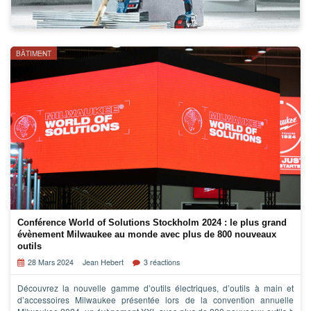
BÂTIMENT
Conférence World of Solutions Stockholm 2024 : le plus grand
évènement Milwaukee au monde avec plus de 800 nouveaux
outils
28 Mars 2024
Jean Hebert
3 réactions
Découvrez la nouvelle gamme d’outils électriques, d’outils à main et
d’accessoires Milwaukee présentée lors de la convention annuelle