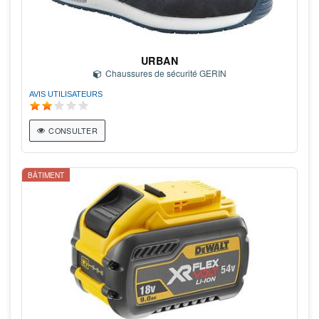
URBAN
Chaussures de sécurité GERIN
AVIS UTILISATEURS
CONSULTER
BÂTIMENT