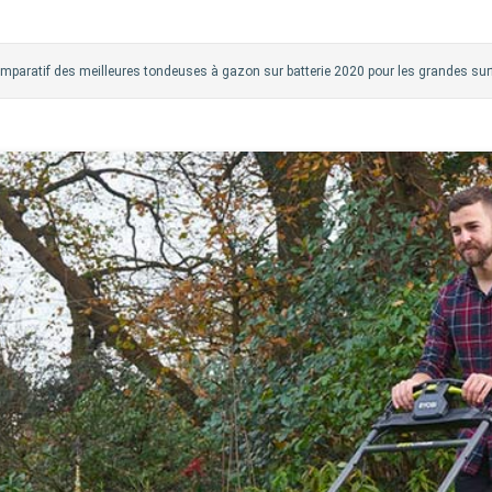
mparatif des meilleures tondeuses à gazon sur batterie 2020 pour les grandes su