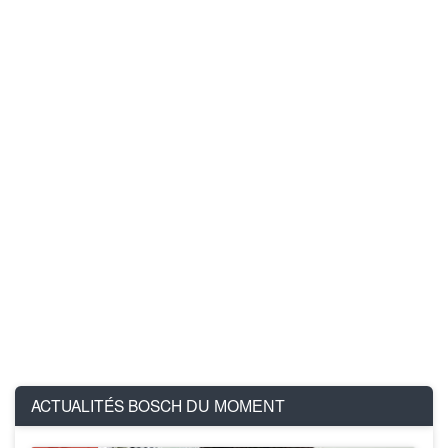
ACTUALITÉS BOSCH
DU MOMENT