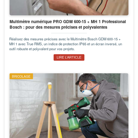
Multimètre numérique PRO GDM 600-15 + MH 1 Professional
Bosch : pour des mesures précises et polyvalentes
Réalisez des mesures précises avec le Multimètre Bosch GDM 600-15 +
MH 1 avec True RMS, un indice de protection IP65 et un écran inversé, un
outil robuste et polyvalent pour vos projets.
LIRE L’ARTICLE
BRICOLAGE