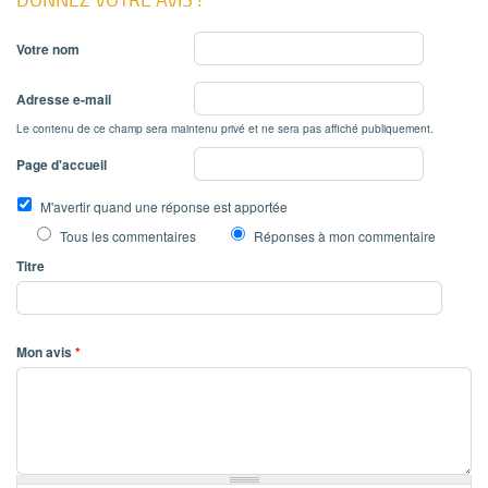
Votre nom
Adresse e-mail
Le contenu de ce champ sera maintenu privé et ne sera pas affiché publiquement.
Page d'accueil
M'avertir quand une réponse est apportée
Tous les commentaires
Réponses à mon commentaire
Titre
Mon avis
*