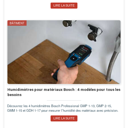
LIRE LA SUITE
BÂTIMENT
Humidimètres pour matériaux Bosch : 4 modèles pour tous les
besoins
Découvrez les 4 humidimètres Bosch Professional GMP 1-13, GMP 2-15,
GMM 1-15 et GDH 1-17 pour mesurer l’humidité des matériaux avec précision.
LIRE LA SUITE