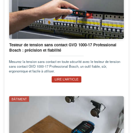
Testeur de tension sans contact GVD 1000-17 Professional
Bosch : précision et fiabilité
Mesurez la tension sans contact en toute sécurité avec le testeur de tension
sans contact GVD 1000-17 Professional Bosch, un outil fiable, sûr,
ergonomique et facile à utiliser.
LIRE L’ARTICLE
BÂTIMENT