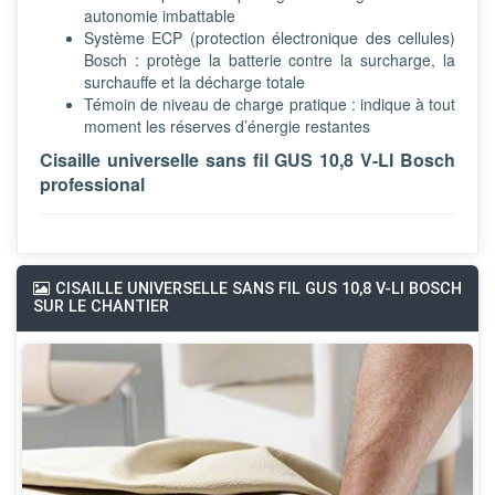
autonomie imbattable
Système ECP (protection électronique des cellules)
Bosch : protège la batterie contre la surcharge, la
surchauffe et la décharge totale
Témoin de niveau de charge pratique : indique à tout
moment les réserves d’énergie restantes
Cisaille universelle sans fil GUS 10,8 V-LI Bosch
professional
CISAILLE UNIVERSELLE SANS FIL GUS 10,8 V-LI BOSCH
SUR LE CHANTIER