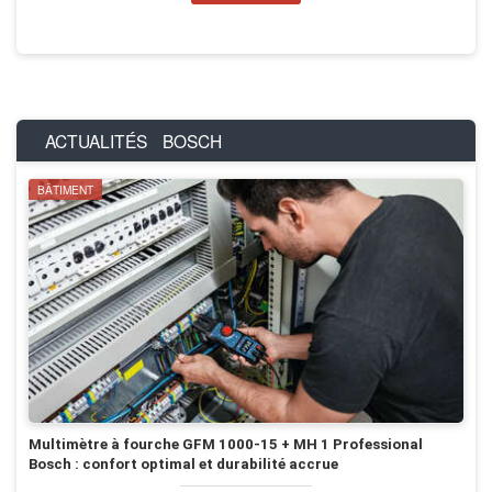
ACTUALITÉS
BOSCH
BÂTIMENT
Multimètre à fourche GFM 1000-15 + MH 1 Professional
Bosch : confort optimal et durabilité accrue