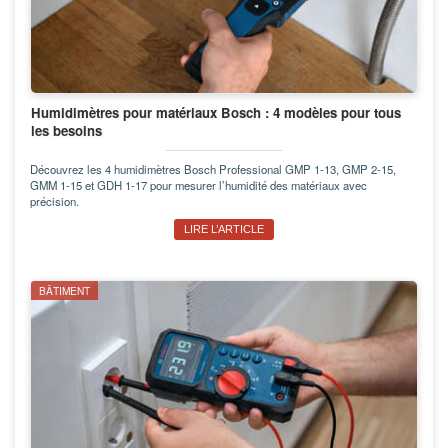
Humidimètres pour matériaux Bosch : 4 modèles pour tous
les besoins
Découvrez les 4 humidimètres Bosch Professional GMP 1-13, GMP 2-15,
GMM 1-15 et GDH 1-17 pour mesurer l’humidité des matériaux avec
précision.
LIRE L’ARTICLE
BÂTIMENT