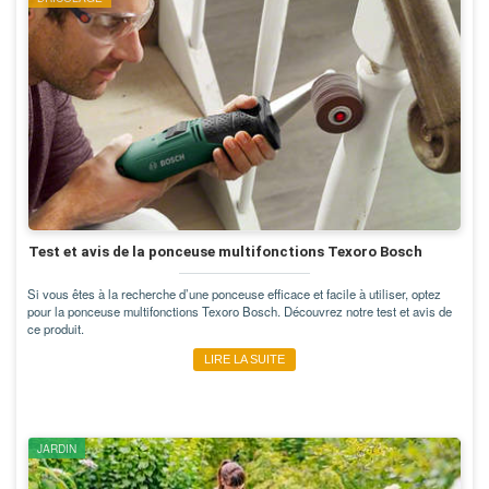
Test et avis de la ponceuse multifonctions Texoro Bosch
Si vous êtes à la recherche d’une ponceuse efficace et facile à utiliser, optez
pour la ponceuse multifonctions Texoro Bosch. Découvrez notre test et avis de
ce produit.
LIRE LA SUITE
JARDIN