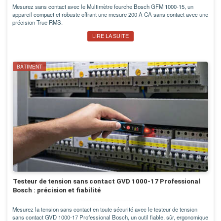
Mesurez sans contact avec le Multimètre fourche Bosch GFM 1000-15, un
appareil compact et robuste offrant une mesure 200 A CA sans contact avec une
précision True RMS.
LIRE LA SUITE
BÂTIMENT
Testeur de tension sans contact GVD 1000-17 Professional
Bosch : précision et fiabilité
Mesurez la tension sans contact en toute sécurité avec le testeur de tension
sans contact GVD 1000-17 Professional Bosch, un outil fiable, sûr, ergonomique