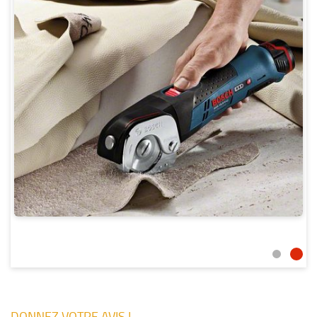
DONNEZ VOTRE AVIS !