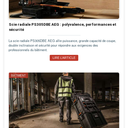
Scie radiale PS305DBE AEG : polyvalence, performances et
sécurité
La scie radiale PS305DBE AEG allie puissance, grande capacité de coupe,
double inclinaison et sécurité pour répondre aux exigences des
professionnels du bâtiment.
LIRE L’ARTICLE
BÂTIMENT