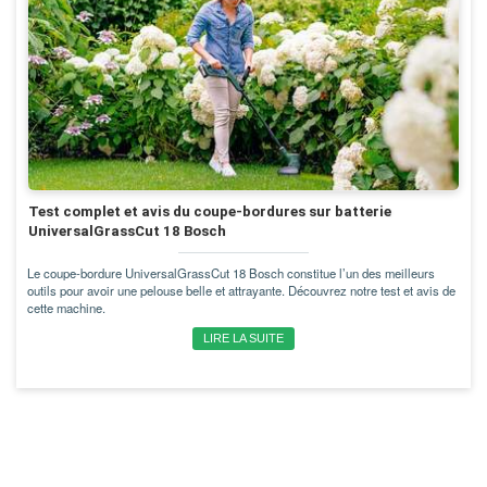
Test complet et avis du coupe-bordures sur batterie
UniversalGrassCut 18 Bosch
Le coupe-bordure UniversalGrassCut 18 Bosch constitue l’un des meilleurs
outils pour avoir une pelouse belle et attrayante. Découvrez notre test et avis de
cette machine.
LIRE LA SUITE