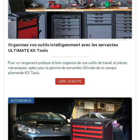
Organisez vos outils intelligemment avec les servantes
ULTIMATE KS Tools
Pour un rangement pratique et bien organisé de vos outils de travail et pièces
mécaniques, optez pour la gamme de servantes Ultimate de la marque
allemande KS Tools.
LIRE LA SUITE
AUTOMOBILE