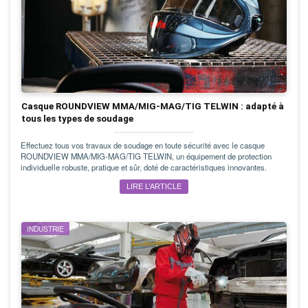
Casque ROUNDVIEW MMA/MIG-MAG/TIG TELWIN : adapté à
tous les types de soudage
Effectuez tous vos travaux de soudage en toute sécurité avec le casque
ROUNDVIEW MMA/MIG-MAG/TIG TELWIN, un équipement de protection
individuelle robuste, pratique et sûr, doté de caractéristiques innovantes.
LIRE L’ARTICLE
INDUSTRIE