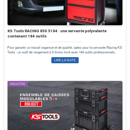
KS Tools RACING 850.5184 : une servante polyvalente
contenant 184 outils
Pour garantir un travail organisé et de qualité, optez pour la servante Racing KS
Tools : un outil de rangement à 5 tiroirs livré avec 184 outils professionnels.
LIRE LA SUITE
INDUSTRIE