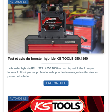
AUTOMOBILE
Test et avis du booster hybride KS TOOLS 550.1860
Le booster hybride KS TOOLS 550.1860 est un dispositif électronique
innovant utilisé par les professionnels pour le démarrage de véhicules en
panne de batterie.
LIRE L’ARTICLE
AUTOMOBILE