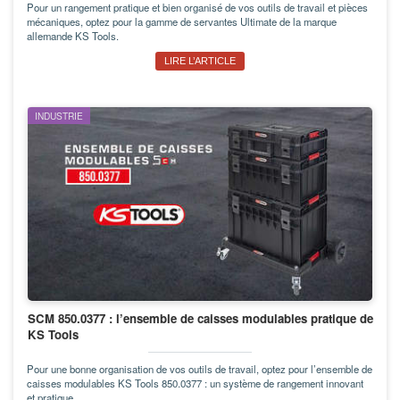
Pour un rangement pratique et bien organisé de vos outils de travail et pièces
mécaniques, optez pour la gamme de servantes Ultimate de la marque
allemande KS Tools.
LIRE L’ARTICLE
INDUSTRIE
SCM 850.0377 : l’ensemble de caisses modulables pratique de
KS Tools
Pour une bonne organisation de vos outils de travail, optez pour l’ensemble de
caisses modulables KS Tools 850.0377 : un système de rangement innovant
et pratique.