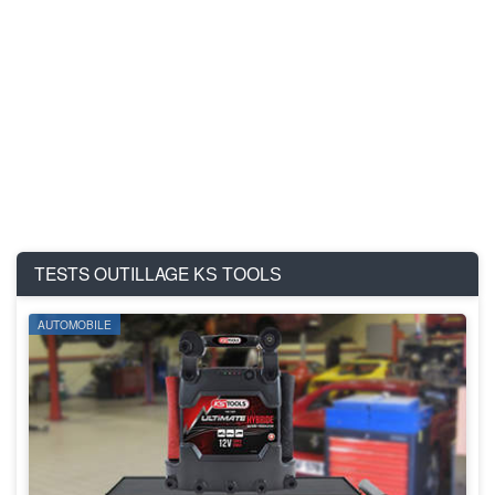
TESTS OUTILLAGE
KS TOOLS
AUTOMOBILE