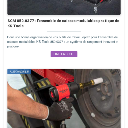
SCM 850.0377 : l’ensemble de caisses modulables pratique de
KS Tools
Pour une bonne organisation de vos outils de travail, optez pour l’ensemble de
caisses modulables KS Tools 850.0377 : un système de rangement innovant et
pratique.
LIRE LA SUITE
AUTOMOBILE