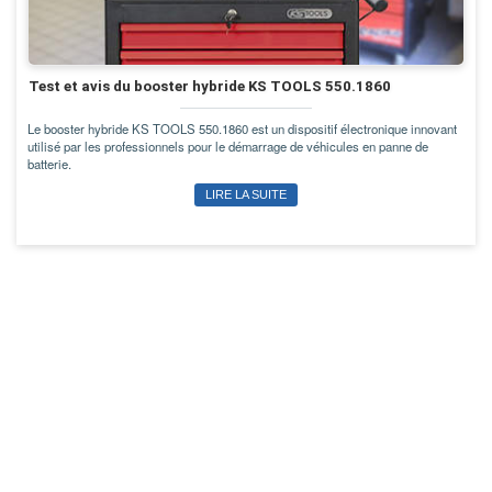
Test et avis du booster hybride KS TOOLS 550.1860
Le booster hybride KS TOOLS 550.1860 est un dispositif électronique innovant
utilisé par les professionnels pour le démarrage de véhicules en panne de
batterie.
LIRE LA SUITE