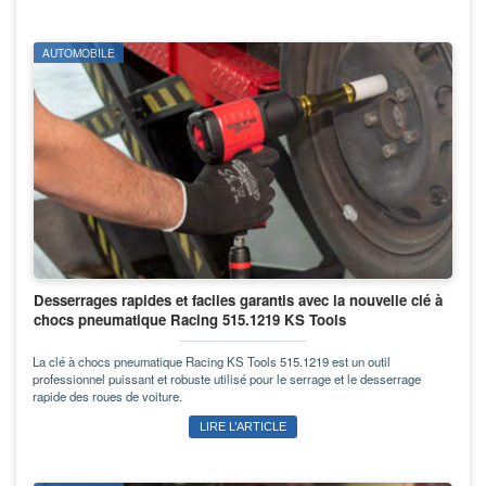
AUTOMOBILE
Desserrages rapides et faciles garantis avec la nouvelle clé à
chocs pneumatique Racing 515.1219 KS Tools
La clé à chocs pneumatique Racing KS Tools 515.1219 est un outil
professionnel puissant et robuste utilisé pour le serrage et le desserrage
rapide des roues de voiture.
LIRE L’ARTICLE