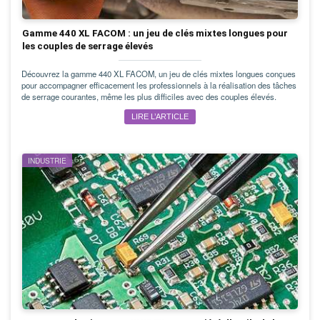
Gamme 440 XL FACOM : un jeu de clés mixtes longues pour
les couples de serrage élevés
Découvrez la gamme 440 XL FACOM, un jeu de clés mixtes longues conçues
pour accompagner efficacement les professionnels à la réalisation des tâches
de serrage courantes, même les plus difficiles avec des couples élevés.
LIRE L’ARTICLE
INDUSTRIE