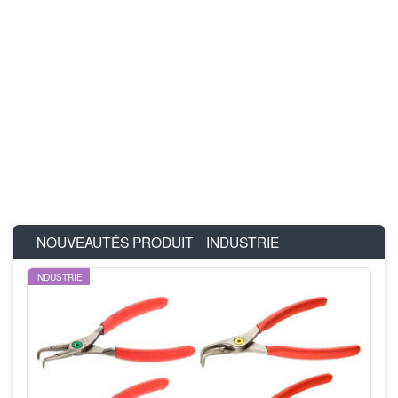
NOUVEAUTÉS PRODUIT
INDUSTRIE
INDUSTRIE