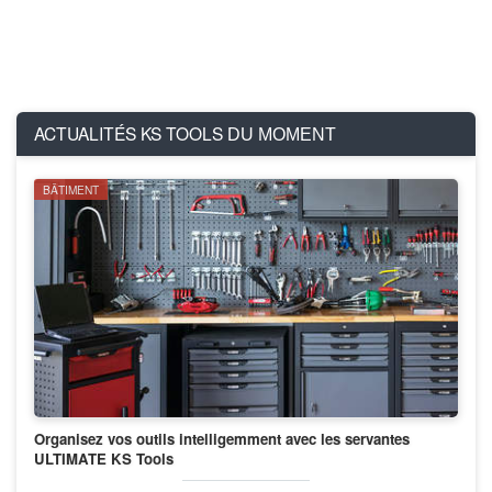
ACTUALITÉS KS TOOLS
DU MOMENT
BÂTIMENT
Organisez vos outils intelligemment avec les servantes
ULTIMATE KS Tools