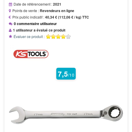
Date de référencement :
2021
Points de vente :
Revendeurs en ligne
Prix public indicatif :
40,34 € (112,06 € / kg) TTC
0 commentaire utilisateur
1 utilisateur a évalué ce produit
Évaluer ce produit :
7,5
/10