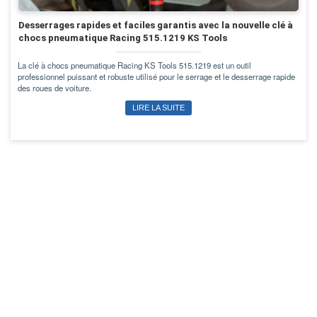
Desserrages rapides et faciles garantis avec la nouvelle clé à
chocs pneumatique Racing 515.1219 KS Tools
La clé à chocs pneumatique Racing KS Tools 515.1219 est un outil
professionnel puissant et robuste utilisé pour le serrage et le desserrage rapide
des roues de voiture.
LIRE LA SUITE