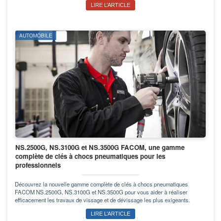
LIRE L’ARTICLE
AUTOMOBILE
NS.2500G, NS.3100G et NS.3500G FACOM, une gamme
complète de clés à chocs pneumatiques pour les
professionnels
Découvrez la nouvelle gamme complète de clés à chocs pneumatiques
FACOM NS.2500G, NS.3100G et NS.3500G pour vous aider à réaliser
efficacement les travaux de vissage et de dévissage les plus exigeants.
LIRE L’ARTICLE