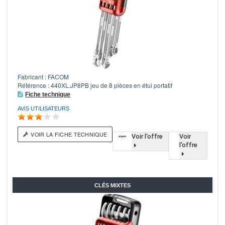
Fabricant : FACOM
Référence : 440XL.JP8PB jeu de 8 pièces en étui portatif
Fiche technique
AVIS UTILISATEURS
VOIR LA FICHE TECHNIQUE
Voir l'offre
Voir
l'offre
CLÉS MIXTES