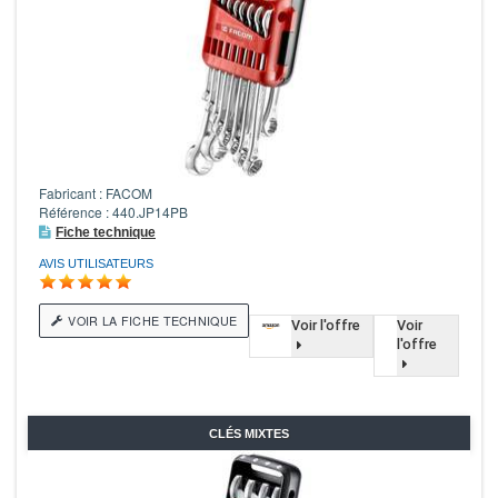
Fabricant : FACOM
Référence : 440.JP14PB
Fiche technique
AVIS UTILISATEURS
VOIR LA FICHE TECHNIQUE
Voir l'offre
Voir
l'offre
CLÉS MIXTES