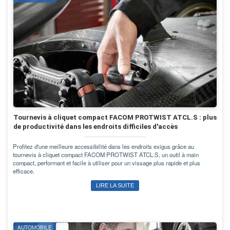
Tournevis à cliquet compact FACOM PROTWIST ATCL.S : plus
de productivité dans les endroits difficiles d'accès
Profitez d'une meilleure accessibilité dans les endroits exigus grâce au
tournevis à cliquet compact FACOM PROTWIST ATCL.S, un outil à main
compact, performant et facile à utiliser pour un vissage plus rapide et plus
efficace.
LIRE LA SUITE
AUTOMOBILE