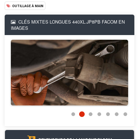
OUTILLAGE À MAIN
CLÉS MIXTES LONGUES 440XL.JP8PB FACOM EN
IMAGES