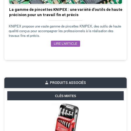
La gamme de pincettes KNIPEX : une variété d’outils de haute
précision pour un travail fin et précis
KNIPEX propose une vaste gamme de pincettes KNIPEX, des outils de haute
qualité conçus pour accompagner les professionnels à la réalisation des
travaux fins et précis.
LIRE L’ARTICLE
PRODUITS ASSOCIÉS
CLÉS MIXTES