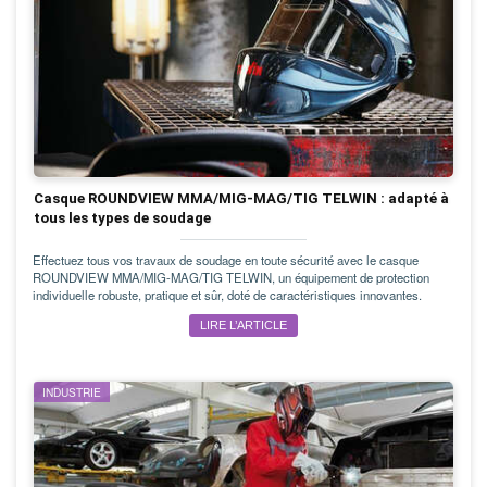
Casque ROUNDVIEW MMA/MIG-MAG/TIG TELWIN : adapté à
tous les types de soudage
Effectuez tous vos travaux de soudage en toute sécurité avec le casque
ROUNDVIEW MMA/MIG-MAG/TIG TELWIN, un équipement de protection
individuelle robuste, pratique et sûr, doté de caractéristiques innovantes.
LIRE L’ARTICLE
INDUSTRIE