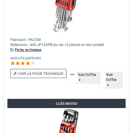
Fabricant : FACOM
Référence : 440.JP12APB jeu de 12 pièces en étui portatif
Fiche technique
AVIS UTILISATEURS
VOIR LA FICHE TECHNIQUE
Voir l'offre
Voir
l'offre
CLÉS MIXTES