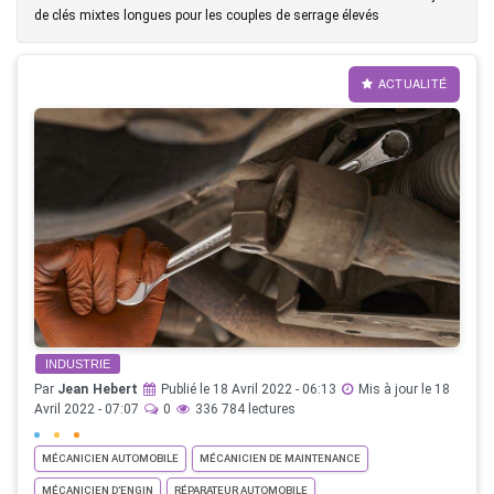
de clés mixtes longues pour les couples de serrage élevés
ACTUALITÉ
INDUSTRIE
Par
Jean Hebert
Publié le 18 Avril 2022 - 06:13
Mis à jour le 18
Avril 2022 - 07:07
0
336 784 lectures
MÉCANICIEN AUTOMOBILE
MÉCANICIEN DE MAINTENANCE
MÉCANICIEN D’ENGIN
RÉPARATEUR AUTOMOBILE