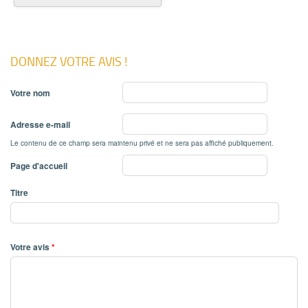
DONNEZ VOTRE AVIS !
Votre nom
Adresse e-mail
Le contenu de ce champ sera maintenu privé et ne sera pas affiché publiquement.
Page d'accueil
Titre
Votre avis
*