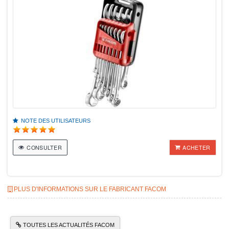
NOTE DES UTILISATEURS
CONSULTER
ACHETER
PLUS D'INFORMATIONS SUR LE FABRICANT FACOM
TOUTES LES ACTUALITÉS FACOM