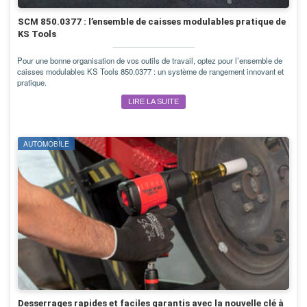
SCM 850.0377 : l’ensemble de caisses modulables pratique de
KS Tools
Pour une bonne organisation de vos outils de travail, optez pour l’ensemble de
caisses modulables KS Tools 850.0377 : un système de rangement innovant et
pratique.
LIRE LA SUITE
AUTOMOBILE
Desserrages rapides et faciles garantis avec la nouvelle clé à