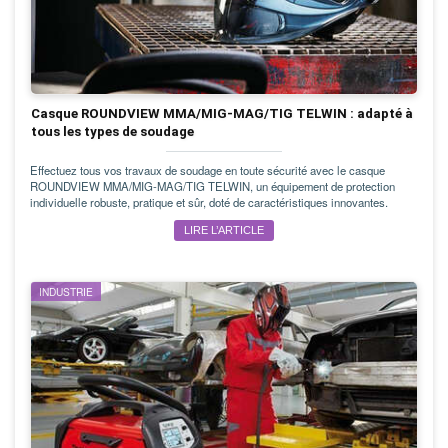
Casque ROUNDVIEW MMA/MIG-MAG/TIG TELWIN : adapté à
tous les types de soudage
Effectuez tous vos travaux de soudage en toute sécurité avec le casque
ROUNDVIEW MMA/MIG-MAG/TIG TELWIN, un équipement de protection
individuelle robuste, pratique et sûr, doté de caractéristiques innovantes.
LIRE L’ARTICLE
INDUSTRIE