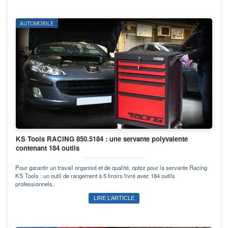
AUTOMOBILE
KS Tools RACING 850.5184 : une servante polyvalente
contenant 184 outils
Pour garantir un travail organisé et de qualité, optez pour la servante Racing
KS Tools : un outil de rangement à 5 tiroirs livré avec 184 outils
professionnels.
LIRE L’ARTICLE