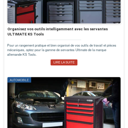
Organisez vos outils intelligemment avec les servantes
ULTIMATE KS Tools
Pour un rangement pratique et bien organisé de vos outils de travail et pièces
mécaniques, optez pour la gamme de servantes Ultimate de la marque
allemande KS Tools.
LIRE LA SUITE
AUTOMOBILE