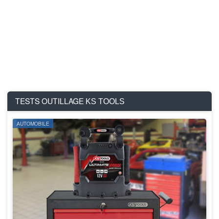
TESTS OUTILLAGE
KS TOOLS
AUTOMOBILE