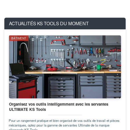
ACTUALITÉS KS TOOLS
DU MOMENT
BÂTIMENT
Organisez vos outils intelligemment avec les servantes
ULTIMATE KS Tools
Pour un rangement pratique et bien organisé de vos outils de travail et pièces
mécaniques, optez pour la gamme de servantes Ultimate de la marque
allemande KS Tools.