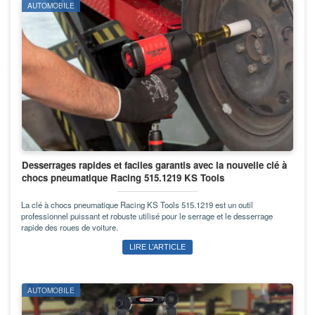
AUTOMOBILE
Desserrages rapides et faciles garantis avec la nouvelle clé à
chocs pneumatique Racing 515.1219 KS Tools
La clé à chocs pneumatique Racing KS Tools 515.1219 est un outil
professionnel puissant et robuste utilisé pour le serrage et le desserrage
rapide des roues de voiture.
LIRE L’ARTICLE
AUTOMOBILE