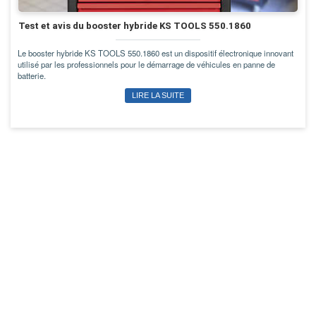
Test et avis du booster hybride KS TOOLS 550.1860
Le booster hybride KS TOOLS 550.1860 est un dispositif électronique innovant
utilisé par les professionnels pour le démarrage de véhicules en panne de
batterie.
LIRE LA SUITE