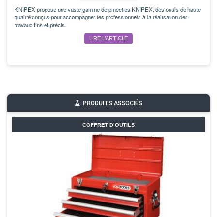
KNIPEX propose une vaste gamme de pincettes KNIPEX, des outils de haute
qualité conçus pour accompagner les professionnels à la réalisation des
travaux fins et précis.
LIRE L’ARTICLE
PRODUITS ASSOCIÉS
COFFRET D'OUTILS