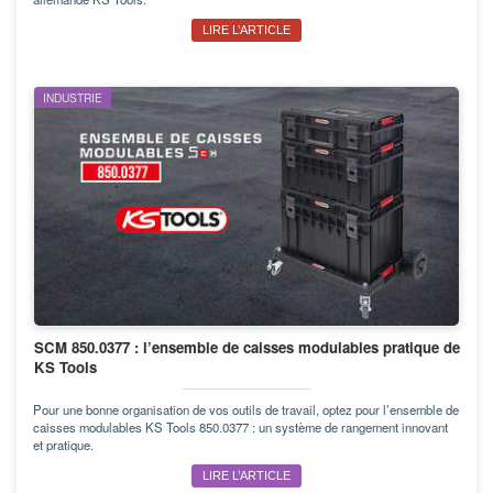
LIRE L’ARTICLE
INDUSTRIE
SCM 850.0377 : l’ensemble de caisses modulables pratique de
KS Tools
Pour une bonne organisation de vos outils de travail, optez pour l’ensemble de
caisses modulables KS Tools 850.0377 : un système de rangement innovant
et pratique.
LIRE L’ARTICLE