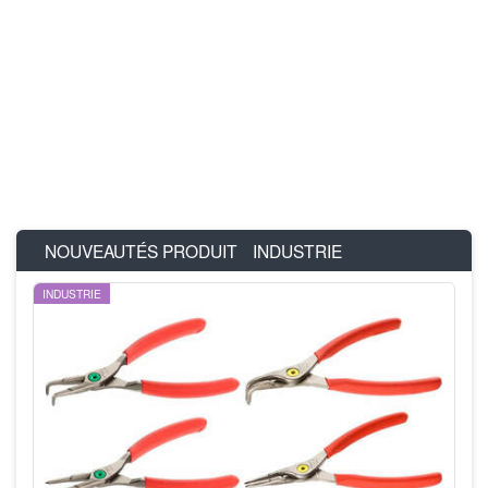
NOUVEAUTÉS PRODUIT
INDUSTRIE
INDUSTRIE