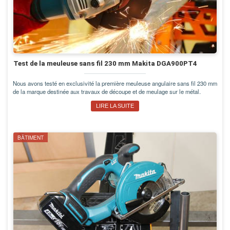
Test de la meuleuse sans fil 230 mm Makita DGA900PT4
Nous avons testé en exclusivité la première meuleuse angulaire sans fil 230 mm
de la marque destinée aux travaux de découpe et de meulage sur le métal.
LIRE LA SUITE
BÂTIMENT