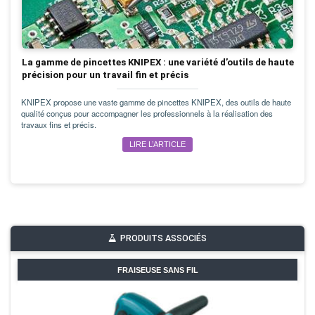
La gamme de pincettes KNIPEX : une variété d’outils de haute
précision pour un travail fin et précis
KNIPEX propose une vaste gamme de pincettes KNIPEX, des outils de haute
qualité conçus pour accompagner les professionnels à la réalisation des
travaux fins et précis.
LIRE L’ARTICLE
PRODUITS ASSOCIÉS
FRAISEUSE SANS FIL