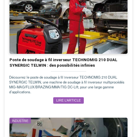
Poste de soudage à fil inverseur TECHNOMIG 210 DUAL
SYNERGIC TELWIN : des possibilités infinies
Découvrez le poste de soudage à fil inverseur TECHNOMIG 210 DUAL
SYNERGIC TELWIN, une machine de soudage à fil inverseur multiprocédés
MIG-MAG/FLUX/BRAZING/MMA/TIG DC-Lift, pour une large gamme
d’applications.
LIRE L’ARTICLE
INDUSTRIE