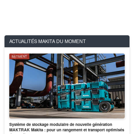
ACTUALITÉS MAKITA
DU MOMENT
BÂTIMENT
Système de stockage modulaire de nouvelle génération
MAKTRAK Makita : pour un rangement et transport optimisés