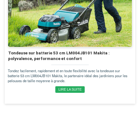
Tondeuse sur batterie 53 cm LM004JB101 Makita :
polyvalence, performance et confort
Tondez facilement, rapidement et en toute flexibilité avec la tondeuse sur
batterie 53 cm LM004JB101 Makita, le partenaire idéal des jardiniers pour les
pelouses de taille moyenne à grande.
LIRE LA SUITE