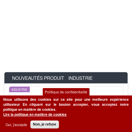
NOUVEAUTÉS PRODUIT
INDUSTRIE
INDUSTRIE
Politique de confidentialité
Nous utilisons des cookies sur ce site pour une meilleure expérience
utilisateur
En cliquant sur le bouton accepter, vous acceptez notre
politique en matière de cookies.
Lire la politique en matière de cookies
Oui, j'accepte
Non, je refuse