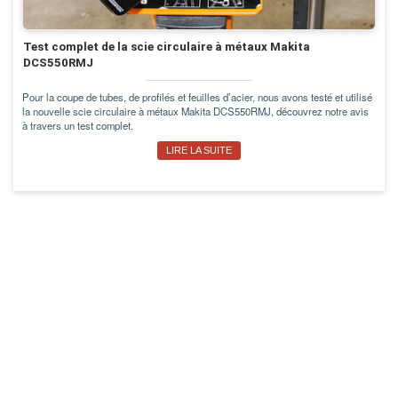
Test complet de la scie circulaire à métaux Makita
DCS550RMJ
Pour la coupe de tubes, de profilés et feuilles d’acier, nous avons testé et utilisé
la nouvelle scie circulaire à métaux Makita DCS550RMJ, découvrez notre avis
à travers un test complet.
LIRE LA SUITE