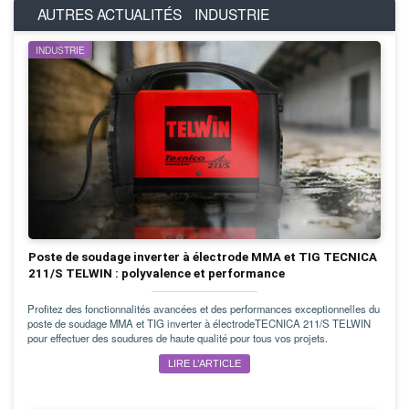
AUTRES ACTUALITÉS
INDUSTRIE
INDUSTRIE
Poste de soudage inverter à électrode MMA et TIG TECNICA
211/S TELWIN : polyvalence et performance
Profitez des fonctionnalités avancées et des performances exceptionnelles du
poste de soudage MMA et TIG inverter à électrodeTECNICA 211/S TELWIN
pour effectuer des soudures de haute qualité pour tous vos projets.
LIRE L’ARTICLE