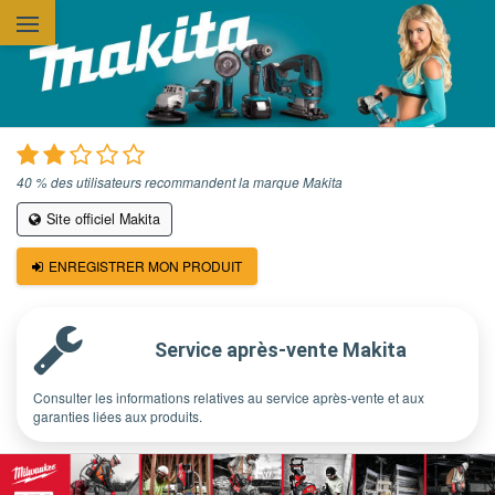
Aller au contenu principal
40 % des utilisateurs recommandent la marque Makita
Site officiel Makita
ENREGISTRER MON PRODUIT
Service après-vente Makita
Consulter les informations relatives au service après-vente et aux
garanties liées aux produits.