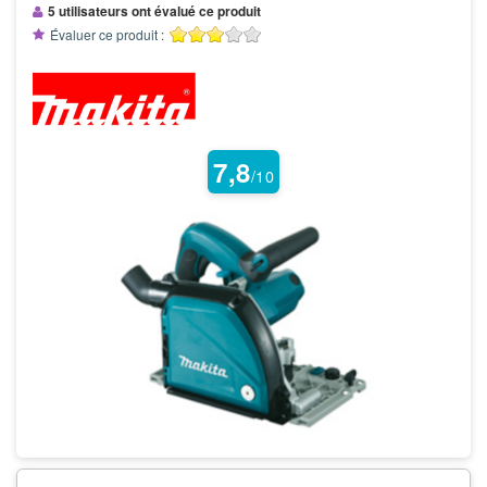
5 utilisateurs ont évalué ce produit
Évaluer ce produit :
7,8
/10