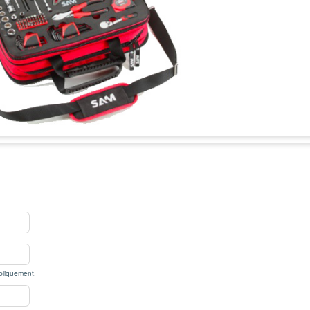
bliquement.