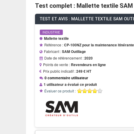
Test complet : Mallette textile SAM
TEST ET AVIS : MALLETTE TEXTILE SAM OU
INDUSTRIE
Mallette textile
Référence :
CP-100NZ pour la maintenance itinérante
Fabricant :
SAM Outillage
Date de référencement :
2020
Points de vente :
Revendeurs en ligne
Prix public indicatif :
249 € HT
0 commentaire utilisateur
1 utilisateur a évalué ce produit
Évaluer ce produit :