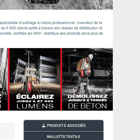
pécialiste d’outillage à mains professionnel, inventeur de la
 5 000 clients actifs à travers son réseau de distribution et
ciété, certifiée Iso 9001, distribue ses produits dans plus de
PRODUITS ASSOCIÉS
MALLETTE TEXTILE