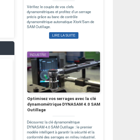
Vérifiez le couple de vos clefs
dynamométriques et profitez d’un serrage
précis grâce au banc de contrôle
dynamométrique automatique Xtork'Sam de
SAM Outillage.
LIRE LA SUITE
INDUSTRIE
Optimisez vos serrages avec la clé
dynamométrique DYNASAM 4.0 SAM
Outillage
Découvrez la clé dynamométrique
DYNASAM 4.0 SAM Outillage : le premier
modèle intelligent à garantir la sécurité et la
conformité des serrages en milieu industriel.