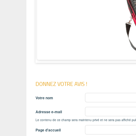
DONNEZ VOTRE AVIS !
Votre nom
Adresse e-mail
Le contenu de ce champ sera maintenu privé et ne sera pas affiché pu
Page d'accueil