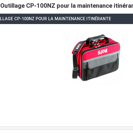
 Outillage CP-100NZ pour la maintenance itinéra
TILLAGE CP-100NZ POUR LA MAINTENANCE ITINÉRANTE