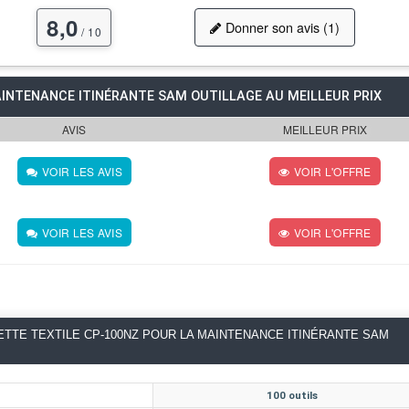
8,0
Donner son avis (1)
/ 10
INTENANCE ITINÉRANTE SAM OUTILLAGE AU MEILLEUR PRIX
AVIS
MEILLEUR PRIX
VOIR LES AVIS
VOIR L'OFFRE
VOIR LES AVIS
VOIR L'OFFRE
TTE TEXTILE CP-100NZ POUR LA MAINTENANCE ITINÉRANTE SAM
100 outils