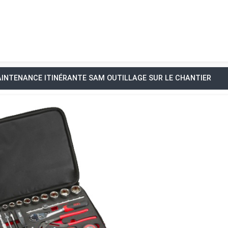
AINTENANCE ITINÉRANTE SAM OUTILLAGE SUR LE CHANTIER