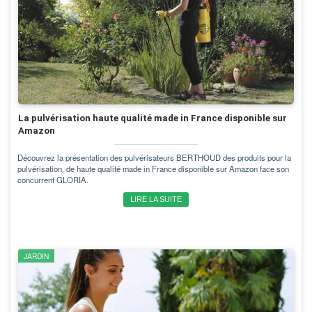
La pulvérisation haute qualité made in France disponible sur
Amazon
Découvrez la présentation des pulvérisateurs BERTHOUD des produits pour la
pulvérisation, de haute qualité made in France disponible sur Amazon face son
concurrent GLORIA.
LIRE LA SUITE
JARDIN