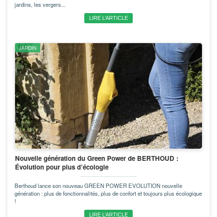
jardins, les vergers...
LIRE L’ARTICLE
JARDIN
Nouvelle génération du Green Power de BERTHOUD :
Évolution pour plus d’écologie
Berthoud lance son nouveau GREEN POWER EVOLUTION nouvelle
génération : plus de fonctionnalités, plus de confort et toujours plus écologique
!
LIRE L’ARTICLE