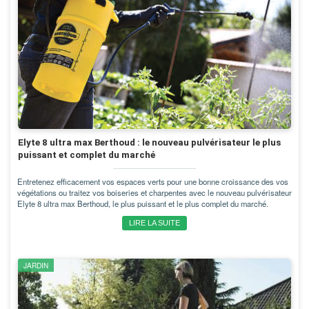
Elyte 8 ultra max Berthoud : le nouveau pulvérisateur le plus
puissant et complet du marché
Entretenez efficacement vos espaces verts pour une bonne croissance des vos
végétations ou traitez vos boiseries et charpentes avec le nouveau pulvérisateur
Elyte 8 ultra max Berthoud, le plus puissant et le plus complet du marché.
LIRE LA SUITE
JARDIN