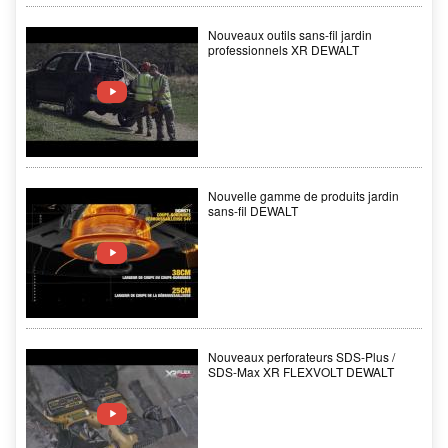
Nouveaux outils sans-fil jardin
professionnels XR DEWALT
Nouvelle gamme de produits jardin
sans-fil DEWALT
Nouveaux perforateurs SDS-Plus /
SDS-Max XR FLEXVOLT DEWALT