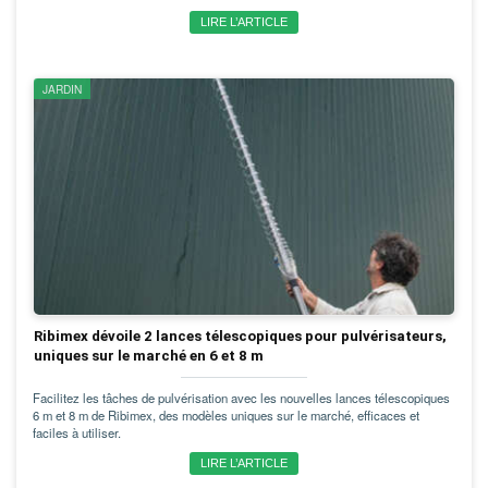
LIRE L’ARTICLE
JARDIN
Ribimex dévoile 2 lances télescopiques pour pulvérisateurs,
uniques sur le marché en 6 et 8 m
Facilitez les tâches de pulvérisation avec les nouvelles lances télescopiques
6 m et 8 m de Ribimex, des modèles uniques sur le marché, efficaces et
faciles à utiliser.
LIRE L’ARTICLE