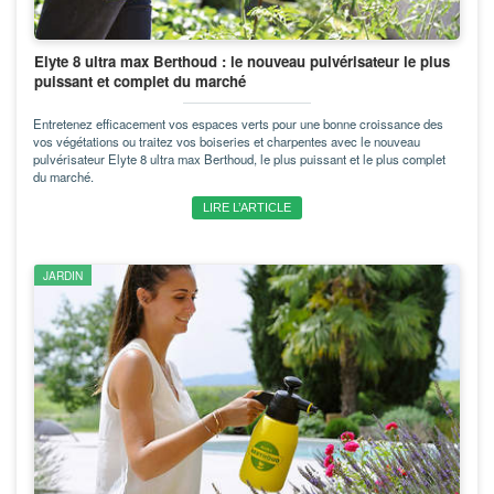
Elyte 8 ultra max Berthoud : le nouveau pulvérisateur le plus
puissant et complet du marché
Entretenez efficacement vos espaces verts pour une bonne croissance des
vos végétations ou traitez vos boiseries et charpentes avec le nouveau
pulvérisateur Elyte 8 ultra max Berthoud, le plus puissant et le plus complet
du marché.
LIRE L’ARTICLE
JARDIN