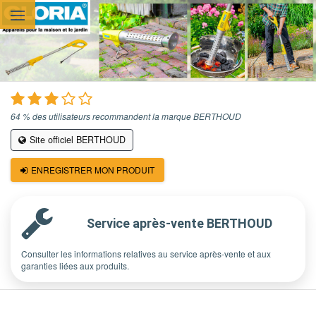
Aller au contenu principal
64 % des utilisateurs recommandent la marque BERTHOUD
Site officiel BERTHOUD
ENREGISTRER MON PRODUIT
Service après-vente BERTHOUD
Consulter les informations relatives au service après-vente et aux
garanties liées aux produits.