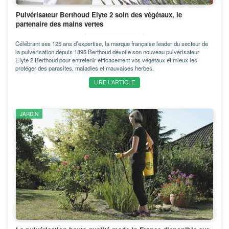
Pulvérisateur Berthoud Elyte 2 soin des végétaux, le
partenaire des mains vertes
Célébrant ses 125 ans d’expertise, la marque française leader du secteur de
la pulvérisation depuis 1895 Berthoud dévoile son nouveau pulvérisateur
Elyte 2 Berthoud pour entretenir efficacement vos végétaux et mieux les
protéger des parasites, maladies et mauvaises herbes.
LIRE L’ARTICLE
JARDIN