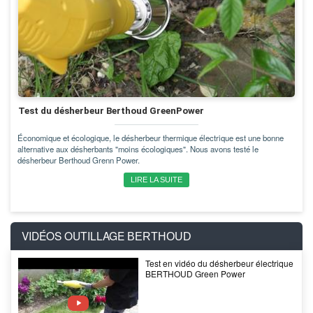
Test du désherbeur Berthoud GreenPower
Économique et écologique, le désherbeur thermique électrique est une bonne
alternative aux désherbants "moins écologiques". Nous avons testé le
désherbeur Berthoud Grenn Power.
LIRE LA SUITE
VIDÉOS OUTILLAGE
BERTHOUD
Test en vidéo du désherbeur électrique
BERTHOUD Green Power