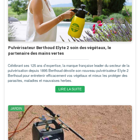
Pulvérisateur Berthoud Elyte 2 soin des végétaux, le
partenaire des mains vertes
Célébrant ses 125 ans d’expertise, la marque française leader du secteur de la
pulvérisation depuis 1895 Berthoud dévoile son nouveau pulvérisateur Elyte 2
Berthoud pour entretenir efficacement vos végétaux et mieux les protéger des
parasites, maladies et mauvaises herbes.
LIRE LA SUITE
JARDIN