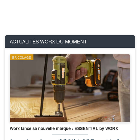
ACTUALITÉS WORX
DU MOMENT
BRICOLAGE
Worx lance sa nouvelle marque : ESSENTIAL by WORX