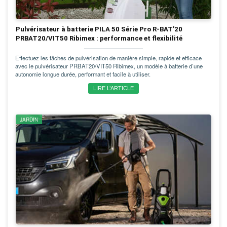
Pulvérisateur à batterie PILA 50 Série Pro R-BAT’20
PRBAT20/VIT50 Ribimex : performance et flexibilité
Effectuez les tâches de pulvérisation de manière simple, rapide et efficace
avec le pulvérisateur PRBAT20/VIT50 Ribimex, un modèle à batterie d’une
autonomie longue durée, performant et facile à utiliser.
LIRE L’ARTICLE
JARDIN