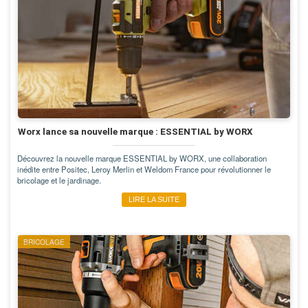
Worx lance sa nouvelle marque : ESSENTIAL by WORX
Découvrez la nouvelle marque ESSENTIAL by WORX, une collaboration
inédite entre Positec, Leroy Merlin et Weldom France pour révolutionner le
bricolage et le jardinage.
LIRE LA SUITE
BRICOLAGE