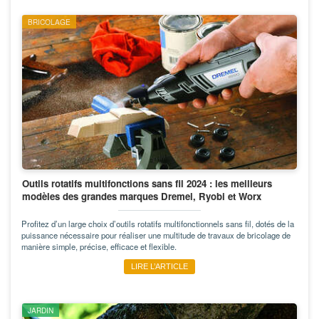
BRICOLAGE
Outils rotatifs multifonctions sans fil 2024 : les meilleurs
modèles des grandes marques Dremel, Ryobi et Worx
Profitez d’un large choix d’outils rotatifs multifonctionnels sans fil, dotés de la
puissance nécessaire pour réaliser une multitude de travaux de bricolage de
manière simple, précise, efficace et flexible.
LIRE L’ARTICLE
JARDIN