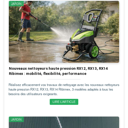
JARDIN
Nouveaux nettoyeurs haute pression RX12, RX13, RX14
Ribimex : mobilité, flexibilité, performance
Réalisez efficacement vos travaux de nettoyage avec les nouveaux nettoyeurs
haute pression RX12, RX13, RX14 Ribimex, 3 modèles adaptés à tous les
besoins des utilisateurs exigeants.
LIRE L’ARTICLE
JARDIN