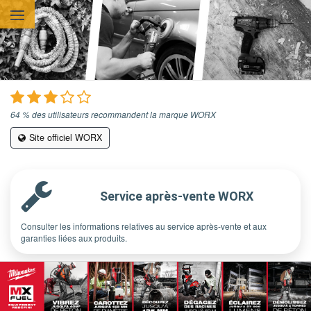
Aller au contenu principal
64 % des utilisateurs recommandent la marque WORX
Site officiel WORX
Service après-vente WORX
Consulter les informations relatives au service après-vente et aux
garanties liées aux produits.