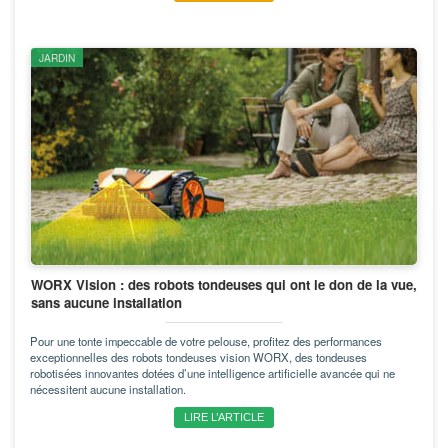
JARDIN
WORX Vision : des robots tondeuses qui ont le don de la vue,
sans aucune installation
Pour une tonte impeccable de votre pelouse, profitez des performances
exceptionnelles des robots tondeuses vision WORX, des tondeuses
robotisées innovantes dotées d’une intelligence artificielle avancée qui ne
nécessitent aucune installation.
LIRE L’ARTICLE