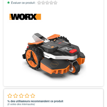
Évaluer ce produit :
% des utilisateurs recommandent ce produit
(
0
votes des internautes)