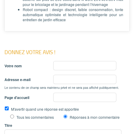
pour le bricolage et le jardinage pendant l’hivernage
Robot compact : design discret, faible consommation, tonte
automatique optimisée et technologie intelligente pour un
entretien de jardin efficace
DONNEZ VOTRE AVIS !
Votre nom
Adresse e-mail
Le contenu de ce champ sera maintenu privé et ne sera pas affiché publiquement.
Page d'accueil
M'avertir quand une réponse est apportée
Tous les commentaires
Réponses à mon commentaire
Titre