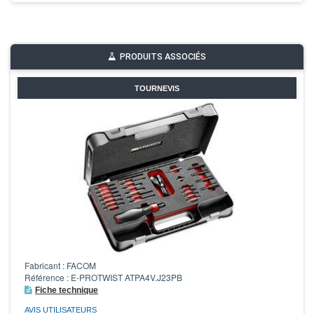
PRODUITS ASSOCIÉS
TOURNEVIS
Fabricant : FACOM
Référence : E-PROTWIST ATPA4V.J23PB
Fiche technique
AVIS UTILISATEURS