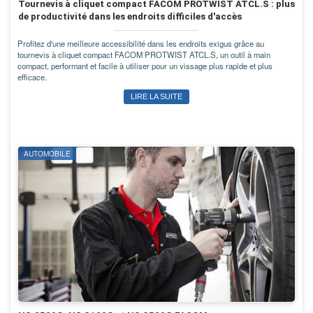
Tournevis à cliquet compact FACOM PROTWIST ATCL.S : plus
de productivité dans les endroits difficiles d'accès
Profitez d'une meilleure accessibilité dans les endroits exigus grâce au
tournevis à cliquet compact FACOM PROTWIST ATCL.S, un outil à main
compact, performant et facile à utiliser pour un vissage plus rapide et plus
efficace.
LIRE LA SUITE
AUTOMOBILE