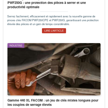
PWF250G : une protection des pièces à serrer et une
productivité optimale
Serrez facilement, efficacement et rapidement avec la nouvelle gamme de
pinces clés FACOM PWF250CPE et PWF250G, garantissant une protection
élevée des pièces et un gain de temps considérable.
LIRE L’ARTICLE
INDUSTRIE
Gamme 440 XL FACOM : un jeu de clés mixtes longues pour
les couples de serrage élevés