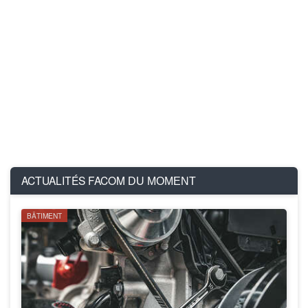
ACTUALITÉS FACOM
DU MOMENT
BÂTIMENT