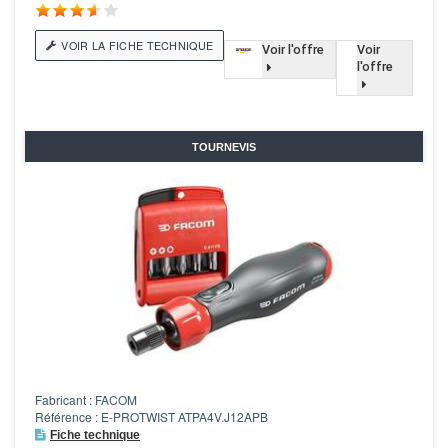
VOIR LA FICHE TECHNIQUE
Voir l'offre
Voir
l'offre
TOURNEVIS
Fabricant : FACOM
Référence : E-PROTWIST ATPA4V.J12APB
Fiche technique