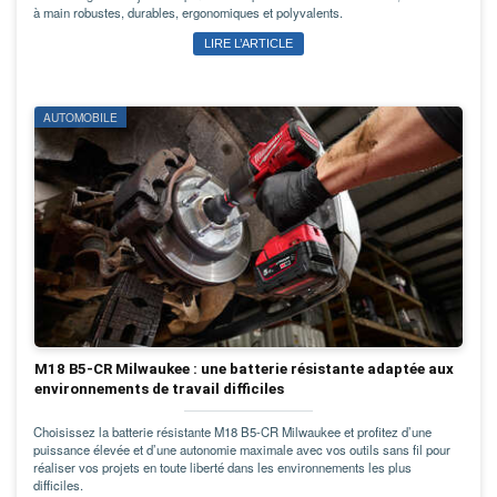
à main robustes, durables, ergonomiques et polyvalents.
LIRE L’ARTICLE
AUTOMOBILE
M18 B5-CR Milwaukee : une batterie résistante adaptée aux
environnements de travail difficiles
Choisissez la batterie résistante M18 B5-CR Milwaukee et profitez d’une
puissance élevée et d’une autonomie maximale avec vos outils sans fil pour
réaliser vos projets en toute liberté dans les environnements les plus
difficiles.