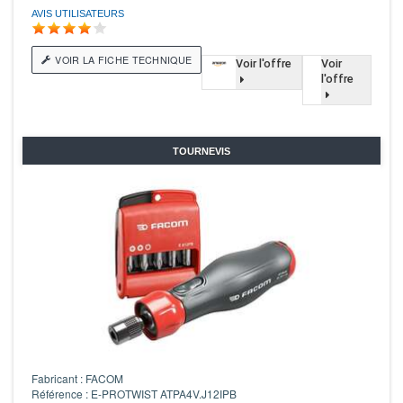
AVIS UTILISATEURS
VOIR LA FICHE TECHNIQUE
Voir l'offre
Voir
l'offre
TOURNEVIS
Fabricant : FACOM
Référence : E-PROTWIST ATPA4V.J12IPB