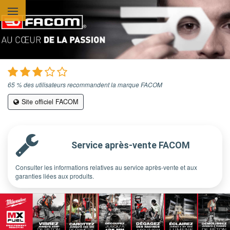
Aller au contenu principal
65 % des utilisateurs recommandent la marque FACOM
Site officiel FACOM
Service après-vente FACOM
Consulter les informations relatives au service après-vente et aux
garanties liées aux produits.