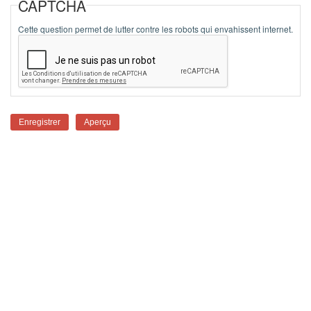
CAPTCHA
Cette question permet de lutter contre les robots qui envahissent internet.