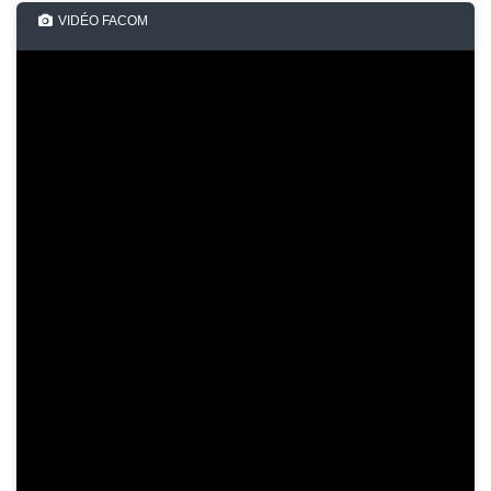
VIDÉO FACOM