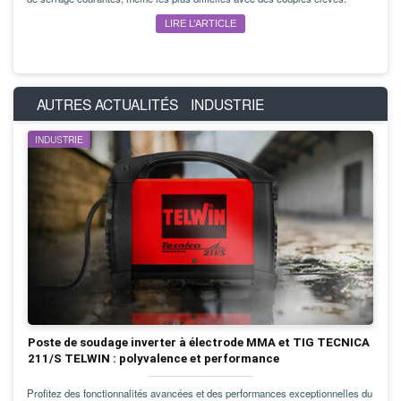
LIRE L’ARTICLE
AUTRES ACTUALITÉS
INDUSTRIE
INDUSTRIE
Poste de soudage inverter à électrode MMA et TIG TECNICA
211/S TELWIN : polyvalence et performance
Profitez des fonctionnalités avancées et des performances exceptionnelles du