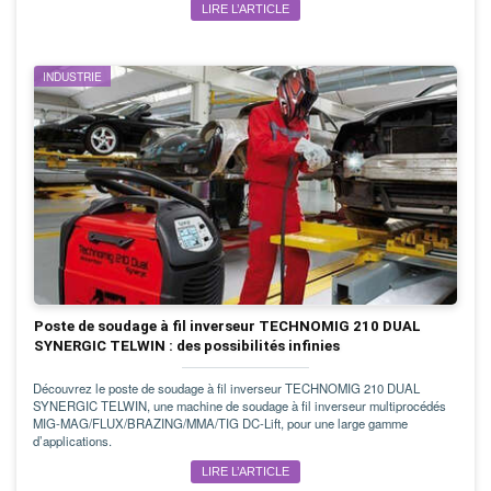
LIRE L’ARTICLE
INDUSTRIE
Poste de soudage à fil inverseur TECHNOMIG 210 DUAL
SYNERGIC TELWIN : des possibilités infinies
Découvrez le poste de soudage à fil inverseur TECHNOMIG 210 DUAL
SYNERGIC TELWIN, une machine de soudage à fil inverseur multiprocédés
MIG-MAG/FLUX/BRAZING/MMA/TIG DC-Lift, pour une large gamme
d’applications.
LIRE L’ARTICLE