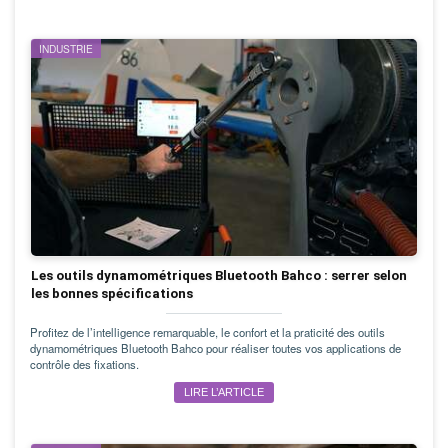
INDUSTRIE
Les outils dynamométriques Bluetooth Bahco : serrer selon
les bonnes spécifications
Profitez de l’intelligence remarquable, le confort et la praticité des outils
dynamométriques Bluetooth Bahco pour réaliser toutes vos applications de
contrôle des fixations.
LIRE L’ARTICLE