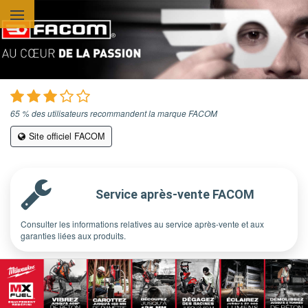
Aller au contenu principal
65 % des utilisateurs recommandent la marque FACOM
Site officiel FACOM
Service après-vente FACOM
Consulter les informations relatives au service après-vente et aux
garanties liées aux produits.