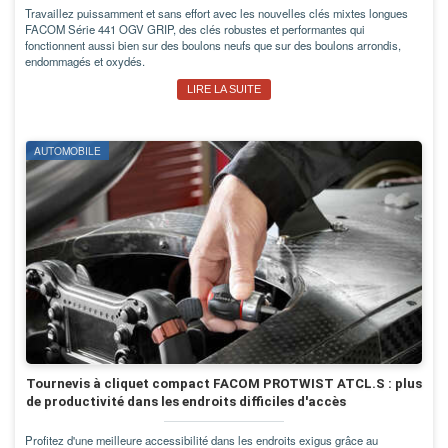
Travaillez puissamment et sans effort avec les nouvelles clés mixtes longues
FACOM Série 441 OGV GRIP, des clés robustes et performantes qui
fonctionnent aussi bien sur des boulons neufs que sur des boulons arrondis,
endommagés et oxydés.
LIRE LA SUITE
AUTOMOBILE
Tournevis à cliquet compact FACOM PROTWIST ATCL.S : plus
de productivité dans les endroits difficiles d'accès
Profitez d'une meilleure accessibilité dans les endroits exigus grâce au