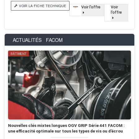
VOIR LA FICHE TECHNIQUE
Voir l'offre
Voir
l'offre
ACTUALITÉS
FACOM
BÂTIMENT
Nouvelles clés mixtes longues OGV GRIP Série 441 FACOM :
une efficacité optimale sur tous les types de vis ou d’écrou