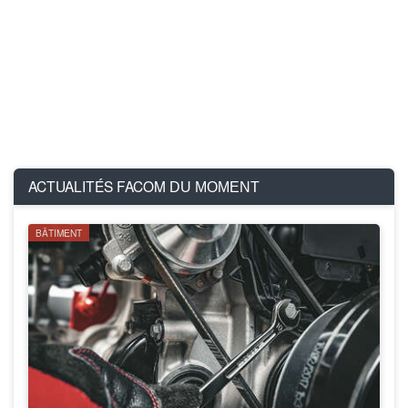
ACTUALITÉS FACOM
DU MOMENT
BÂTIMENT