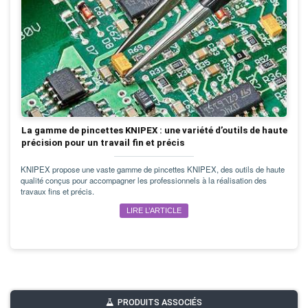
La gamme de pincettes KNIPEX : une variété d’outils de haute
précision pour un travail fin et précis
KNIPEX propose une vaste gamme de pincettes KNIPEX, des outils de haute
qualité conçus pour accompagner les professionnels à la réalisation des
travaux fins et précis.
LIRE L’ARTICLE
PRODUITS ASSOCIÉS