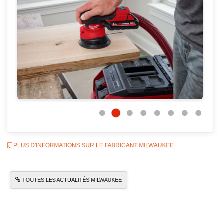
PLUS D'INFORMATIONS SUR LE FABRICANT MILWAUKEE
TOUTES LES ACTUALITÉS MILWAUKEE