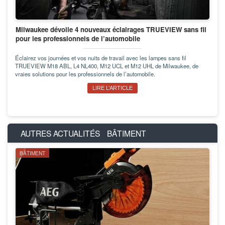
Milwaukee dévoile 4 nouveaux éclairages TRUEVIEW sans fil
pour les professionnels de l’automobile
Éclairez vos journées et vos nuits de travail avec les lampes sans fil
TRUEVIEW M18 ABL, L4 NL400, M12 UCL et M12 UHL de Milwaukee, de
vraies solutions pour les professionnels de l’automobile.
LIRE L’ARTICLE
AUTRES ACTUALITÉS
BÂTIMENT
BÂTIMENT