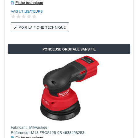
Fiche technique
AVIS UTILISATEURS
VOIR LA FICHE TECHNIQUE
PONCEUSE ORBITALE SANS FIL
Fabricant : Milwaukee
Référence : M18 FROS125-0B 4933498253