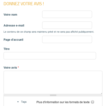
DONNEZ VOTRE AVIS !
Votre nom
Adresse e-mail
Le contenu de ce champ sera maintenu privé et ne sera pas affiché publiquement.
Page d'accueil
Titre
Votre avis
*
Tags
Plus d'information sur les formats de texte