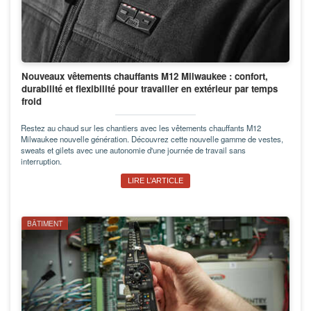
Nouveaux vêtements chauffants M12 Milwaukee : confort,
durabilité et flexibilité pour travailler en extérieur par temps
froid
Restez au chaud sur les chantiers avec les vêtements chauffants M12
Milwaukee nouvelle génération. Découvrez cette nouvelle gamme de vestes,
sweats et gilets avec une autonomie d'une journée de travail sans
interruption.
LIRE L’ARTICLE
BÂTIMENT