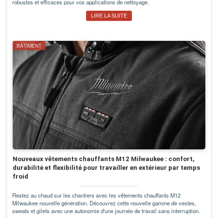
robustes et efficaces pour vos applications de nettoyage.
LIRE LA SUITE
BÂTIMENT
Nouveaux vêtements chauffants M12 Milwaukee : confort,
durabilité et flexibilité pour travailler en extérieur par temps
froid
Restez au chaud sur les chantiers avec les vêtements chauffants M12
Milwaukee nouvelle génération. Découvrez cette nouvelle gamme de vestes,
sweats et gilets avec une autonomie d'une journée de travail sans interruption.