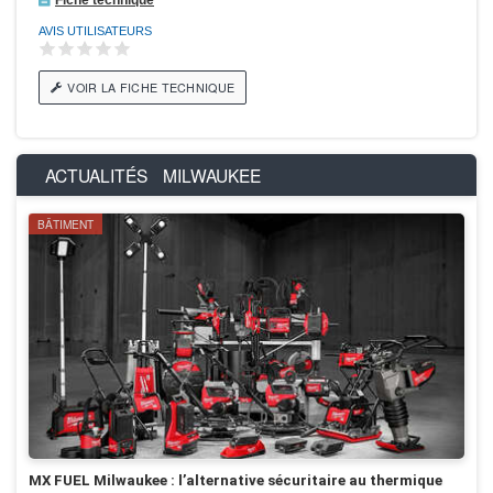
Fiche technique
AVIS UTILISATEURS
VOIR LA FICHE TECHNIQUE
ACTUALITÉS
MILWAUKEE
BÂTIMENT
MX FUEL Milwaukee : l’alternative sécuritaire au thermique