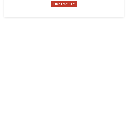
LIRE LA SUITE