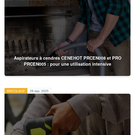
Aspirateurs à cendres CENEHOT PRCEN008 et PRO
PRCEN005 : pour une utilisation intensive
BRICOLAGE
29 sep. 2025