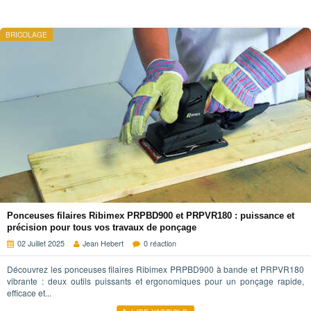
BRICOLAGE
Ponceuses filaires Ribimex PRPBD900 et PRPVR180 : puissance et
précision pour tous vos travaux de ponçage
02 Juillet 2025
Jean Hebert
0 réaction
Découvrez les ponceuses filaires Ribimex PRPBD900 à bande et PRPVR180
vibrante : deux outils puissants et ergonomiques pour un ponçage rapide,
efficace et...