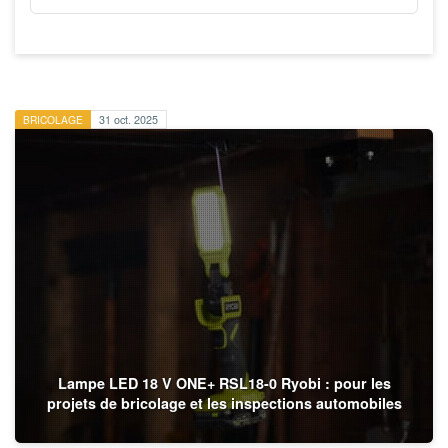
BRICOLAGE
31 oct. 2025
Lampe LED 18 V ONE+ RSL18-0 Ryobi : pour les
projets de bricolage et les inspections automobiles