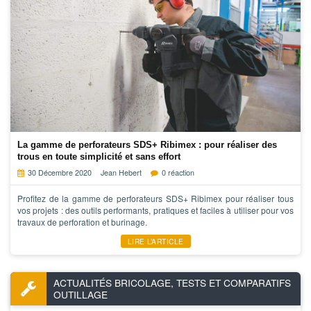
La gamme de perforateurs SDS+ Ribimex : pour réaliser des
trous en toute simplicité et sans effort
30 Décembre 2020
Jean Hebert
0 réaction
Profitez de la gamme de perforateurs SDS+ Ribimex pour réaliser tous
vos projets : des outils performants, pratiques et faciles à utiliser pour vos
travaux de perforation et burinage.
LIRE L’ARTICLE
ACTUALITÉS BRICOLAGE, TESTS ET COMPARATIFS
OUTILLAGE