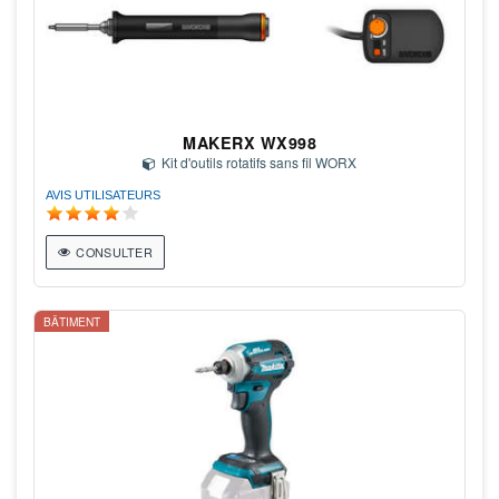
MAKERX WX998
Kit d'outils rotatifs sans fil WORX
AVIS UTILISATEURS
CONSULTER
BÂTIMENT