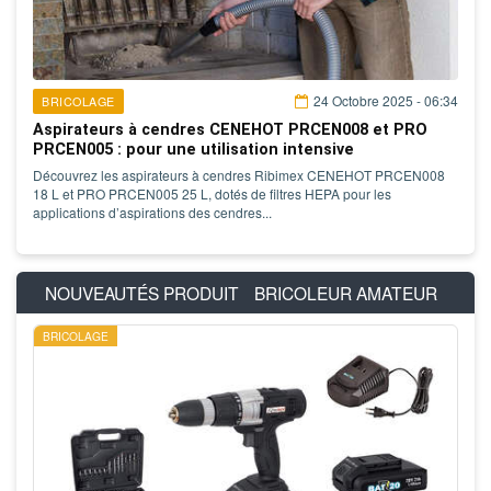
24 Octobre 2025 - 06:34
BRICOLAGE
Aspirateurs à cendres CENEHOT PRCEN008 et PRO
PRCEN005 : pour une utilisation intensive
Découvrez les aspirateurs à cendres Ribimex CENEHOT PRCEN008
18 L et PRO PRCEN005 25 L, dotés de filtres HEPA pour les
applications d’aspirations des cendres...
NOUVEAUTÉS PRODUIT
BRICOLEUR AMATEUR
BRICOLAGE