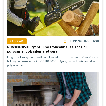
31 Octobre 2025 - 06:40
BRICOLAGE
RCS18X3050F Ryobi : une tronçonneuse sans fil
puissante, polyvalente et sûre
Élaguez et tronçonnez facilement, rapidement et en toute sécurité avec
la tronçonneuse sans fil RCS18X3050F Ryobi, un outil puissant alliant
polyvalence,...