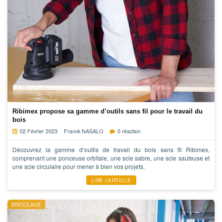
Ribimex propose sa gamme d’outils sans fil pour le travail du
bois
02 Février 2023
Franck NASALO
0 réaction
Découvrez la gamme d’outils de travail du bois sans fil Ribimex,
comprenant une ponceuse orbitale, une scie sabre, une scie sauteuse et
une scie circulaire pour mener à bien vos projets.
LIRE L’ARTICLE
BRICOLAGE