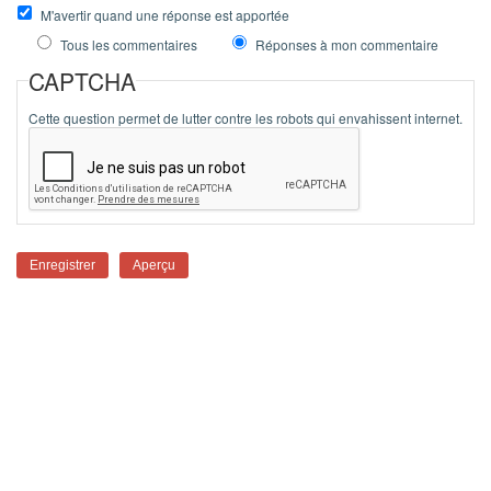
M'avertir quand une réponse est apportée
Tous les commentaires
Réponses à mon commentaire
CAPTCHA
Cette question permet de lutter contre les robots qui envahissent internet.