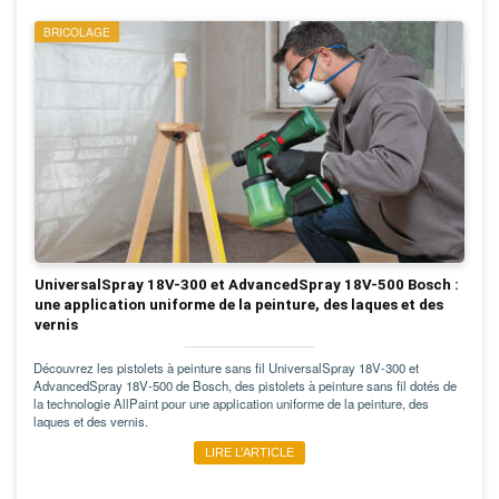
BRICOLAGE
UniversalSpray 18V-300 et AdvancedSpray 18V-500 Bosch :
une application uniforme de la peinture, des laques et des
vernis
Découvrez les pistolets à peinture sans fil UniversalSpray 18V-300 et
AdvancedSpray 18V-500 de Bosch, des pistolets à peinture sans fil dotés de
la technologie AllPaint pour une application uniforme de la peinture, des
laques et des vernis.
LIRE L’ARTICLE