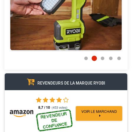
REVENDEURS DE LA MARQUE RYOBI
8,7 / 10
(453 votes)
VOIR LE MARCHAND
REVENDEUR
DE
CONFIANCE