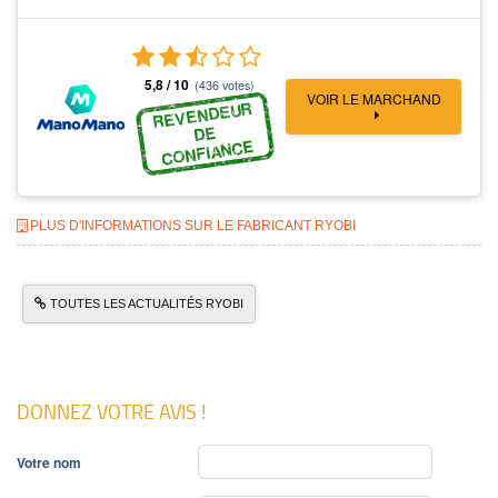
5,8 / 10
(436 votes)
VOIR LE MARCHAND
REVENDEUR
DE
CONFIANCE
PLUS D'INFORMATIONS SUR LE FABRICANT RYOBI
TOUTES LES ACTUALITÉS RYOBI
DONNEZ VOTRE AVIS !
Votre nom