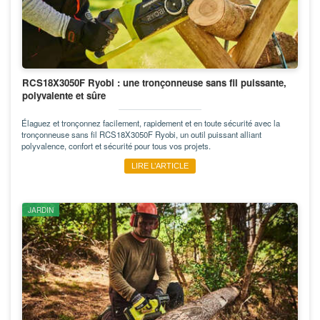
RCS18X3050F Ryobi : une tronçonneuse sans fil puissante,
polyvalente et sûre
Élaguez et tronçonnez facilement, rapidement et en toute sécurité avec la
tronçonneuse sans fil RCS18X3050F Ryobi, un outil puissant alliant
polyvalence, confort et sécurité pour tous vos projets.
LIRE L’ARTICLE
JARDIN