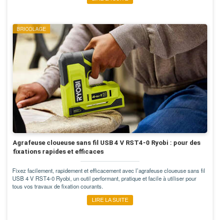
BRICOLAGE
Agrafeuse cloueuse sans fil USB 4 V RST4-0 Ryobi : pour des
fixations rapides et efficaces
Fixez facilement, rapidement et efficacement avec l’agrafeuse cloueuse sans fil
USB 4 V RST4-0 Ryobi, un outil performant, pratique et facile à utiliser pour
tous vos travaux de fixation courants.
LIRE LA SUITE