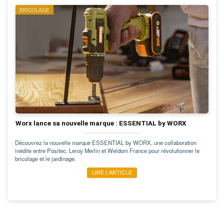
BRICOLAGE
Worx lance sa nouvelle marque : ESSENTIAL by WORX
Découvrez la nouvelle marque ESSENTIAL by WORX, une collaboration
inédite entre Positec, Leroy Merlin et Weldom France pour révolutionner le
bricolage et le jardinage.
LIRE L’ARTICLE