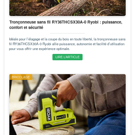
Tronçonneuse sans fil RY36THCSX30A-0 Ryobi : puissance,
confort et sécurité
Idéale pour l’élagage et la coupe du bois en toute liberté, la tronçonneuse sans
fil RY36THCSX30A-0 Ryobi allie puissance, autonomie et facilité d’utilisation
pour vous offrir une expérience optimale.
LIRE L’ARTICLE
BRICOLAGE