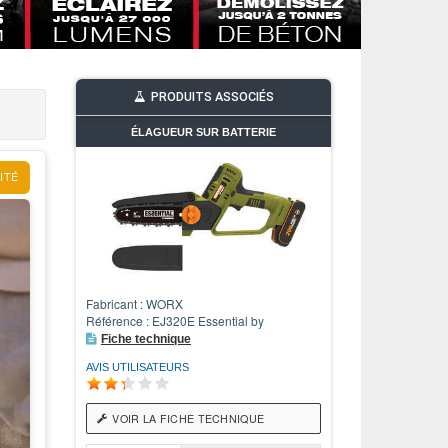
PRODUITS ASSOCIÉS
ÉLAGUEUR SUR BATTERIE
ITÉ
Fabricant : WORX
Référence : EJ320E Essential by
Fiche technique
AVIS UTILISATEURS
VOIR LA FICHE TECHNIQUE