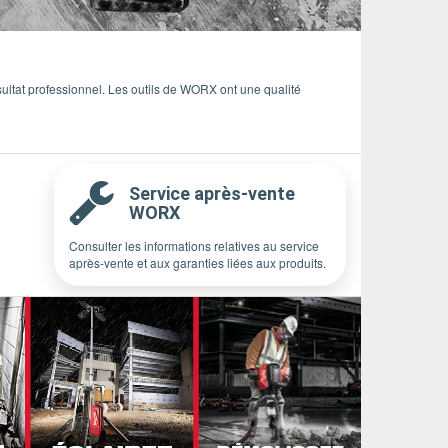
sultat professionnel. Les outils de WORX ont une qualité
Service après-vente
WORX
Consulter les informations relatives au service
après-vente et aux garanties liées aux produits.