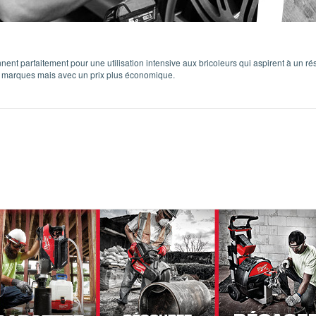
nt parfaitement pour une utilisation intensive aux bricoleurs qui aspirent à un ré
 marques mais avec un prix plus économique.