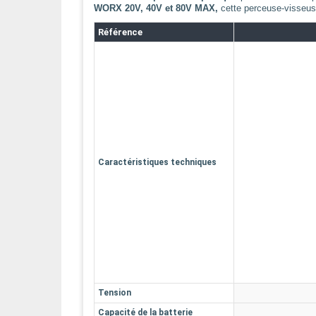
WORX 20V, 40V et 80V MAX,
cette perceuse-visseuse 
Référence
Caractéristiques techniques
Tension
Capacité de la batterie