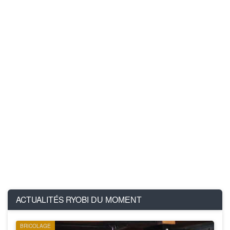
ACTUALITÉS RYOBI
DU MOMENT
BRICOLAGE