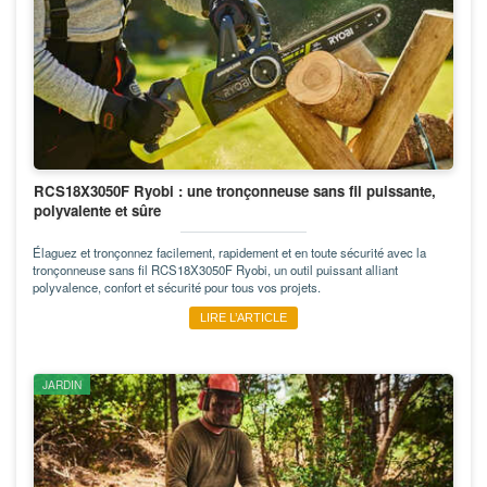
RCS18X3050F Ryobi : une tronçonneuse sans fil puissante,
polyvalente et sûre
Élaguez et tronçonnez facilement, rapidement et en toute sécurité avec la
tronçonneuse sans fil RCS18X3050F Ryobi, un outil puissant alliant
polyvalence, confort et sécurité pour tous vos projets.
LIRE L’ARTICLE
JARDIN