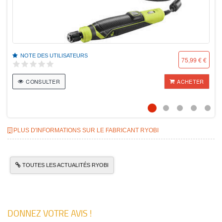
PLUS D'INFORMATIONS SUR LE FABRICANT RYOBI
TOUTES LES ACTUALITÉS RYOBI
DONNEZ VOTRE AVIS !