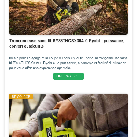
Tronçonneuse sans fil RY36THCSX30A-0 Ryobi : puissance,
confort et sécurité
Idéale pour l’élagage et la coupe du bois en toute liberté, la tronçonneuse sans
fil RY36THCSX30A-0 Ryobi allie puissance, autonomie et facilité d’utilisation
pour vous offrir une expérience optimale.
LIRE L’ARTICLE
BRICOLAGE