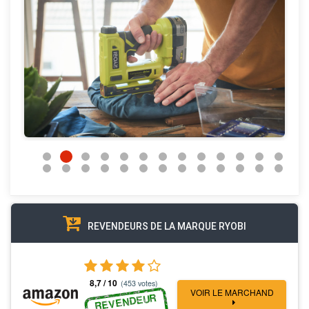
REVENDEURS DE LA MARQUE RYOBI
8,7 / 10
(453 votes)
VOIR LE MARCHAND
REVENDEUR