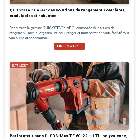
QUICKSTACK AEG : des solutions de rangement complètes,
modulables et robustes
Découvrez la gamme QUICKSTACK AEG, composée de caisses de
rangement, sacs et organiseurs pour ranger et transporter en toute facilité tous
vos outils et accessoires.
LIRE L’ARTICLE
BÂTIMENT
Perforateur sans fil SDS-Max TE 60-22 HILTI : polyvalence,