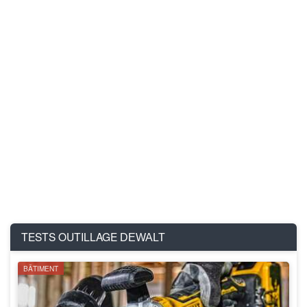
TESTS OUTILLAGE
DEWALT
BÂTIMENT