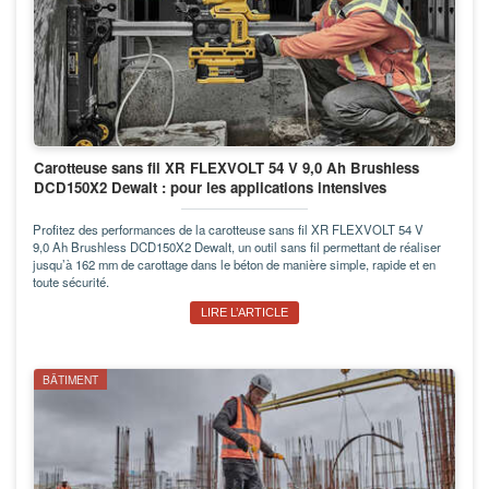
Carotteuse sans fil XR FLEXVOLT 54 V 9,0 Ah Brushless
DCD150X2 Dewalt : pour les applications intensives
Profitez des performances de la carotteuse sans fil XR FLEXVOLT 54 V
9,0 Ah Brushless DCD150X2 Dewalt, un outil sans fil permettant de réaliser
jusqu’à 162 mm de carottage dans le béton de manière simple, rapide et en
toute sécurité.
LIRE L’ARTICLE
BÂTIMENT