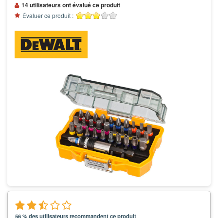
14 utilisateurs ont évalué ce produit
Évaluer ce produit :
56 % des utilisateurs recommandent ce produit