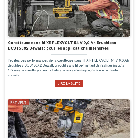
Carotteuse sans fil XR FLEXVOLT 54 V 9,0 Ah Brushless
DCD150X2 Dewalt : pour les applications intensives
Profitez des performances de la carotteuse sans fil XR FLEXVOLT 54 V 9,0 Ah
Brushless DCD150X2 Dewalt, un outil sans fil permettant de réaliser jusqu’à
162 mm de carottage dans le béton de manière simple, rapide et en toute
sécurité.
LIRE LA SUITE
BÂTIMENT