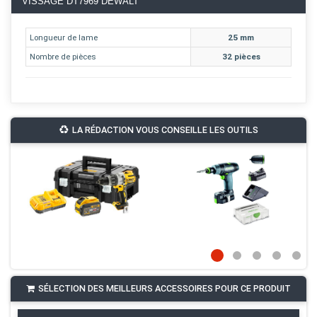
VISSAGE DT7969 DEWALT
Longueur de lame
25 mm
Nombre de pièces
32 pièces
LA RÉDACTION VOUS CONSEILLE LES OUTILS
SÉLECTION DES MEILLEURS ACCESSOIRES POUR CE PRODUIT