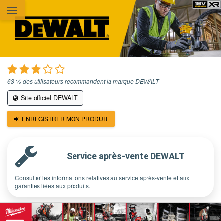
Aller au contenu principal
63 % des utilisateurs recommandent la marque DEWALT
Site officiel DEWALT
ENREGISTRER MON PRODUIT
Service après-vente DEWALT
Consulter les informations relatives au service après-vente et aux
garanties liées aux produits.