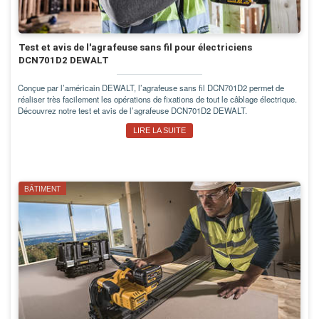
Test et avis de l'agrafeuse sans fil pour électriciens
DCN701D2 DEWALT
Conçue par l’américain DEWALT, l’agrafeuse sans fil DCN701D2 permet de
réaliser très facilement les opérations de fixations de tout le câblage électrique.
Découvrez notre test et avis de l’agrafeuse DCN701D2 DEWALT.
LIRE LA SUITE
BÂTIMENT