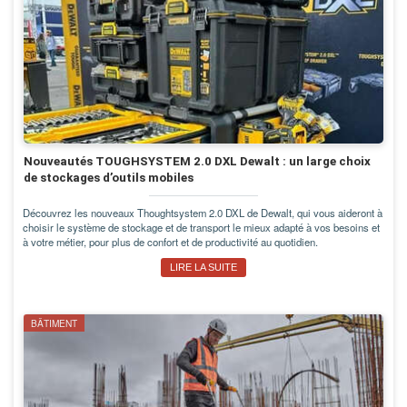
Nouveautés TOUGHSYSTEM 2.0 DXL Dewalt : un large choix
de stockages d’outils mobiles
Découvrez les nouveaux Thoughtsystem 2.0 DXL de Dewalt, qui vous aideront à
choisir le système de stockage et de transport le mieux adapté à vos besoins et
à votre métier, pour plus de confort et de productivité au quotidien.
LIRE LA SUITE
BÂTIMENT