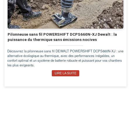
Pilonneuse sans fil POWERSHIFT DCPS660N-XJ Dewalt : la
puissance du thermique sans émissions nocives
Découvrez la pilonneuse sans fil DEWALT POWERSHIFT DCPS660N-XJ : une
alternative écologique au thermique, avec des performances inégalées, un
confort optimal et un système de batterie robuste et puissant pour vos chantiers
les plus exigeants.
LIRE LA SUITE