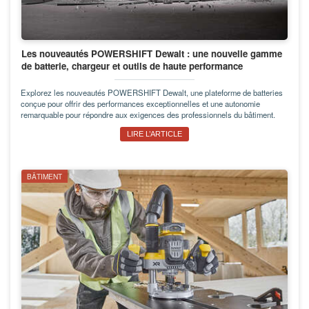
Les nouveautés POWERSHIFT Dewalt : une nouvelle gamme
de batterie, chargeur et outils de haute performance
Explorez les nouveautés POWERSHIFT Dewalt, une plateforme de batteries
conçue pour offrir des performances exceptionnelles et une autonomie
remarquable pour répondre aux exigences des professionnels du bâtiment.
LIRE L’ARTICLE
BÂTIMENT