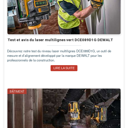
Test et avis du laser multilignes vert DCE089D1G DEWALT
Découvrez notre test du niveau laser multilignes DCE089D1G, un outil de
mesure et d’alignement développé par la marque DEWALT pour les
professionnels de la construction.
LIRE LA SUITE
BÂTIMENT