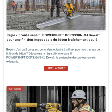
Règle vibrante sans fil POWERSHIFT DCPS330N-XJ Dewalt :
pour une finition impeccable du béton fraîchement coulé
Besoin d’un outil puissant, polyvalent et facile à utiliser pour vos travaux de
finition de béton ? Découvrez la règle vibrante sans fil
POWERSHIFT DCPS330N-XJ Dewalt, le partenaire des professionnels
exigeants.
LIRE LA SUITE
BÂTIMENT