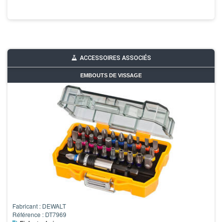
ACCESSOIRES ASSOCIÉS
EMBOUTS DE VISSAGE
Fabricant : DEWALT
Référence : DT7969