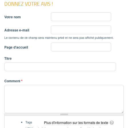
DONNEZ VOTRE AVIS !
Votre nom
Adresse e-mail
Le contenu de ce champ sera maintenu privé et ne sera pas affiché publiquement.
Page d'accueil
Titre
Comment
*
Tags
Plus d'information sur les formats de texte