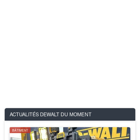
ACTUALITÉS DEWALT
DU MOMENT
BÂTIMENT