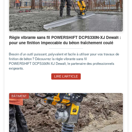
Règle vibrante sans fil POWERSHIFT DCPS330N-XJ Dewalt :
pour une finition impeccable du béton fraîchement coulé
Besoin d’un outil puissant, polyvalent et facile à utiliser pour vos travaux de
finition de béton ? Découvrez la règle vibrante sans fil
POWERSHIFT DCPS330N-XJ Dewalt, le partenaire des professionnels
exigeants.
LIRE L’ARTICLE
BÂTIMENT