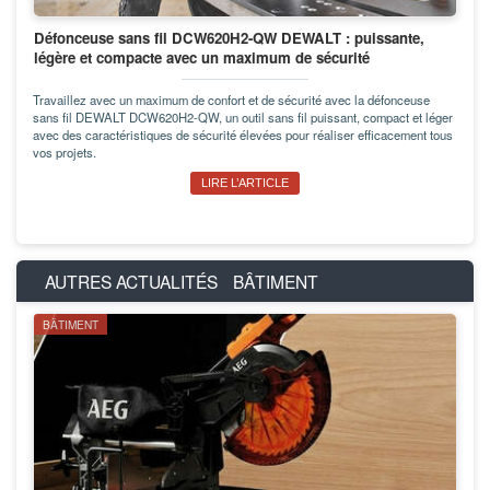
Défonceuse sans fil DCW620H2-QW DEWALT : puissante,
légère et compacte avec un maximum de sécurité
Travaillez avec un maximum de confort et de sécurité avec la défonceuse
sans fil DEWALT DCW620H2-QW, un outil sans fil puissant, compact et léger
avec des caractéristiques de sécurité élevées pour réaliser efficacement tous
vos projets.
LIRE L’ARTICLE
AUTRES ACTUALITÉS
BÂTIMENT
BÂTIMENT