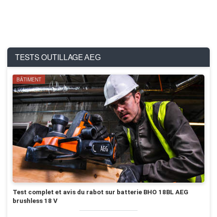
TESTS OUTILLAGE
AEG
BÂTIMENT
Test complet et avis du rabot sur batterie BHO 18BL AEG
brushless 18 V