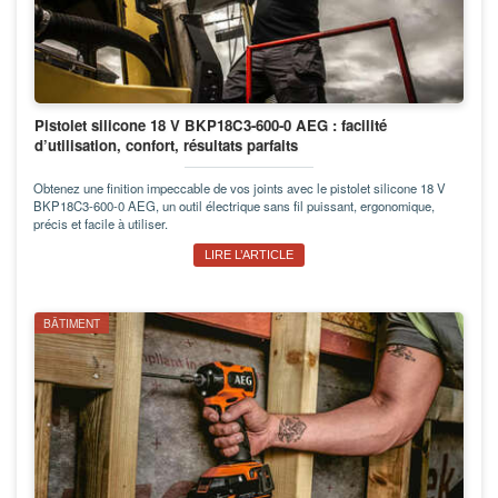
Pistolet silicone 18 V BKP18C3-600-0 AEG : facilité
d’utilisation, confort, résultats parfaits
Obtenez une finition impeccable de vos joints avec le pistolet silicone 18 V
BKP18C3-600-0 AEG, un outil électrique sans fil puissant, ergonomique,
précis et facile à utiliser.
LIRE L’ARTICLE
BÂTIMENT