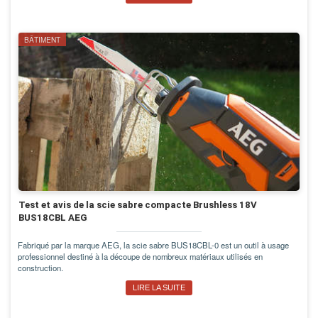
BÂTIMENT
Test et avis de la scie sabre compacte Brushless 18V
BUS18CBL AEG
Fabriqué par la marque AEG, la scie sabre BUS18CBL-0 est un outil à usage
professionnel destiné à la découpe de nombreux matériaux utilisés en
construction.
LIRE LA SUITE