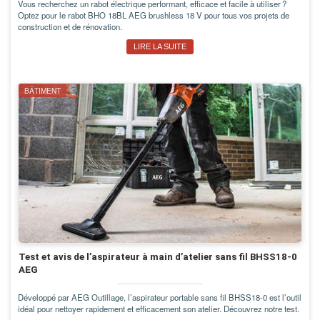
Vous recherchez un rabot électrique performant, efficace et facile à utiliser ?
Optez pour le rabot BHO 18BL AEG brushless 18 V pour tous vos projets de
construction et de rénovation.
LIRE LA SUITE
BÂTIMENT
Test et avis de l’aspirateur à main d’atelier sans fil BHSS18-0
AEG
Développé par AEG Outillage, l’aspirateur portable sans fil BHSS18-0 est l’outil
idéal pour nettoyer rapidement et efficacement son atelier. Découvrez notre test.