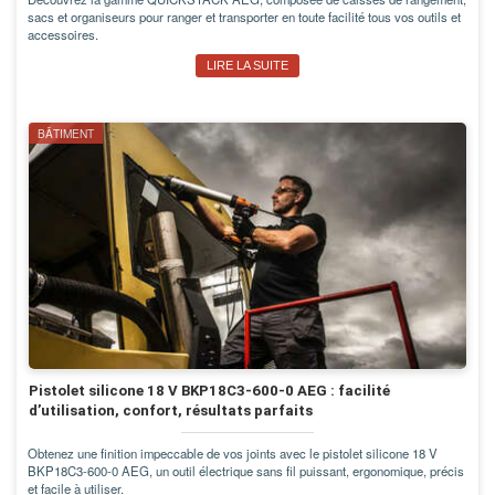
sacs et organiseurs pour ranger et transporter en toute facilité tous vos outils et
accessoires.
LIRE LA SUITE
BÂTIMENT
Pistolet silicone 18 V BKP18C3-600-0 AEG : facilité
d’utilisation, confort, résultats parfaits
Obtenez une finition impeccable de vos joints avec le pistolet silicone 18 V
BKP18C3-600-0 AEG, un outil électrique sans fil puissant, ergonomique, précis
et facile à utiliser.