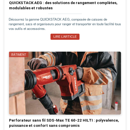
QUICKSTACK AEG : des solutions de rangement complètes,
modulables et robustes
Découvrez la gamme QUICKSTACK AEG, composée de caisses de
rangement, sacs et organiseurs pour ranger et transporter en toute facilité tous
vos outils et accessoires.
LIRE L’ARTICLE
BÂTIMENT
Perforateur sans fil SDS-Max TE 60-22 HILTI : polyvalence,
puissance et confort sans compromis