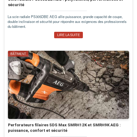
sécurité
La scie radiale PS305DBE AEG allie puissance, grande capacité de coupe,
double inclinaison et sécurité pour répondre aux exigences des professionnels
du bâtiment.
LIRE LA SUITE
BÂTIMENT
Perforateurs filaires SDS Max SMRH12K et SMRH9K AEG :
puissance, confort et sécurité