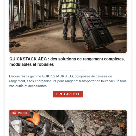
QUICKSTACK AEG : des solutions de rangement complètes,
modulables et robustes
Découvrez la gamme QUICKSTACK AEG, composée de caisses de
rangement, sacs et organiseurs pour ranger et transporter en toute facilité tous
vos outils et accessoires.
LIRE L’ARTICLE
BÂTIMENT