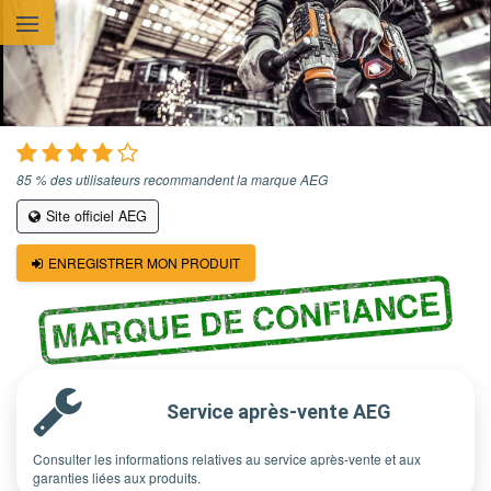
Aller au contenu principal
85 % des utilisateurs recommandent la marque AEG
Site officiel AEG
ENREGISTRER MON PRODUIT
MARQUE DE CONFIANCE
Service après-vente AEG
Consulter les informations relatives au service après-vente et aux
garanties liées aux produits.