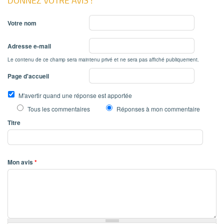
Votre nom
Adresse e-mail
Le contenu de ce champ sera maintenu privé et ne sera pas affiché publiquement.
Page d'accueil
M'avertir quand une réponse est apportée
Tous les commentaires
Réponses à mon commentaire
Titre
Mon avis
*