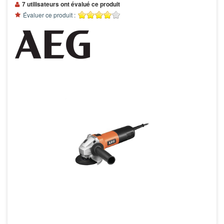
7 utilisateurs ont évalué ce produit
Évaluer ce produit :