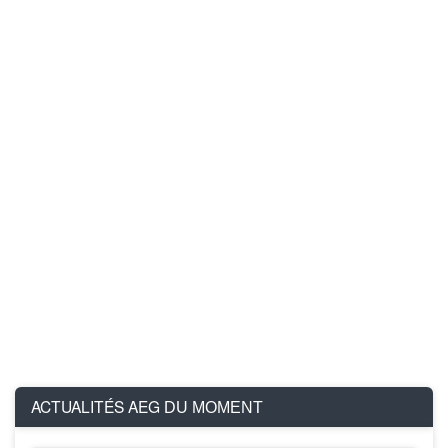
ACTUALITÉS AEG
DU MOMENT