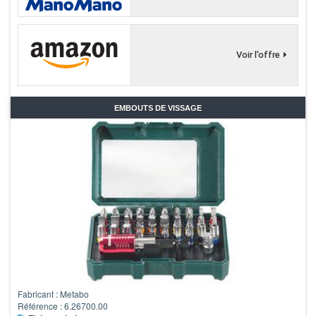
Voir l'offre
EMBOUTS DE VISSAGE
Fabricant : Metabo
Référence : 6.26700.00