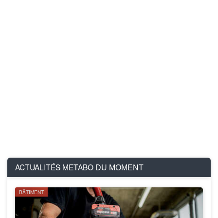
ACTUALITÉS METABO
DU MOMENT
BÂTIMENT