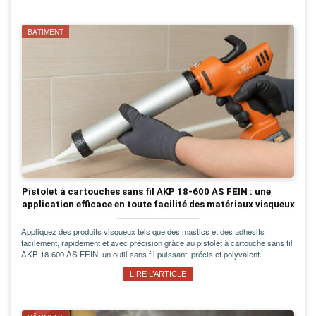
BÂTIMENT
Pistolet à cartouches sans fil AKP 18-600 AS FEIN : une
application efficace en toute facilité des matériaux visqueux
Appliquez des produits visqueux tels que des mastics et des adhésifs
facilement, rapidement et avec précision grâce au pistolet à cartouche sans fil
AKP 18-600 AS FEIN, un outil sans fil puissant, précis et polyvalent.
LIRE L’ARTICLE