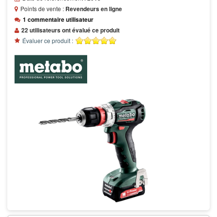
Points de vente :
Revendeurs en ligne
1 commentaire utilisateur
22 utilisateurs ont évalué ce produit
Évaluer ce produit :