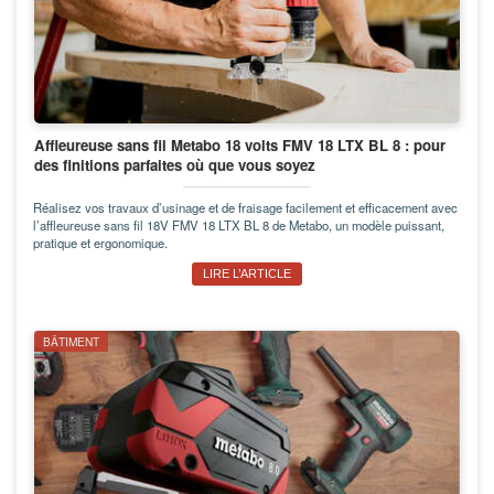
Affleureuse sans fil Metabo 18 volts FMV 18 LTX BL 8 : pour
des finitions parfaites où que vous soyez
Réalisez vos travaux d’usinage et de fraisage facilement et efficacement avec
l’affleureuse sans fil 18V FMV 18 LTX BL 8 de Metabo, un modèle puissant,
pratique et ergonomique.
LIRE L’ARTICLE
BÂTIMENT