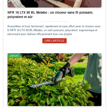
NFR 18 LTX 90 BL Metabo : un cloueur sans fil puissant,
polyvalent et sûr
Assemblez et fixez facilement, rapidement et sans effort avec le cloueur sans
fil NFR 18 LTX 90 BL Metabo, un outil puissant, polyvalent, ergonomique et
sécurisant pour réaliser efficacement tous vos projets.
LIRE L’ARTICLE
JARDIN