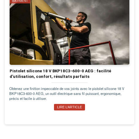
BÂTIMENT
Pistolet silicone 18 V BKP18C3-600-0 AEG : facilité
d’utilisation, confort, résultats parfaits
Obtenez une finition impeccable de vos joints avec le pistolet silicone 18 V
BKP18C3-600-0 AEG, un outil électrique sans fil puissant, ergonomique,
précis et facile à utiliser.
LIRE L’ARTICLE