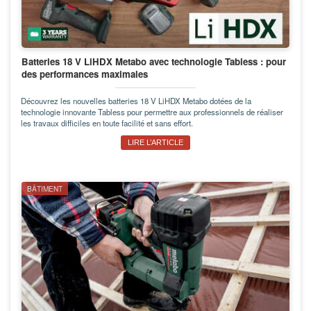
Batteries 18 V LiHDX Metabo avec technologie Tabless : pour
des performances maximales
Découvrez les nouvelles batteries 18 V LiHDX Metabo dotées de la
technologie innovante Tabless pour permettre aux professionnels de réaliser
les travaux difficiles en toute facilité et sans effort.
LIRE L’ARTICLE
BÂTIMENT