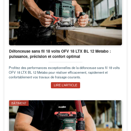
Défonceuse sans fil 18 volts OFV 18 LTX BL 12 Metabo :
puissance, précision et confort optimal
Profitez des performances exceptionnelles de la défonceuse sans fil 18 volts
OFV 18 LTX BL 12 Metabo pour réaliser efficacement, rapidement et
confortablement vos travaux de fraisage courants.
LIRE L’ARTICLE
BÂTIMENT