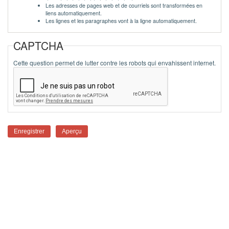
Les adresses de pages web et de courriels sont transformées en
liens automatiquement.
Les lignes et les paragraphes vont à la ligne automatiquement.
CAPTCHA
Cette question permet de lutter contre les robots qui envahissent internet.