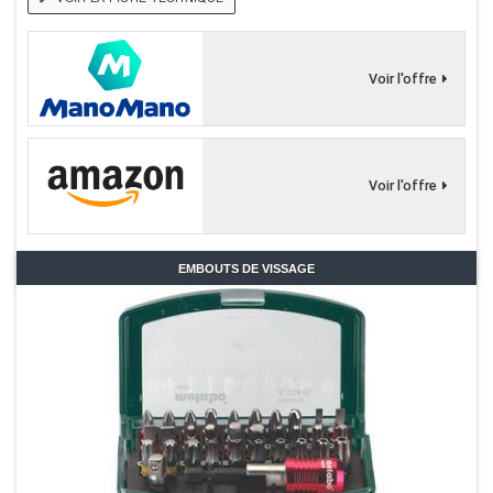
Voir l'offre
Voir l'offre
EMBOUTS DE VISSAGE