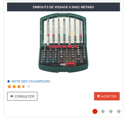
EMBOUTS DE VISSAGE 6.30421 METABO
NOTE DES UTILISATEURS
CONSULTER
ACHETER