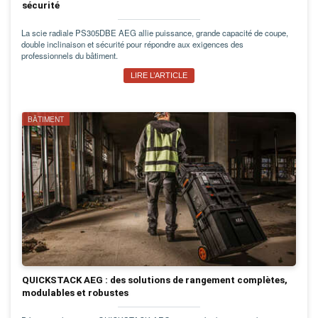
sécurité
La scie radiale PS305DBE AEG allie puissance, grande capacité de coupe,
double inclinaison et sécurité pour répondre aux exigences des
professionnels du bâtiment.
LIRE L’ARTICLE
BÂTIMENT
QUICKSTACK AEG : des solutions de rangement complètes,
modulables et robustes