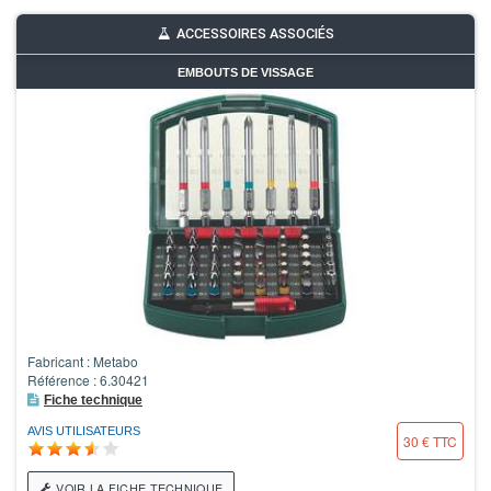
ACCESSOIRES ASSOCIÉS
EMBOUTS DE VISSAGE
Fabricant : Metabo
Référence : 6.30421
Fiche technique
AVIS UTILISATEURS
30 € TTC
VOIR LA FICHE TECHNIQUE