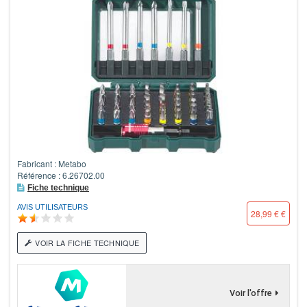
Fabricant : Metabo
Référence : 6.26702.00
Fiche technique
AVIS UTILISATEURS
28,99 € €
VOIR LA FICHE TECHNIQUE
Voir l'offre