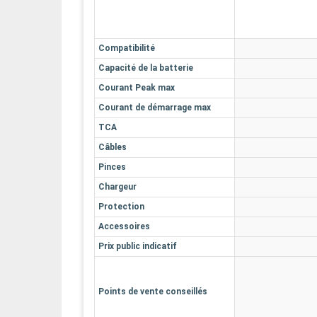
Compatibilité
Capacité de la batterie
Courant Peak max
Courant de démarrage max
TCA
Câbles
Pinces
Chargeur
Protection
Accessoires
Prix public indicatif
Points de vente conseillés