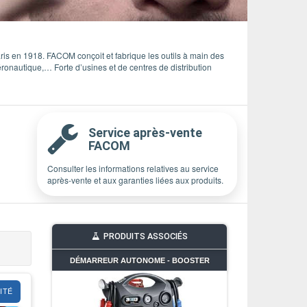
is en 1918. FACOM conçoit et fabrique les outils à main des
ronautique,… Forte d’usines et de centres de distribution
Service après-vente
FACOM
Consulter les informations relatives au service
après-vente et aux garanties liées aux produits.
PRODUITS ASSOCIÉS
DÉMARREUR AUTONOME - BOOSTER
ITÉ