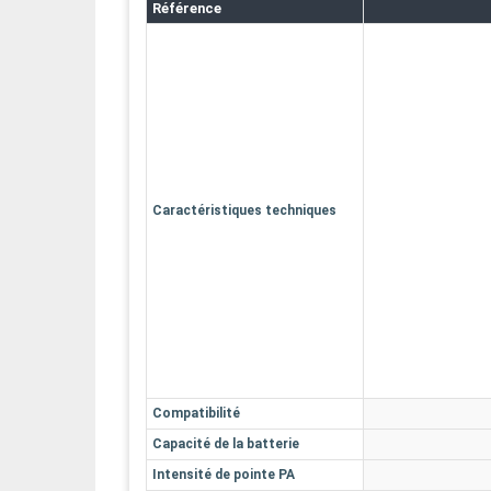
Référence
Caractéristiques techniques
Compatibilité
Capacité de la batterie
Intensité de pointe PA