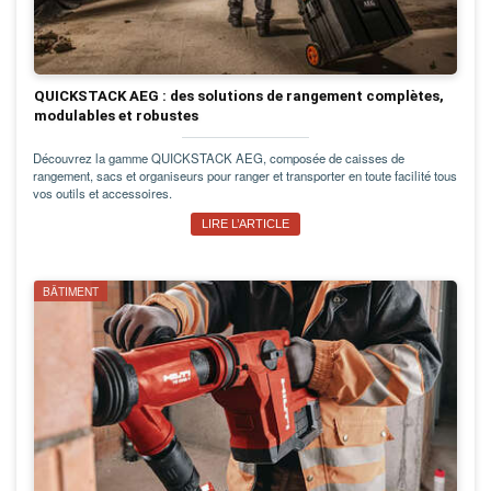
QUICKSTACK AEG : des solutions de rangement complètes,
modulables et robustes
Découvrez la gamme QUICKSTACK AEG, composée de caisses de
rangement, sacs et organiseurs pour ranger et transporter en toute facilité tous
vos outils et accessoires.
LIRE L’ARTICLE
BÂTIMENT