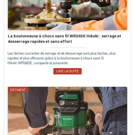
La boulonneuse à chocs sans fil WR36DE Hikoki : serrage et
desserrage rapides et sans effort
Les tâches courantes de serrage et de desserrage sont plus faciles, plus
rapides et plus efficaces grâce à la boulonneuse à chocs sans fil
Hikoki WR36DE, compacte et puissante.
LIRE LA SUITE
BÂTIMENT