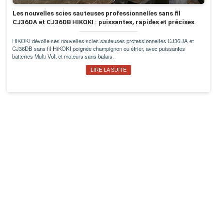
Les nouvelles scies sauteuses professionnelles sans fil
CJ36DA et CJ36DB HIKOKI : puissantes, rapides et précises
HIKOKI dévoile ses nouvelles scies sauteuses professionnelles CJ36DA et
CJ36DB sans fil HiKOKI poignée champignon ou étrier, avec puissantes
batteries Multi Volt et moteurs sans balais.
LIRE LA SUITE