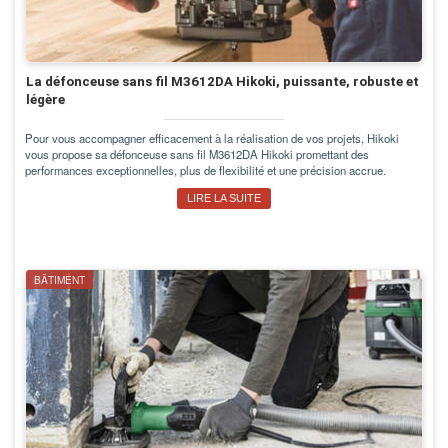
La défonceuse sans fil M3612DA Hikoki, puissante, robuste et
légère
Pour vous accompagner efficacement à la réalisation de vos projets, Hikoki
vous propose sa défonceuse sans fil M3612DA Hikoki promettant des
performances exceptionnelles, plus de flexibilité et une précision accrue.
LIRE LA SUITE
BÂTIMENT