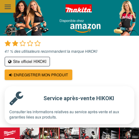
Aller au contenu principal
41 % des utilisateurs recommandent la marque HIKOKI
Site officiel HIKOKI
ENREGISTRER MON PRODUIT
Service après-vente HIKOKI
Consulter les informations relatives au service après-vente et aux
garanties liées aux produits.