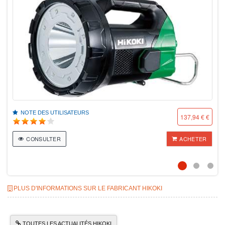
NOTE DES UTILISATEURS
137,94 € €
CONSULTER
ACHETER
PLUS D'INFORMATIONS SUR LE FABRICANT HIKOKI
TOUTES LES ACTUALITÉS HIKOKI