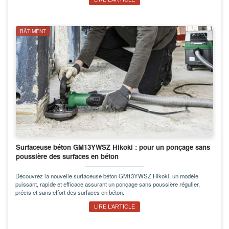
BÂTIMENT
Surfaceuse béton GM13YWSZ Hikoki : pour un ponçage sans
poussière des surfaces en béton
Découvrez la nouvelle surfaceuse béton GM13YWSZ Hikoki, un modèle
puissant, rapide et efficace assurant un ponçage sans poussière régulier,
précis et sans effort des surfaces en béton.
LIRE L’ARTICLE