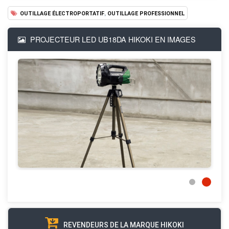
,
OUTILLAGE ÉLECTROPORTATIF
OUTILLAGE PROFESSIONNEL
PROJECTEUR LED UB18DA HIKOKI EN IMAGES
REVENDEURS DE LA MARQUE HIKOKI