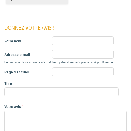
DONNEZ VOTRE AVIS !
Votre nom
Adresse e-mail
Le contenu de ce champ sera maintenu privé et ne sera pas affiché publiquement.
Page d'accueil
Titre
Votre avis
*