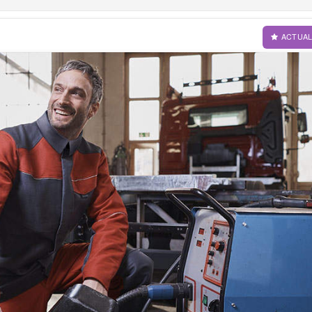
ACTUAL