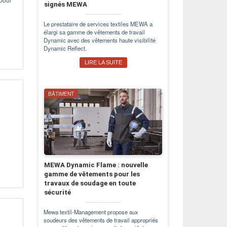
signés MEWA
é
Le prestataire de services textiles MEWA a
élargi sa gamme de vêtements de travail
Dynamic avec des vêtements haute visibilité
Dynamic Reflect.
LIRE LA SUITE
BÂTIMENT
MEWA Dynamic Flame : nouvelle
gamme de vêtements pour les
travaux de soudage en toute
sécurité
Mewa textil-Management propose aux
soudeurs des vêtements de travail appropriés