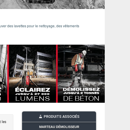
ver des lavettes pour le nettoyage, des vêtements
PRODUITS ASSOCIÉS
 les
MARTEAU DÉMOLISSEUR