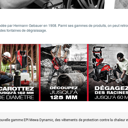
ondée par Hermann Gebauer en 1908. Parmi ses gammes de produits, on peut retrou
 des fontaines de dégraissage.
uvelle gamme EPI Mewa Dynamic, des vêtements de protection contre la chaleur et