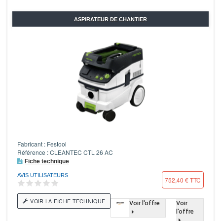
ASPIRATEUR DE CHANTIER
Fabricant : Festool
Référence : CLEANTEC CTL 26 AC
Fiche technique
AVIS UTILISATEURS
752,40 € TTC
VOIR LA FICHE TECHNIQUE
Voir l'offre
Voir
l'offre