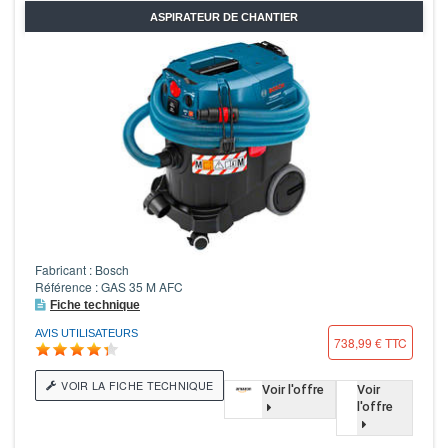
ASPIRATEUR DE CHANTIER
Fabricant : Bosch
Référence : GAS 35 M AFC
Fiche technique
AVIS UTILISATEURS
738,99 € TTC
VOIR LA FICHE TECHNIQUE
Voir l'offre
Voir
l'offre