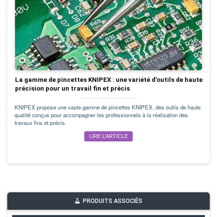
La gamme de pincettes KNIPEX : une variété d’outils de haute
précision pour un travail fin et précis
KNIPEX propose une vaste gamme de pincettes KNIPEX, des outils de haute
qualité conçus pour accompagner les professionnels à la réalisation des
travaux fins et précis.
LIRE L’ARTICLE
PRODUITS ASSOCIÉS