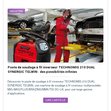
INDUSTRIE
Poste de soudage à fil inverseur TECHNOMIG 210 DUAL
SYNERGIC TELWIN : des possibilités infinies
Découvrez le poste de soudage à fil inverseur TECHNOMIG 210 DUAL
SYNERGIC TELWIN, une machine de soudage à fil inverseur multiprocédés
MIG-MAG/FLUX/BRAZING/MMA/TIG DC-Lift, pour une large gamme
d’applications.
LIRE L’ARTICLE