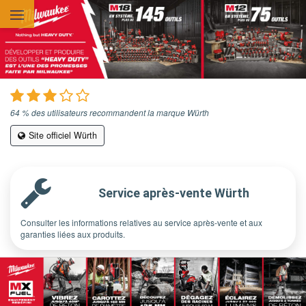
Aller au contenu principal
64 % des utilisateurs recommandent la marque Würth
Site officiel Würth
Service après-vente Würth
Consulter les informations relatives au service après-vente et aux
garanties liées aux produits.