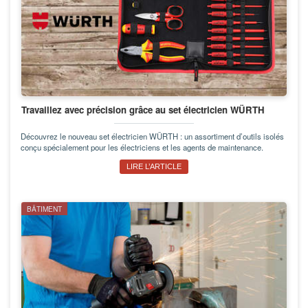
Travaillez avec précision grâce au set électricien WÜRTH
Découvrez le nouveau set électricien WÜRTH : un assortiment d’outils isolés
conçu spécialement pour les électriciens et les agents de maintenance.
LIRE L’ARTICLE
BÂTIMENT