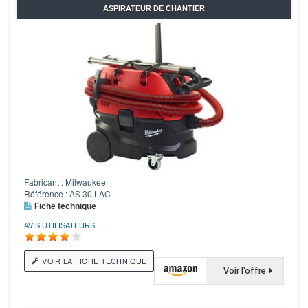
ASPIRATEUR DE CHANTIER
Fabricant : Milwaukee
Référence : AS 30 LAC
Fiche technique
AVIS UTILISATEURS
VOIR LA FICHE TECHNIQUE
Voir l'offre