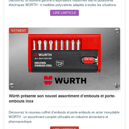
électriques WÜRTH : 4 modèles polyvalents adaptés à toutes les situations.
LIRE L’ARTICLE
BÂTIMENT
Würth présente son nouvel assortiment d’embouts et porte-
embouts inox
Découvrez le nouveau coffret d’embouts et porte-embouts en acier inoxydable
WÜRTH : un assortiment complet utilisable en industrie alimentaire et
pharmaceutique.