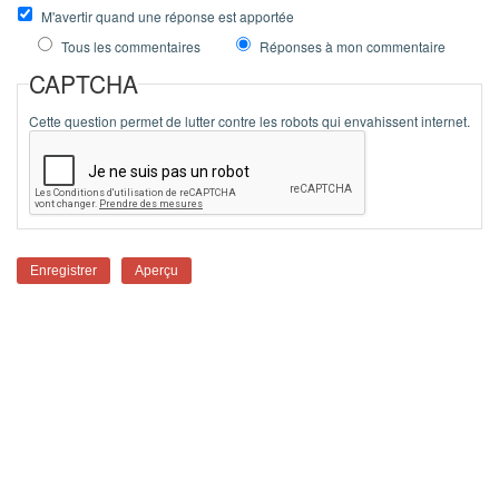
M'avertir quand une réponse est apportée
Tous les commentaires
Réponses à mon commentaire
CAPTCHA
Cette question permet de lutter contre les robots qui envahissent internet.