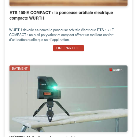
ETS 150-E COMPACT : la ponceuse orbitale électrique
compacte WÜRTH
WÜRTH dévoile sa nouvelle ponceuse orbitale électrique ETS 150-E
COMPACT : un outil polyvalent et compact offrant un meilleur confort
d’utilisation quelle que soit l’application.
LIRE L’ARTICLE
BÂTIMENT