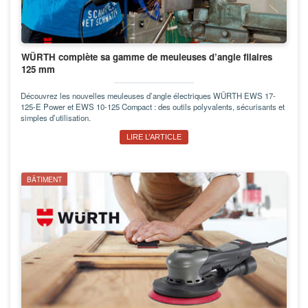
WÜRTH complète sa gamme de meuleuses d’angle filaires
125 mm
Découvrez les nouvelles meuleuses d’angle électriques WÜRTH EWS 17-
125-E Power et EWS 10-125 Compact : des outils polyvalents, sécurisants et
simples d’utilisation.
LIRE L’ARTICLE
BÂTIMENT