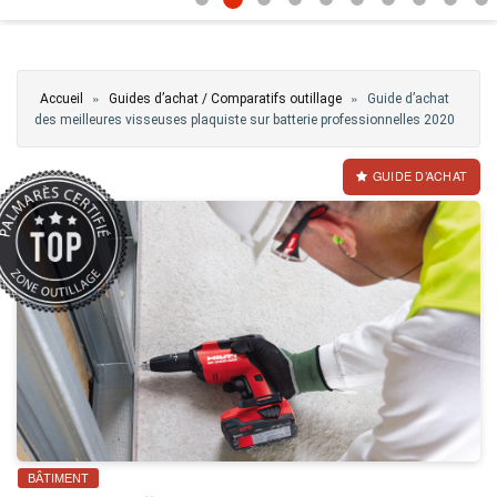
Vous êtes ici
»
»
Accueil
Guides d’achat / Comparatifs outillage
Guide d’achat
des meilleures visseuses plaquiste sur batterie professionnelles 2020
GUIDE D’ACHAT
BÂTIMENT