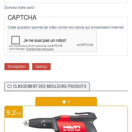
Donnez votre avis !
CAPTCHA
Cette question permet de lutter contre les robots qui envahissent internet.
CLASSEMENT DES MEILLEURS PRODUITS
1
9,2
10
/