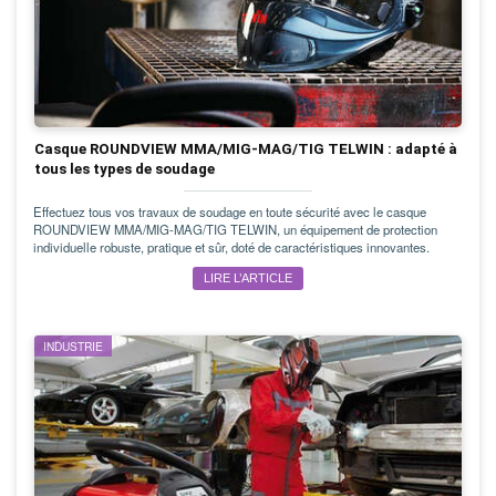
Casque ROUNDVIEW MMA/MIG-MAG/TIG TELWIN : adapté à
tous les types de soudage
Effectuez tous vos travaux de soudage en toute sécurité avec le casque
ROUNDVIEW MMA/MIG-MAG/TIG TELWIN, un équipement de protection
individuelle robuste, pratique et sûr, doté de caractéristiques innovantes.
LIRE L’ARTICLE
INDUSTRIE