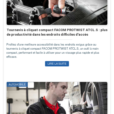
Tournevis à cliquet compact FACOM PROTWIST ATCL.S : plus
de productivité dans les endroits difficiles d'accès
Profitez d'une meilleure accessibilité dans les endroits exigus grâce au
tournevis à cliquet compact FACOM PROTWIST ATCL.S, un outil à main
compact, performant et facile à utiliser pour un vissage plus rapide et plus
efficace.
LIRE LA SUITE
AUTOMOBILE