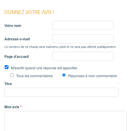
DONNEZ VOTRE AVIS !
Votre nom
Adresse e-mail
Le contenu de ce champ sera maintenu privé et ne sera pas affiché publiquement.
Page d'accueil
M'avertir quand une réponse est apportée
Tous les commentaires
Réponses à mon commentaire
Titre
Mon avis
*