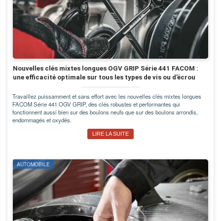
Nouvelles clés mixtes longues OGV GRIP Série 441 FACOM :
une efficacité optimale sur tous les types de vis ou d’écrou
Travaillez puissamment et sans effort avec les nouvelles clés mixtes longues
FACOM Série 441 OGV GRIP, des clés robustes et performantes qui
fonctionnent aussi bien sur des boulons neufs que sur des boulons arrondis,
endommagés et oxydés.
LIRE LA SUITE
AUTOMOBILE