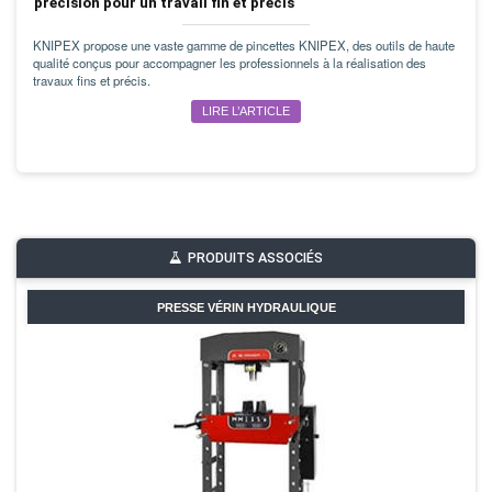
précision pour un travail fin et précis
KNIPEX propose une vaste gamme de pincettes KNIPEX, des outils de haute
qualité conçus pour accompagner les professionnels à la réalisation des
travaux fins et précis.
LIRE L’ARTICLE
PRODUITS ASSOCIÉS
PRESSE VÉRIN HYDRAULIQUE