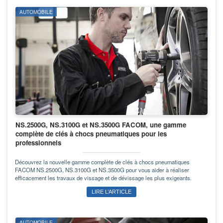
AUTOMOBILE
NS.2500G, NS.3100G et NS.3500G FACOM, une gamme
complète de clés à chocs pneumatiques pour les
professionnels
Découvrez la nouvelle gamme complète de clés à chocs pneumatiques
FACOM NS.2500G, NS.3100G et NS.3500G pour vous aider à réaliser
efficacement les travaux de vissage et de dévissage les plus exigeants.
LIRE L’ARTICLE
AUTOMOBILE