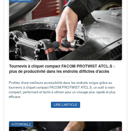
Tournevis à cliquet compact FACOM PROTWIST ATCL.S :
plus de productivité dans les endroits difficiles d'accès
Profitez d'une meilleure accessibilité dans les endroits exigus grâce au
tournevis à cliquet compact FACOM PROTWIST ATCL.S, un outil à main
compact, performant et facile à utiliser pour un vissage plus rapide et plus
efficace.
LIRE L’ARTICLE
AUTOMOBILE