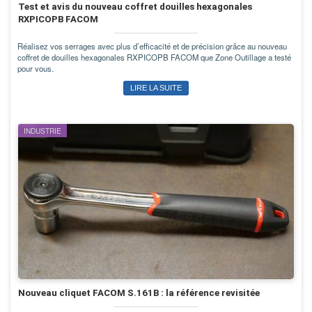
Test et avis du nouveau coffret douilles hexagonales
RXPICOPB FACOM
Réalisez vos serrages avec plus d’efficacité et de précision grâce au nouveau
coffret de douilles hexagonales RXPICOPB FACOM que Zone Outillage a testé
pour vous.
LIRE LA SUITE
INDUSTRIE
Nouveau cliquet FACOM S.161B : la référence revisitée