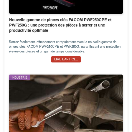
Nouvelle gamme de pinces clés FACOM PWF250CPE et
PWF250G : une protection des pièces à serrer et une
productivité optimale
Serrez facilement, efficacement et rapidement avec la nouvelle gamme de
pinces clés FACOM PWF250CPE et PWF250G, garantissant une protection
élevée des pièces et un gain de temps considérable.
LIRE L’ARTICLE
INDUSTRIE