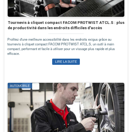
Tournevis à cliquet compact FACOM PROTWIST ATCL.S : plus
de productivité dans les endroits difficiles d'accès
Profitez d'une meilleure accessibilité dans les endroits exigus grâce au
tournevis à cliquet compact FACOM PROTWIST ATCL.S, un outil à main
compact, performant et facile à utiliser pour un vissage plus rapide et plus
efficace.
LIRE LA SUITE
AUTOMOBILE