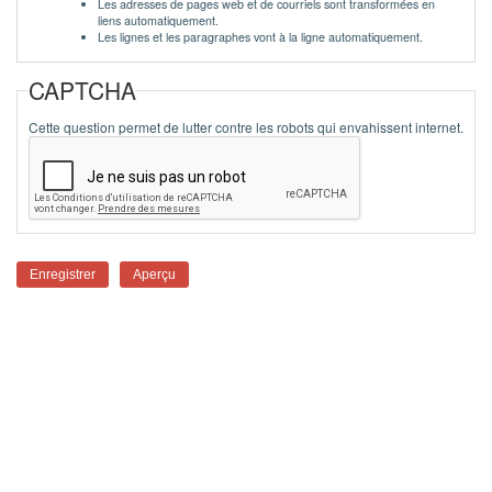
Les adresses de pages web et de courriels sont transformées en
liens automatiquement.
Les lignes et les paragraphes vont à la ligne automatiquement.
CAPTCHA
Cette question permet de lutter contre les robots qui envahissent internet.