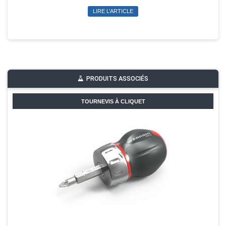
LIRE L’ARTICLE
PRODUITS ASSOCIÉS
TOURNEVIS À CLIQUET