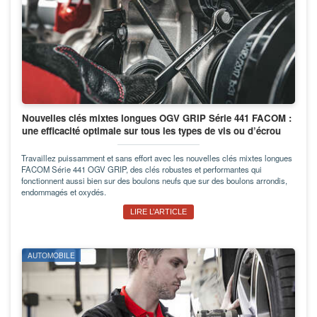
Nouvelles clés mixtes longues OGV GRIP Série 441 FACOM :
une efficacité optimale sur tous les types de vis ou d’écrou
Travaillez puissamment et sans effort avec les nouvelles clés mixtes longues
FACOM Série 441 OGV GRIP, des clés robustes et performantes qui
fonctionnent aussi bien sur des boulons neufs que sur des boulons arrondis,
endommagés et oxydés.
LIRE L’ARTICLE
AUTOMOBILE