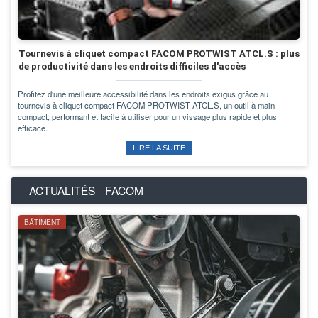
Tournevis à cliquet compact FACOM PROTWIST ATCL.S : plus
de productivité dans les endroits difficiles d'accès
Profitez d'une meilleure accessibilité dans les endroits exigus grâce au
tournevis à cliquet compact FACOM PROTWIST ATCL.S, un outil à main
compact, performant et facile à utiliser pour un vissage plus rapide et plus
efficace.
LIRE LA SUITE
ACTUALITÉS
FACOM
BÂTIMENT