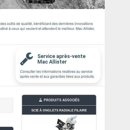
 des outils de qualité, bénéficiant des dernières innovations
stiné à ceux qui veulent et attendent le meilleur. Mac Allister,
Service après-vente
Mac Allister
Consulter les informations relatives au service
après-vente et aux garanties liées aux produits.
PRODUITS ASSOCIÉS
SCIE À ONGLETS RADIALE FILAIRE