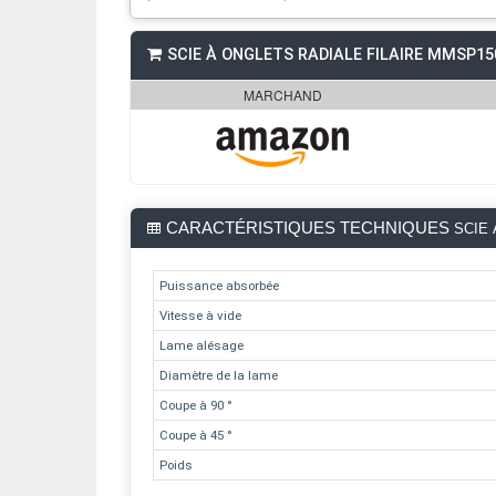
SCIE À ONGLETS RADIALE FILAIRE MMSP1
MARCHAND
CARACTÉRISTIQUES TECHNIQUES
SCIE 
Puissance absorbée
Vitesse à vide
Lame alésage
Diamètre de la lame
Coupe à 90 °
Coupe à 45 °
Poids