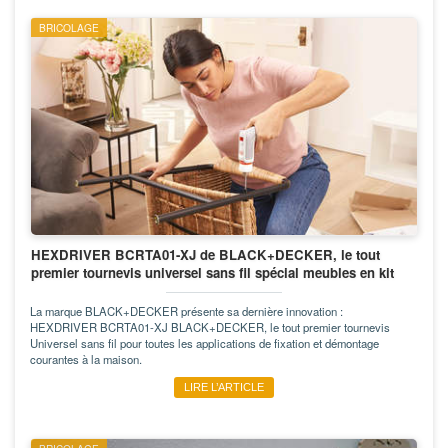
BRICOLAGE
HEXDRIVER BCRTA01-XJ de BLACK+DECKER, le tout
premier tournevis universel sans fil spécial meubles en kit
La marque BLACK+DECKER présente sa dernière innovation :
HEXDRIVER BCRTA01-XJ BLACK+DECKER, le tout premier tournevis
Universel sans fil pour toutes les applications de fixation et démontage
courantes à la maison.
LIRE L’ARTICLE