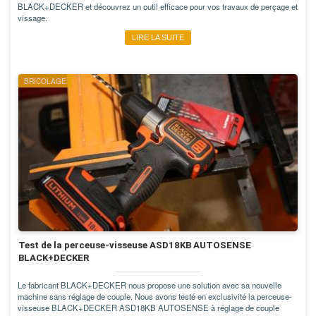
BLACK+DECKER et découvrez un outil efficace pour vos travaux de perçage et
vissage.
LIRE LA SUITE
BRICOLAGE
Test de la perceuse-visseuse ASD18KB AUTOSENSE
BLACK+DECKER
Le fabricant BLACK+DECKER nous propose une solution avec sa nouvelle
machine sans réglage de couple. Nous avons testé en exclusivité la perceuse-
visseuse BLACK+DECKER ASD18KB AUTOSENSE à réglage de couple