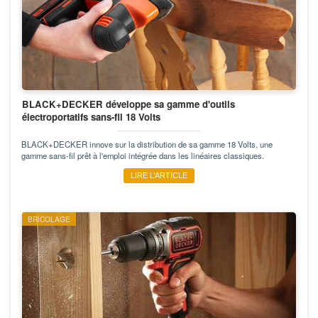
BLACK+DECKER développe sa gamme d'outils
électroportatifs sans-fil 18 Volts
BLACK+DECKER innove sur la distribution de sa gamme 18 Volts, une
gamme sans-fil prêt à l'emploi intégrée dans les linéaires classiques.
LIRE L’ARTICLE
BRICOLAGE