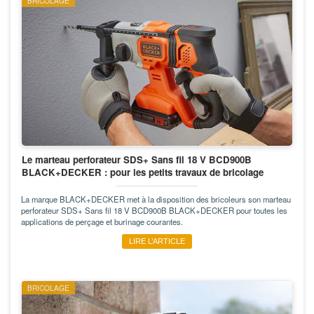
BRICOLAGE
Le marteau perforateur SDS+ Sans fil 18 V BCD900B
BLACK+DECKER : pour les petits travaux de bricolage
La marque BLACK+DECKER met à la disposition des bricoleurs son marteau
perforateur SDS+ Sans fil 18 V BCD900B BLACK+DECKER pour toutes les
applications de perçage et burinage courantes.
LIRE L’ARTICLE
BRICOLAGE