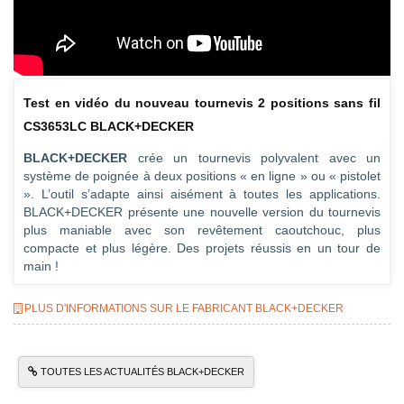
Test en vidéo du nouveau tournevis 2 positions sans fil
CS3653LC BLACK+DECKER
BLACK+DECKER
crée un tournevis polyvalent avec un
système de poignée à deux positions « en ligne » ou « pistolet
». L’outil s’adapte ainsi aisément à toutes les applications.
BLACK+DECKER présente une nouvelle version du tournevis
plus maniable avec son revêtement caoutchouc, plus
compacte et plus légère. Des projets réussis en un tour de
main !
PLUS D'INFORMATIONS SUR LE FABRICANT BLACK+DECKER
TOUTES LES ACTUALITÉS BLACK+DECKER