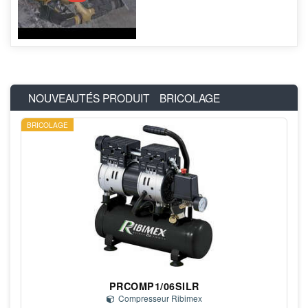
NOUVEAUTÉS PRODUIT
BRICOLAGE
BRICOLAGE
PRCOMP1/06SILR
Compresseur Ribimex