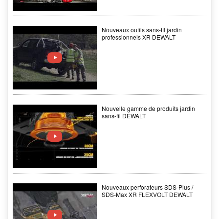
Nouveaux outils sans-fil jardin
professionnels XR DEWALT
Nouvelle gamme de produits jardin
sans-fil DEWALT
Nouveaux perforateurs SDS-Plus /
SDS-Max XR FLEXVOLT DEWALT