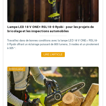
Lampe LED 18 V ONE+ RSL18-0 Ryobi : pour les projets de
bricolage et les inspections automobiles
Travaillez dans de bonnes conditions avec la lampe LED 18 V ONE+ RSL18-
0 Ryobi offrant un éclairage puissant de 800 lumens, 3 modes et un pivotement
à 325 °.
LIRE L’ARTICLE
BRICOLAGE