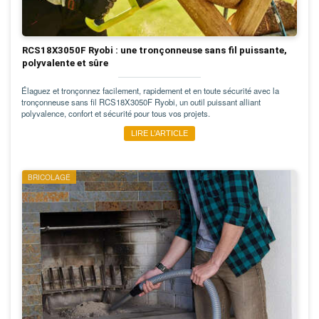
RCS18X3050F Ryobi : une tronçonneuse sans fil puissante,
polyvalente et sûre
Élaguez et tronçonnez facilement, rapidement et en toute sécurité avec la
tronçonneuse sans fil RCS18X3050F Ryobi, un outil puissant alliant
polyvalence, confort et sécurité pour tous vos projets.
LIRE L’ARTICLE
BRICOLAGE