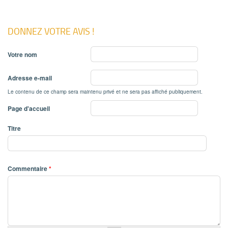
DONNEZ VOTRE AVIS !
Votre nom
Adresse e-mail
Le contenu de ce champ sera maintenu privé et ne sera pas affiché publiquement.
Page d'accueil
Titre
Commentaire
*