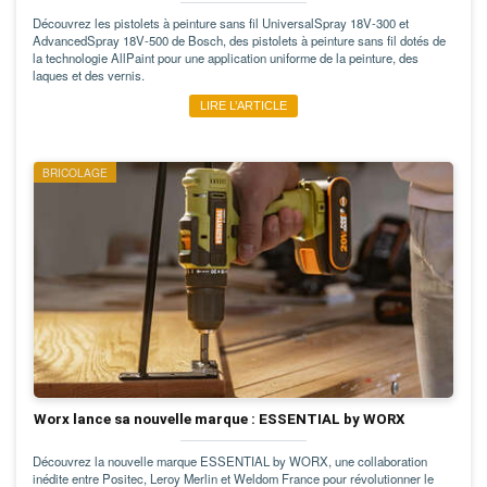
Découvrez les pistolets à peinture sans fil UniversalSpray 18V-300 et
AdvancedSpray 18V-500 de Bosch, des pistolets à peinture sans fil dotés de
la technologie AllPaint pour une application uniforme de la peinture, des
laques et des vernis.
LIRE L’ARTICLE
BRICOLAGE
Worx lance sa nouvelle marque : ESSENTIAL by WORX
Découvrez la nouvelle marque ESSENTIAL by WORX, une collaboration
inédite entre Positec, Leroy Merlin et Weldom France pour révolutionner le