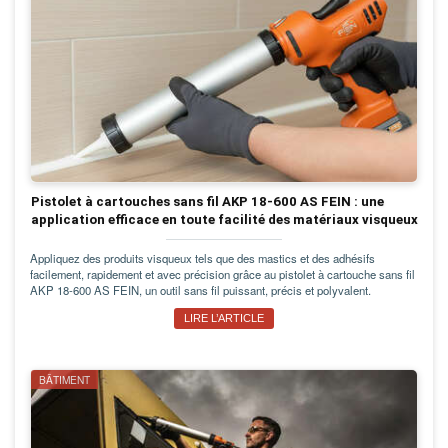
Pistolet à cartouches sans fil AKP 18-600 AS FEIN : une
application efficace en toute facilité des matériaux visqueux
Appliquez des produits visqueux tels que des mastics et des adhésifs
facilement, rapidement et avec précision grâce au pistolet à cartouche sans fil
AKP 18-600 AS FEIN, un outil sans fil puissant, précis et polyvalent.
LIRE L’ARTICLE
BÂTIMENT