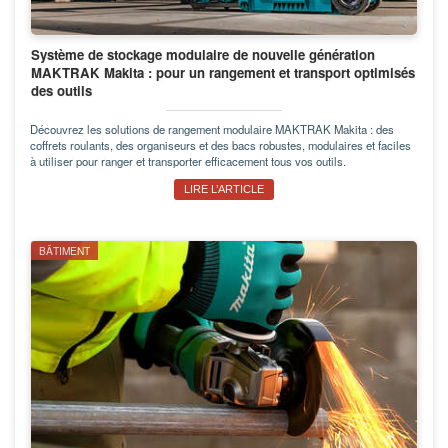
Système de stockage modulaire de nouvelle génération
MAKTRAK Makita : pour un rangement et transport optimisés
des outils
Découvrez les solutions de rangement modulaire MAKTRAK Makita : des
coffrets roulants, des organiseurs et des bacs robustes, modulaires et faciles
à utiliser pour ranger et transporter efficacement tous vos outils.
LIRE L’ARTICLE
BÂTIMENT