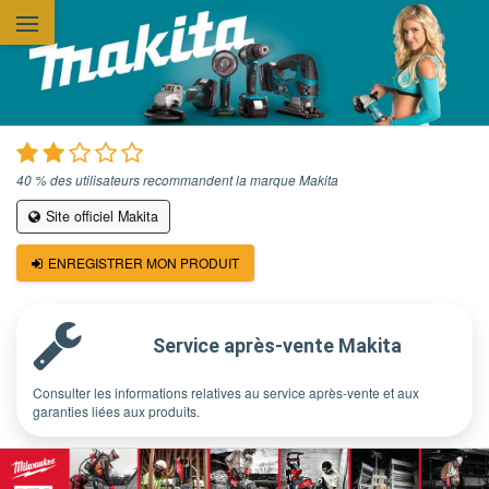
Aller au contenu principal
40 % des utilisateurs recommandent la marque Makita
Site officiel Makita
ENREGISTRER MON PRODUIT
Service après-vente Makita
Consulter les informations relatives au service après-vente et aux
garanties liées aux produits.