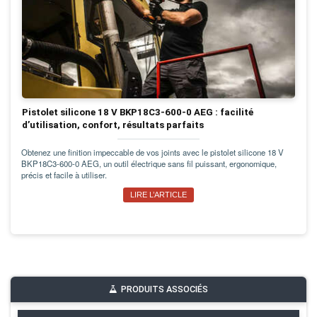
Pistolet silicone 18 V BKP18C3-600-0 AEG : facilité
d’utilisation, confort, résultats parfaits
Obtenez une finition impeccable de vos joints avec le pistolet silicone 18 V
BKP18C3-600-0 AEG, un outil électrique sans fil puissant, ergonomique,
précis et facile à utiliser.
LIRE L’ARTICLE
PRODUITS ASSOCIÉS