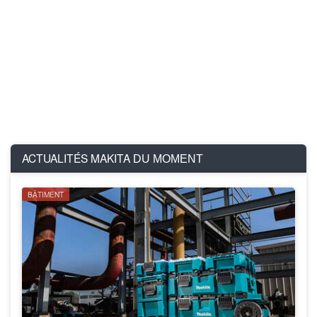
ACTUALITÉS MAKITA
DU MOMENT
BÂTIMENT