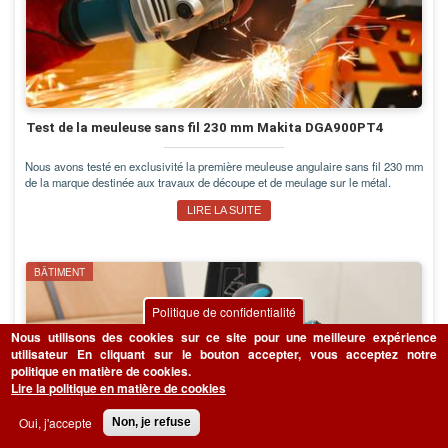
Test de la meuleuse sans fil 230 mm Makita DGA900PT4
Nous avons testé en exclusivité la première meuleuse angulaire sans fil 230 mm
de la marque destinée aux travaux de découpe et de meulage sur le métal.
LIRE LA SUITE
BÂTIMENT
Politique de confidentialité
Nous utilisons des cookies sur ce site pour une meilleure expérience
utilisateur
En cliquant sur le bouton accepter, vous acceptez notre
politique en matière de cookies.
Lire la politique en matière de cookies
Oui, j'accepte
Non, je refuse