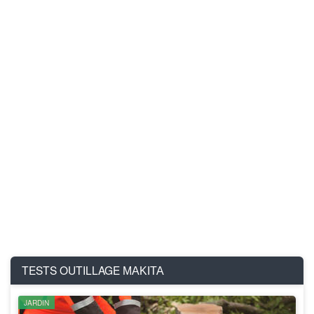
TESTS OUTILLAGE
MAKITA
JARDIN