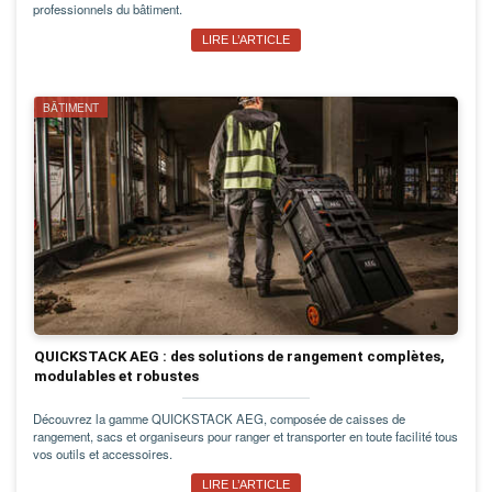
professionnels du bâtiment.
LIRE L’ARTICLE
BÂTIMENT
QUICKSTACK AEG : des solutions de rangement complètes,
modulables et robustes
Découvrez la gamme QUICKSTACK AEG, composée de caisses de
rangement, sacs et organiseurs pour ranger et transporter en toute facilité tous
vos outils et accessoires.
LIRE L’ARTICLE