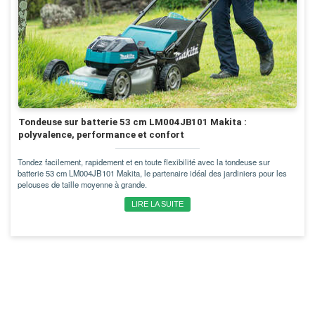
Tondeuse sur batterie 53 cm LM004JB101 Makita :
polyvalence, performance et confort
Tondez facilement, rapidement et en toute flexibilité avec la tondeuse sur
batterie 53 cm LM004JB101 Makita, le partenaire idéal des jardiniers pour les
pelouses de taille moyenne à grande.
LIRE LA SUITE