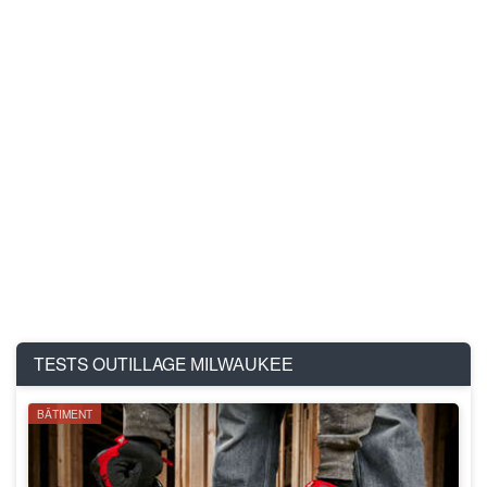
TESTS OUTILLAGE
MILWAUKEE
BÂTIMENT