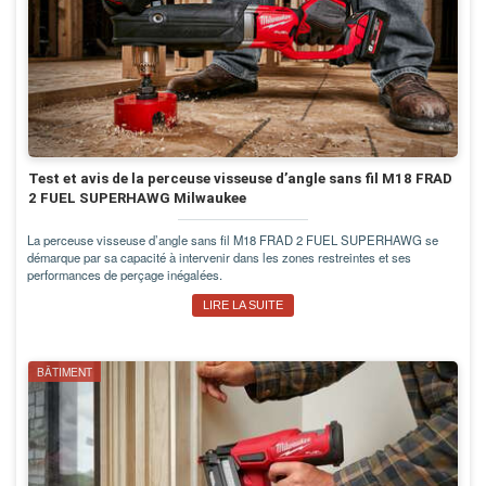
Test et avis de la perceuse visseuse d’angle sans fil M18 FRAD
2 FUEL SUPERHAWG Milwaukee
La perceuse visseuse d’angle sans fil M18 FRAD 2 FUEL SUPERHAWG se
démarque par sa capacité à intervenir dans les zones restreintes et ses
performances de perçage inégalées.
LIRE LA SUITE
BÂTIMENT