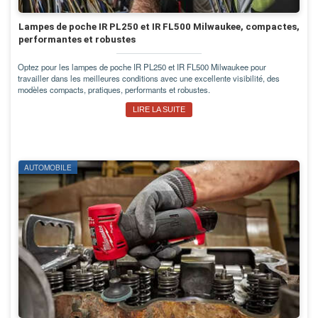
Lampes de poche IR PL250 et IR FL500 Milwaukee, compactes,
performantes et robustes
Optez pour les lampes de poche IR PL250 et IR FL500 Milwaukee pour
travailler dans les meilleures conditions avec une excellente visibilité, des
modèles compacts, pratiques, performants et robustes.
LIRE LA SUITE
AUTOMOBILE