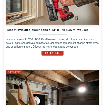
Test et avis du cloueur sans fil M18 FN16GA Milwaukee
Le cloueur sans fil M18 FN16GA Milwaukee permet de clouer des pièces en
bois ou dans ses dérivés composites facilement, rapidement et sans effort, avec
une excellente finition. Découvrez notre test et avis de cet outil.
LIRE LA SUITE
BÂTIMENT