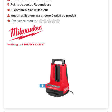
Points de vente :
Revendeurs
0 commentaire utilisateur
Aucun utilisateur n'a encore évalué ce produit
Évaluer ce produit :