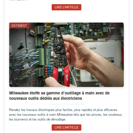
LIRE L’ARTICLE
BÂTIMENT
Milwaukee étoffe sa gamme d’outillage à main avec de
nouveaux outils dédiés aux électriciens
Rendez les travaux électriques plus faciles, plus rapides et plus efficaces
avec les nouveaux outils à main Milwaukee tels que les pinces, les couteaux,
les tournevis et les outils de dénudage.
LIRE L’ARTICLE