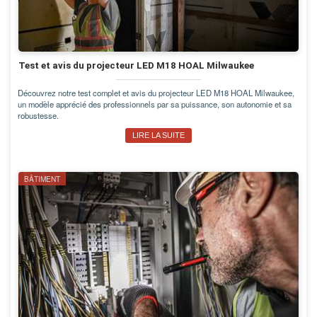
Test et avis du projecteur LED M18 HOAL Milwaukee
Découvrez notre test complet et avis du projecteur LED M18 HOAL Milwaukee,
un modèle apprécié des professionnels par sa puissance, son autonomie et sa
robustesse.
LIRE LA SUITE
BÂTIMENT