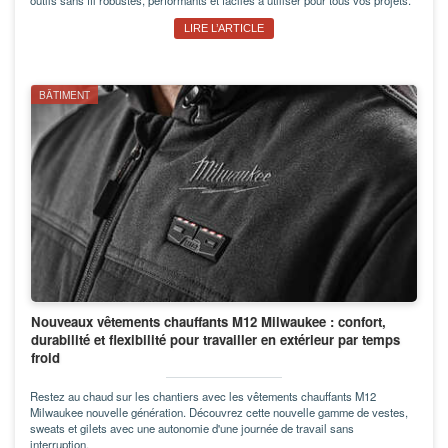
LIRE L’ARTICLE
BÂTIMENT
Nouveaux vêtements chauffants M12 Milwaukee : confort,
durabilité et flexibilité pour travailler en extérieur par temps
froid
Restez au chaud sur les chantiers avec les vêtements chauffants M12
Milwaukee nouvelle génération. Découvrez cette nouvelle gamme de vestes,
sweats et gilets avec une autonomie d'une journée de travail sans
interruption.