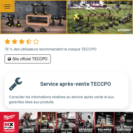
Aller au contenu principal
76 % des utilisateurs recommandent la marque TECCPO
Site officiel TECCPO
Service après-vente TECCPO
Consulter les informations relatives au service après-vente et aux
garanties liées aux produits.