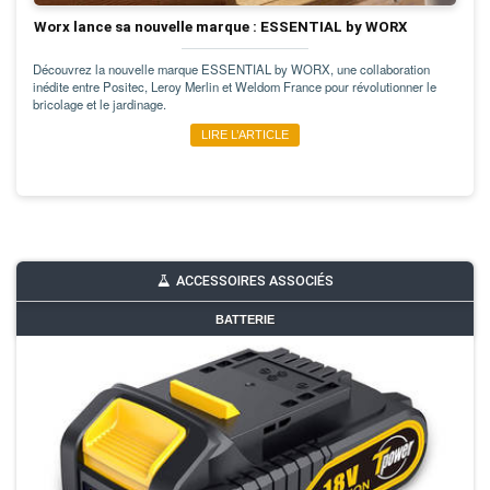
Worx lance sa nouvelle marque : ESSENTIAL by WORX
Découvrez la nouvelle marque ESSENTIAL by WORX, une collaboration
inédite entre Positec, Leroy Merlin et Weldom France pour révolutionner le
bricolage et le jardinage.
LIRE L’ARTICLE
ACCESSOIRES ASSOCIÉS
BATTERIE