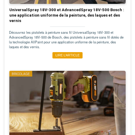
UniversalSpray 18V-300 et AdvancedSpray 18V-500 Bosch :
une application uniforme de la peinture, des laques et des
vernis
Découvrez les pistolets à peinture sans fil UniversalSpray 18V-300 et
AdvancedSpray 18V-500 de Bosch, des pistolets à peinture sans fil dotés de
la technologie AllPaint pour une application uniforme de la peinture, des
laques et des vernis.
LIRE L’ARTICLE
BRICOLAGE