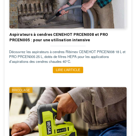
Aspirateurs à cendres CENEHOT PRCEN008 et PRO
PRCEN005 : pour une utilisation intensive
Découvrez les aspirateurs à cendres Ribimex CENEHOT PRCEN008 18 L et
PRO PRCEN005 25 L, dotés de filtres HEPA pour les applications
d’aspirations des cendres chaudes 40°C.
LIRE L’ARTICLE
BRICOLAGE