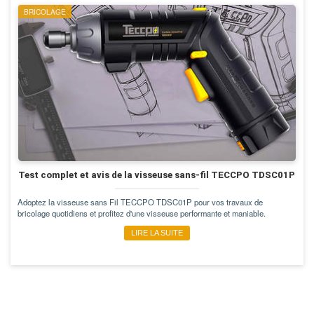
BRICOLAGE
Test complet et avis de la visseuse sans-fil TECCPO TDSC01P
Adoptez la visseuse sans Fil TECCPO TDSC01P pour vos travaux de
bricolage quotidiens et profitez d'une visseuse performante et maniable.
LIRE LA SUITE