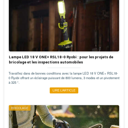
Lampe LED 18 V ONE+ RSL18-0 Ryobi : pour les projets de
bricolage et les inspections automobiles
Travaillez dans de bonnes conditions avec la lampe LED 18 V ONE+ RSL18-
0 Ryobi offrant un éclairage puissant de 800 lumens, 3 modes et un pivotement
à 325 °.
LIRE L’ARTICLE
BRICOLAGE