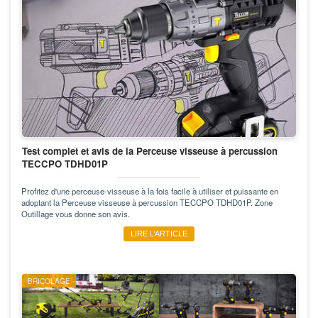
Test complet et avis de la Perceuse visseuse à percussion
TECCPO TDHD01P
Profitez d'une perceuse-visseuse à la fois facile à utiliser et puissante en
adoptant la Perceuse visseuse à percussion TECCPO TDHD01P. Zone
Outillage vous donne son avis.
LIRE L’ARTICLE
BRICOLAGE