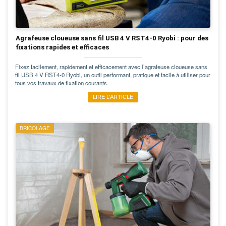
Agrafeuse cloueuse sans fil USB 4 V RST4-0 Ryobi : pour des
fixations rapides et efficaces
Fixez facilement, rapidement et efficacement avec l’agrafeuse cloueuse sans
fil USB 4 V RST4-0 Ryobi, un outil performant, pratique et facile à utiliser pour
tous vos travaux de fixation courants.
LIRE L’ARTICLE
BRICOLAGE