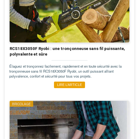
RCS18X3050F Ryobi : une tronçonneuse sans fil puissante,
polyvalente et sûre
Élaguez et tronçonnez facilement, rapidement et en toute sécurité avec la
tronçonneuse sans fil RCS18X3050F Ryobi, un outil puissant alliant
polyvalence, confort et sécurité pour tous vos projets.
LIRE L’ARTICLE
BRICOLAGE