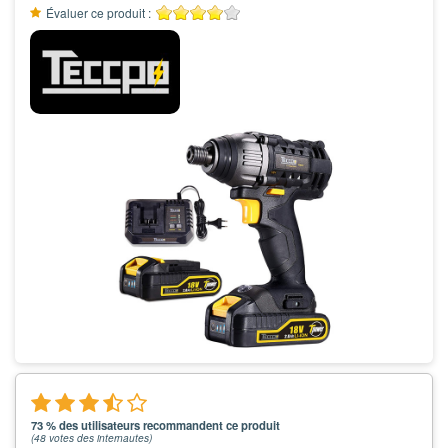
Évaluer ce produit :
73 % des utilisateurs recommandent ce produit
(
48
votes des internautes)