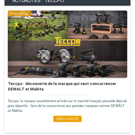
ACTUALITÉS
TECCPO
BRICOLAGE
Teccpo : découverte de la marque qui veut concurrencer
DEWALT et Makita
Teccpo, la marque nouvellement arrivée sur le marché français possède déjà de
gros objectifs : faire de la concurrence aux grandes marques comme DEWALT
ou Makita.
LIRE LA SUITE