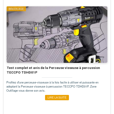
BRICOLAGE
Test complet et avis de la Perceuse visseuse à percussion
TECCPO TDHD01P
Profitez d'une perceuse-visseuse à la fois facile à utiliser et puissante en
adoptant la Perceuse visseuse à percussion TECCPO TDHD01P. Zone
Outillage vous donne son avis.
LIRE LA SUITE