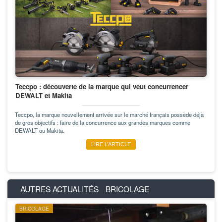
Teccpo : découverte de la marque qui veut concurrencer
DEWALT et Makita
Teccpo, la marque nouvellement arrivée sur le marché français possède déjà
de gros objectifs : faire de la concurrence aux grandes marques comme
DEWALT ou Makita.
LIRE L’ARTICLE
AUTRES ACTUALITÉS
BRICOLAGE
BRICOLAGE