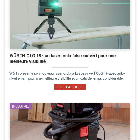
WÜRTH CLG 18 : un laser croix faisceau vert pour une
meilleure visibilité
Würth présente son nouveau laser croix à faisceau vert CLG 18 avec auto-
nivellement pour une meilleure visibilité et un gain de temps considérable.
LIRE L’ARTICLE
INDUSTRIE