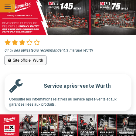
Aller au contenu principal
64 % des utilisateurs recommandent la marque Würth
Site officiel Würth
Service après-vente Würth
Consulter les informations relatives au service après-vente et aux
garanties liées aux produits.