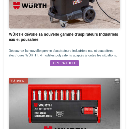
WÜRTH dévoile sa nouvelle gamme d’aspirateurs industriels
eau et poussière
Découvrez la nouvelle gamme d’aspirateurs industriels eau et poussières
électriques WÜRTH : 4 modèles polyvalents adaptés à toutes les situations.
LIRE L’ARTICLE
BÂTIMENT