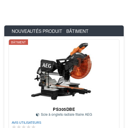
NOUVEAUTÉS PRODUIT
BÂTIMENT
BÂTIMENT
PS305DBE
Scie à onglets radiale filaire AEG
AVIS UTILISATEURS