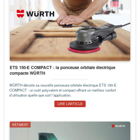
ETS 150-E COMPACT : la ponceuse orbitale électrique
compacte WÜRTH
WÜRTH dévoile sa nouvelle ponceuse orbitale électrique ETS 150-E
COMPACT : un outil polyvalent et compact offrant un meilleur confort
d’utilisation quelle que soit l’application.
LIRE L’ARTICLE
BÂTIMENT