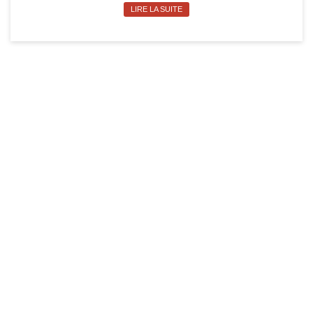
LIRE LA SUITE