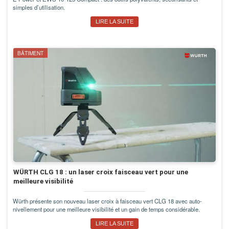
simples d’utilisation.
LIRE LA SUITE
BÂTIMENT
WÜRTH CLG 18 : un laser croix faisceau vert pour une
meilleure visibilité
Würth présente son nouveau laser croix à faisceau vert CLG 18 avec auto-
nivellement pour une meilleure visibilité et un gain de temps considérable.
LIRE LA SUITE