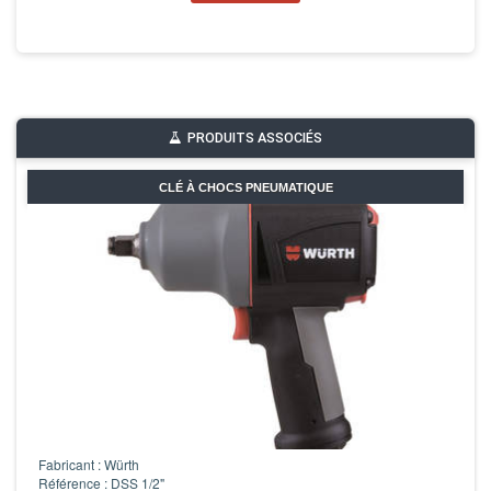
PRODUITS ASSOCIÉS
CLÉ À CHOCS PNEUMATIQUE
Fabricant : Würth
Référence : DSS 1/2"