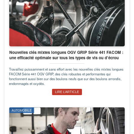
Nouvelles clés mixtes longues OGV GRIP Série 441 FACOM :
une efficacité optimale sur tous les types de vis ou d’écrou
Travaillez puissamment et sans effort avec les nouvelles clés mixtes longues
FACOM Série 441 OGV GRIP, des clés robustes et performantes qui
fonctionnent aussi bien sur des boulons neufs que sur des boulons arrondis,
endommagés et oxydés.
LIRE L’ARTICLE
AUTOMOBILE