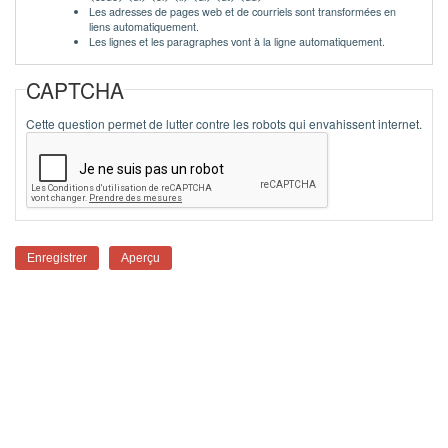
Les adresses de pages web et de courriels sont transformées en
liens automatiquement.
Les lignes et les paragraphes vont à la ligne automatiquement.
CAPTCHA
Cette question permet de lutter contre les robots qui envahissent internet.