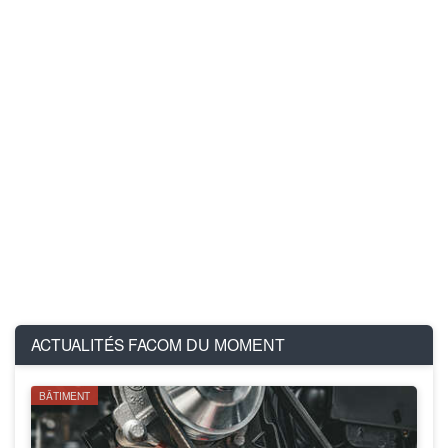
ACTUALITÉS FACOM
DU MOMENT
BÂTIMENT