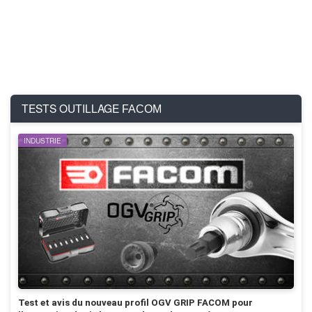
TESTS OUTILLAGE
FACOM
INDUSTRIE
Test et avis du nouveau profil OGV GRIP FACOM pour