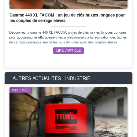
Gamme 440 XL FACOM : un jeu de clés mixtes longues pour
les couples de serrage élevés
Découvrez la gamme 440 XL FACOM, un jeu de clés mixtes longues conçues
pour accompagner efficacement les professionnels à la réalisation des tâches
de serrage courantes, même les plus difficiles avec des couples élevés.
LIRE L’ARTICLE
AUTRES ACTUALITÉS
INDUSTRIE
INDUSTRIE