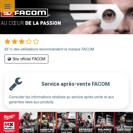
Aller au contenu principal
65 % des utilisateurs recommandent la marque FACOM
Site officiel FACOM
Service après-vente FACOM
Consulter les informations relatives au service après-vente et aux
garanties liées aux produits.