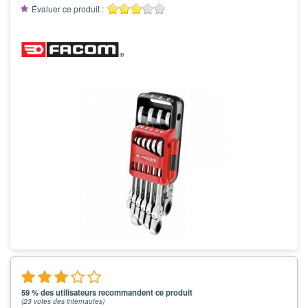
Évaluer ce produit :
59 % des utilisateurs recommandent ce produit
(
23
votes des internautes)