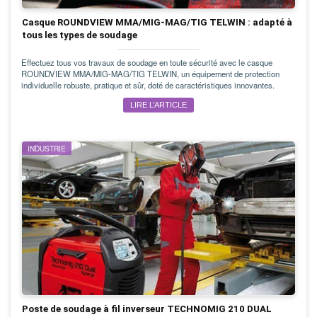
Casque ROUNDVIEW MMA/MIG-MAG/TIG TELWIN : adapté à
tous les types de soudage
Effectuez tous vos travaux de soudage en toute sécurité avec le casque
ROUNDVIEW MMA/MIG-MAG/TIG TELWIN, un équipement de protection
individuelle robuste, pratique et sûr, doté de caractéristiques innovantes.
LIRE L’ARTICLE
INDUSTRIE
Poste de soudage à fil inverseur TECHNOMIG 210 DUAL