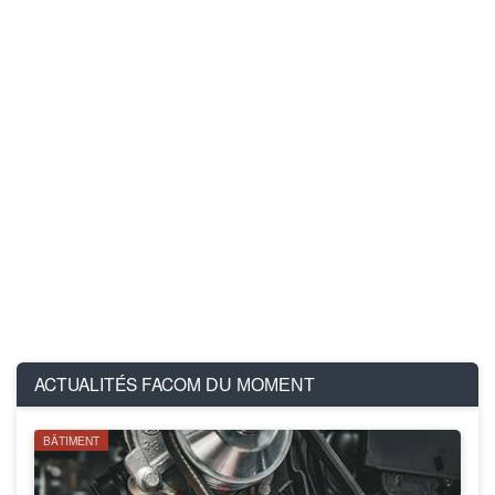
ACTUALITÉS FACOM
DU MOMENT
BÂTIMENT