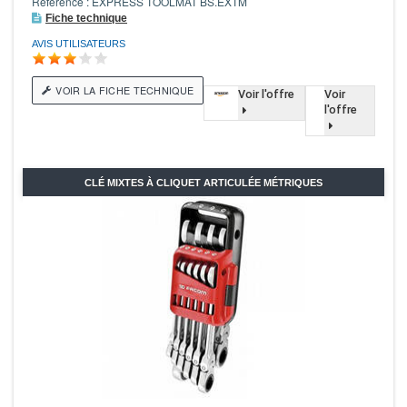
Référence : EXPRESS TOOLMAT BS.EXTM
Fiche technique
AVIS UTILISATEURS
VOIR LA FICHE TECHNIQUE
Voir l'offre
Voir
l'offre
CLÉ MIXTES À CLIQUET ARTICULÉE MÉTRIQUES