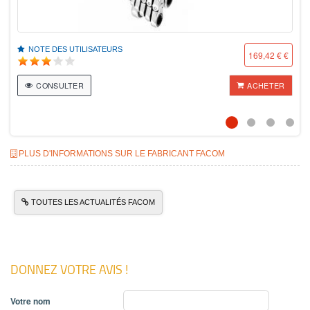
NOTE DES UTILISATEURS
169,42 € €
CONSULTER
ACHETER
PLUS D'INFORMATIONS SUR LE FABRICANT FACOM
TOUTES LES ACTUALITÉS FACOM
DONNEZ VOTRE AVIS !
Votre nom