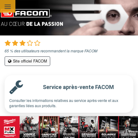
Aller au contenu principal
65 % des utilisateurs recommandent la marque FACOM
Site officiel FACOM
Service après-vente FACOM
Consulter les informations relatives au service après-vente et aux
garanties liées aux produits.