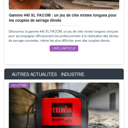
Gamme 440 XL FACOM : un jeu de clés mixtes longues pour
les couples de serrage élevés
Découvrez la gamme 440 XL FACOM, un jeu de clés mixtes longues conçues
pour accompagner efficacement les professionnels à la réalisation des tâches
de serrage courantes, même les plus difficiles avec des couples élevés.
LIRE L’ARTICLE
AUTRES ACTUALITÉS
INDUSTRIE
INDUSTRIE