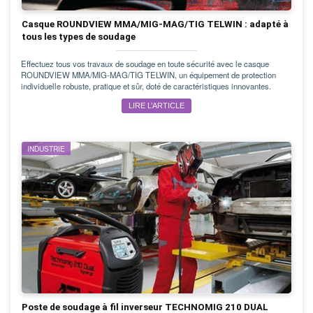
Casque ROUNDVIEW MMA/MIG-MAG/TIG TELWIN : adapté à
tous les types de soudage
Effectuez tous vos travaux de soudage en toute sécurité avec le casque
ROUNDVIEW MMA/MIG-MAG/TIG TELWIN, un équipement de protection
individuelle robuste, pratique et sûr, doté de caractéristiques innovantes.
LIRE L’ARTICLE
INDUSTRIE
Poste de soudage à fil inverseur TECHNOMIG 210 DUAL