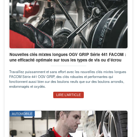
Nouvelles clés mixtes longues OGV GRIP Série 441 FACOM :
une efficacité optimale sur tous les types de vis ou d’écrou
Travaillez puissamment et sans effort avec les nouvelles clés mixtes longues
FACOM Série 441 OGV GRIP, des clés robustes et performantes qui
fonctionnent aussi bien sur des boulons neufs que sur des boulons arrondis,
endommagés et oxydés.
LIRE L’ARTICLE
AUTOMOBILE