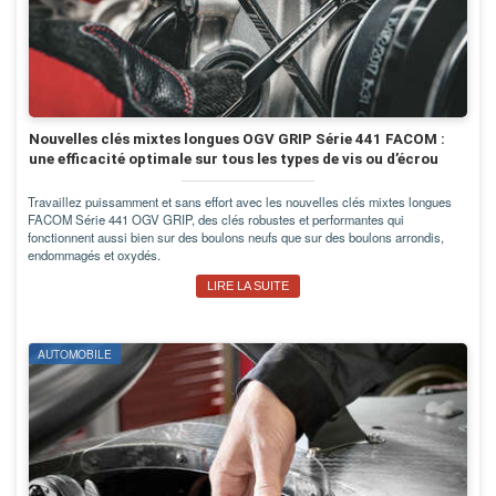
Nouvelles clés mixtes longues OGV GRIP Série 441 FACOM :
une efficacité optimale sur tous les types de vis ou d’écrou
Travaillez puissamment et sans effort avec les nouvelles clés mixtes longues
FACOM Série 441 OGV GRIP, des clés robustes et performantes qui
fonctionnent aussi bien sur des boulons neufs que sur des boulons arrondis,
endommagés et oxydés.
LIRE LA SUITE
AUTOMOBILE