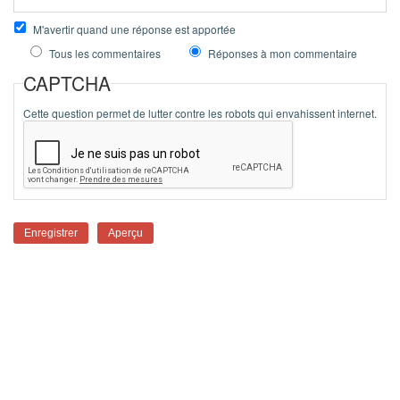
M'avertir quand une réponse est apportée
Tous les commentaires
Réponses à mon commentaire
CAPTCHA
Cette question permet de lutter contre les robots qui envahissent internet.