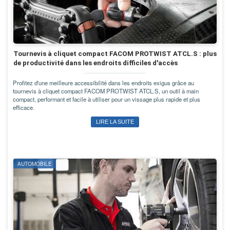
Tournevis à cliquet compact FACOM PROTWIST ATCL.S : plus
de productivité dans les endroits difficiles d'accès
Profitez d'une meilleure accessibilité dans les endroits exigus grâce au
tournevis à cliquet compact FACOM PROTWIST ATCL.S, un outil à main
compact, performant et facile à utiliser pour un vissage plus rapide et plus
efficace.
LIRE LA SUITE
AUTOMOBILE